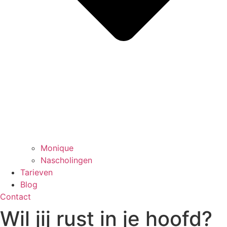
Monique
Nascholingen
Tarieven
Blog
Contact
Wil jij rust in je hoofd?