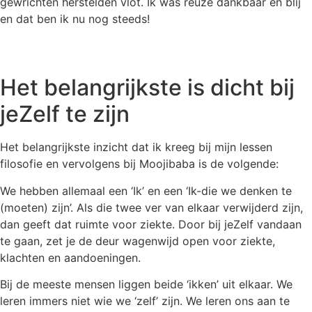
gewrichten herstelden vlot. Ik was reuze dankbaar en blij
en dat ben ik nu nog steeds!
Het belangrijkste is dicht bij
jeZelf te zijn
Het belangrijkste inzicht dat ik kreeg bij mijn lessen
filosofie en vervolgens bij Moojibaba is de volgende:
We hebben allemaal een ‘Ik’ en een ‘Ik-die we denken te
(moeten) zijn’. Als die twee ver van elkaar verwijderd zijn,
dan geeft dat ruimte voor ziekte. Door bij jeZelf vandaan
te gaan, zet je de deur wagenwijd open voor ziekte,
klachten en aandoeningen.
Bij de meeste mensen liggen beide ‘ikken’ uit elkaar. We
leren immers niet wie we ‘zelf’ zijn. We leren ons aan te