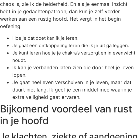
chaos is, zie ik de helderheid. En als je eenmaal inzicht
hebt in je gedachtenpatroon, dan kun je zelf verder
werken aan een rustig hoofd. Het vergt in het begin
oefening.
Hoe je dat doet kan ik je leren.
Je gaat een ontkoppeling leren die ik je uit ga leggen.
Je kunt leren hoe je je chakra’s verzorgt en in evenwicht
houdt.
Ik kan je verbanden laten zien die door heel je leven
lopen.
Je gaat heel even verschuiven in je leven, maar dat
duurt niet lang. Ik geef je een middel mee waarin je
extra veiligheid gaat ervaren.
Bijkomend voordeel van rust
in je hoofd
Je klachten, ziekte of aandoening