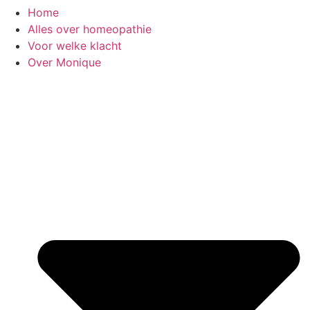
Home
Alles over homeopathie
Voor welke klacht
Over Monique