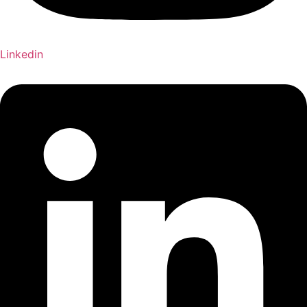
Linkedin