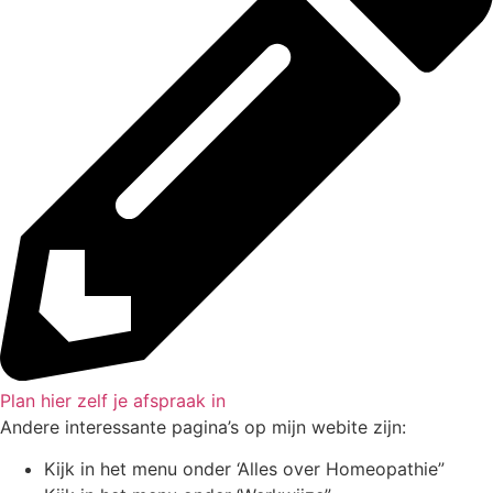
Plan hier zelf je afspraak in
Andere interessante pagina’s op mijn webite zijn:
Kijk in het menu onder ‘Alles over Homeopathie”