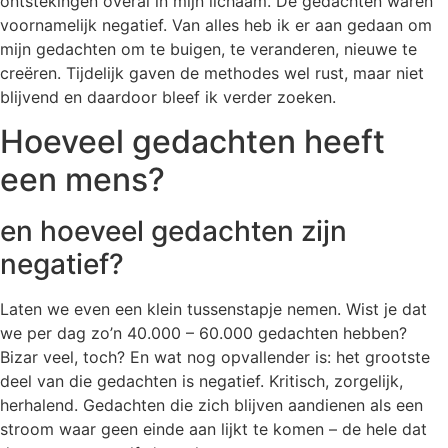
ontstekingen overal in mijn lichaam. De gedachten waren
voornamelijk negatief. Van alles heb ik er aan gedaan om
mijn gedachten om te buigen, te veranderen, nieuwe te
creëren. Tijdelijk gaven de methodes wel rust, maar niet
blijvend en daardoor bleef ik verder zoeken.
Hoeveel gedachten heeft
een mens?
en hoeveel gedachten zijn
negatief?
Laten we even een klein tussenstapje nemen. Wist je dat
we per dag zo’n 40.000 – 60.000 gedachten hebben?
Bizar veel, toch? En wat nog opvallender is: het grootste
deel van die gedachten is negatief. Kritisch, zorgelijk,
herhalend. Gedachten die zich blijven aandienen als een
stroom waar geen einde aan lijkt te komen – de hele dat