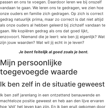
passen en ons te voegen. Daardoor leren we bij onszelf
vandaan te gaan. We leren ons te gedragen, we zien hoe
onze ouders en familie zich gedragen. Op zich is correct
gedrag natuurlijk prima, maar zo correct is dat niet altijd
als onze ouders al hebben geleerd bij zichzelf vandaan te
gaan. We kopiëren gedrag als ons dat goed lijkt,
enzovoort. Niemand die je leert: wie ben jij eigenlijk? Wat
zijn jouw waarden? Wat wil jij echt in je leven?
Je bent feitelijk al goed zoals je bent.
Mijn persoonlijke
toegevoegde waarde
Ik ben zelf in de situatie geweest
Ik ben zelf jarenlang in een ontzettend benauwende en
machteloze positie geweest en heb aan den lijve ervaren
hoe ‘shit’ het leven kan zijn. En ik ben eruit gekomen door