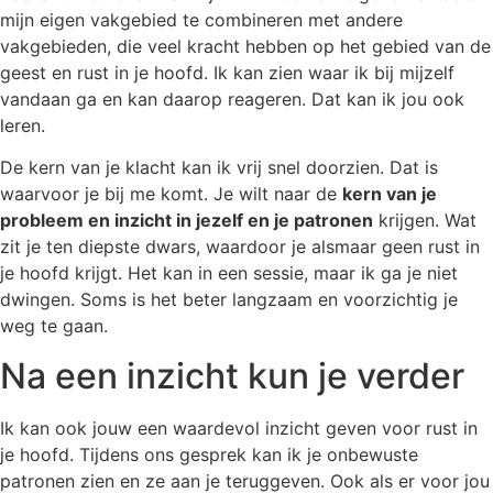
mijn eigen vakgebied te combineren met andere
vakgebieden, die veel kracht hebben op het gebied van de
geest en rust in je hoofd. Ik kan zien waar ik bij mijzelf
vandaan ga en kan daarop reageren. Dat kan ik jou ook
leren.
De kern van je klacht kan ik vrij snel doorzien. Dat is
waarvoor je bij me komt. Je wilt naar de
kern van je
probleem en inzicht in jezelf en je patronen
krijgen. Wat
zit je ten diepste dwars, waardoor je alsmaar geen rust in
je hoofd krijgt. Het kan in een sessie, maar ik ga je niet
dwingen. Soms is het beter langzaam en voorzichtig je
weg te gaan.
Na een inzicht kun je verder
Ik kan ook jouw een waardevol inzicht geven voor rust in
je hoofd. Tijdens ons gesprek kan ik je onbewuste
patronen zien en ze aan je teruggeven. Ook als er voor jou