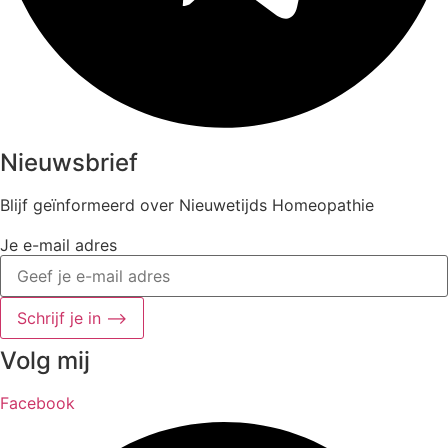
Nieuwsbrief
Blijf geïnformeerd over Nieuwetijds Homeopathie
Je e-mail adres
Schrijf je in ⟶
Volg mij
Facebook