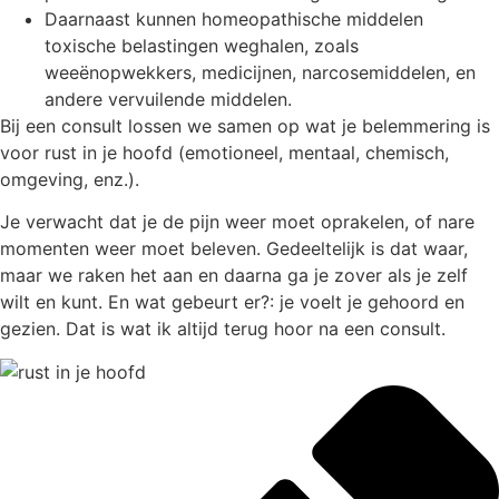
Daarnaast kunnen homeopathische middelen
toxische belastingen weghalen, zoals
weeënopwekkers, medicijnen, narcosemiddelen, en
andere vervuilende middelen.
Bij een consult lossen we samen op wat je belemmering is
voor rust in je hoofd (emotioneel, mentaal, chemisch,
omgeving, enz.).
Je verwacht dat je de pijn weer moet oprakelen, of nare
momenten weer moet beleven. Gedeeltelijk is dat waar,
maar we raken het aan en daarna ga je zover als je zelf
wilt en kunt. En wat gebeurt er?: je voelt je gehoord en
gezien. Dat is wat ik altijd terug hoor na een consult.