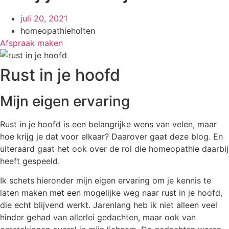
juli 20, 2021
homeopathieholten
Afspraak maken
Rust in je hoofd
Mijn eigen ervaring
Rust in je hoofd is een belangrijke wens van velen, maar
hoe krijg je dat voor elkaar? Daarover gaat deze blog. En
uiteraard gaat het ook over de rol die homeopathie daarbij
heeft gespeeld.
Ik schets hieronder mijn eigen ervaring om je kennis te
laten maken met een mogelijke weg naar rust in je hoofd,
die echt blijvend werkt. Jarenlang heb ik niet alleen veel
hinder gehad van allerlei gedachten, maar ook van