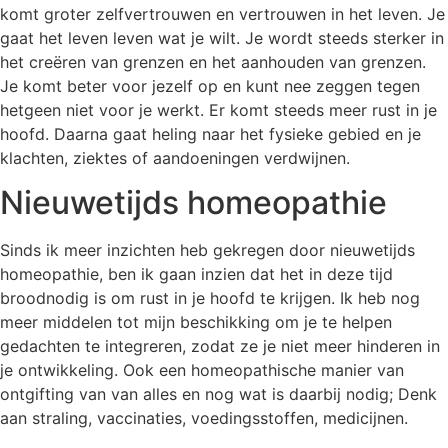
komt groter zelfvertrouwen en vertrouwen in het leven. Je
gaat het leven leven wat je wilt. Je wordt steeds sterker in
het creëren van grenzen en het aanhouden van grenzen.
Je komt beter voor jezelf op en kunt nee zeggen tegen
hetgeen niet voor je werkt. Er komt steeds meer rust in je
hoofd. Daarna gaat heling naar het fysieke gebied en je
klachten, ziektes of aandoeningen verdwijnen.
Nieuwetijds homeopathie
Sinds ik meer inzichten heb gekregen door nieuwetijds
homeopathie, ben ik gaan inzien dat het in deze tijd
broodnodig is om rust in je hoofd te krijgen. Ik heb nog
meer middelen tot mijn beschikking om je te helpen
gedachten te integreren, zodat ze je niet meer hinderen in
je ontwikkeling. Ook een homeopathische manier van
ontgifting van van alles en nog wat is daarbij nodig; Denk
aan straling, vaccinaties, voedingsstoffen, medicijnen.