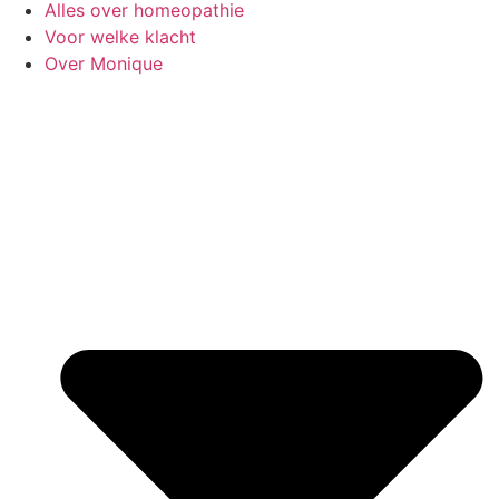
Alles over homeopathie
Voor welke klacht
Over Monique