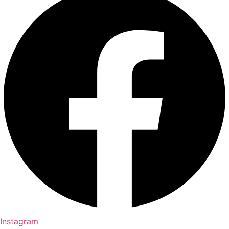
Instagram