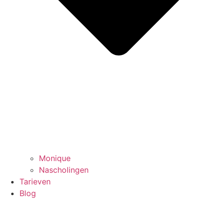
Monique
Nascholingen
Tarieven
Blog