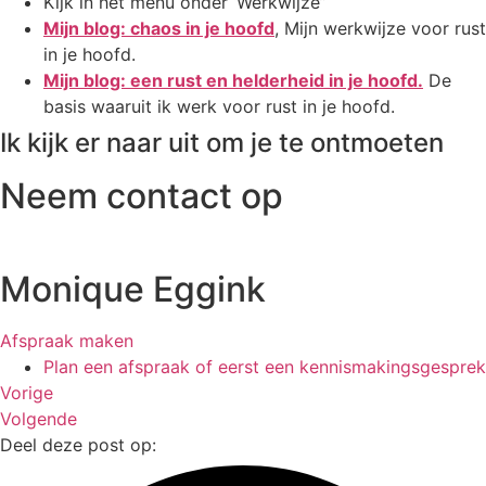
Kijk in het menu onder ‘Werkwijze”
Mijn blog: chaos in je hoofd
, Mijn werkwijze voor rust
in je hoofd.
Mijn blog: een rust en helderheid in je hoofd.
De
basis waaruit ik werk voor rust in je hoofd.
Ik kijk er naar uit om je te ontmoeten
Neem contact op
Monique Eggink
Afspraak maken
Plan een afspraak of eerst een kennismakingsgesprek
Vorige
Volgende
Deel deze post op: