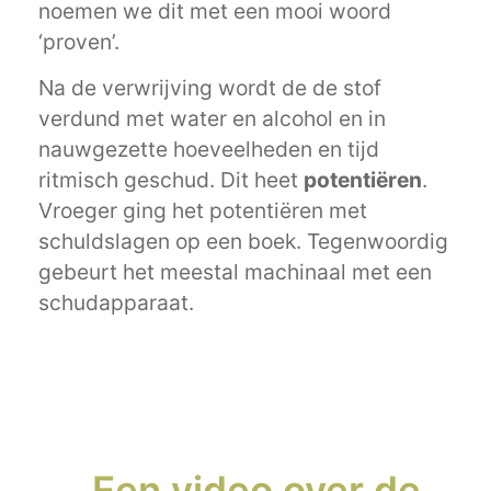
noemen we dit met een mooi woord
‘proven’.
Na de verwrijving wordt de de stof
verdund met water en alcohol en in
nauwgezette hoeveelheden en tijd
ritmisch geschud. Dit heet
potentiëren
.
Vroeger ging het potentiëren met
schuldslagen op een boek. Tegenwoordig
gebeurt het meestal machinaal met een
schudapparaat.
Een video over de