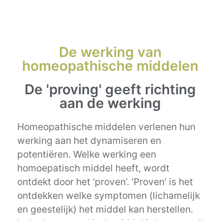
De werking van
homeopathische middelen
De 'proving' geeft richting
aan de werking
Homeopathische middelen verlenen hun
werking aan het dynamiseren en
potentiëren. Welke werking een
homoepatisch middel heeft, wordt
ontdekt door het ‘proven’. ‘Proven’ is het
ontdekken welke symptomen (lichamelijk
en geestelijk) het middel kan herstellen.