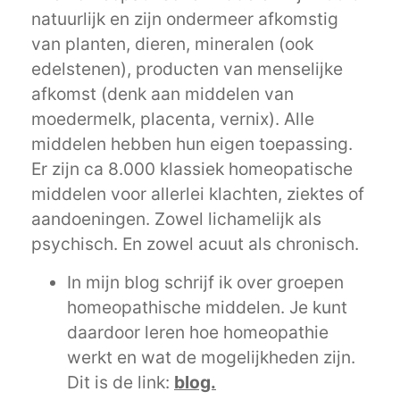
natuurlijk en zijn ondermeer afkomstig
van planten, dieren, mineralen (ook
edelstenen), producten van menselijke
afkomst (denk aan middelen van
moedermelk, placenta, vernix). Alle
middelen hebben hun eigen toepassing.
Er zijn ca 8.000 klassiek homeopatische
middelen voor allerlei klachten, ziektes of
aandoeningen. Zowel lichamelijk als
psychisch. En zowel acuut als chronisch.
In mijn blog schrijf ik over groepen
homeopathische middelen. Je kunt
daardoor leren hoe homeopathie
werkt en wat de mogelijkheden zijn.
Dit is de link:
blog.