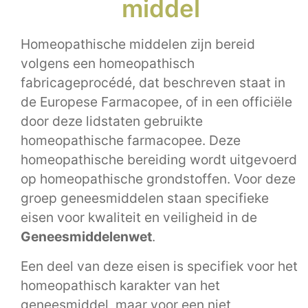
middel
Homeopathische middelen zijn bereid
volgens een homeopathisch
fabricageprocédé, dat beschreven staat in
de Europese Farmacopee, of in een officiële
door deze lidstaten gebruikte
homeopathische farmacopee. Deze
homeopathische bereiding wordt uitgevoerd
op homeopathische grondstoffen. Voor deze
groep geneesmiddelen staan specifieke
eisen voor kwaliteit en veiligheid in de
Geneesmiddelenwet
.
Een deel van deze eisen is specifiek voor het
homeopathisch karakter van het
geneesmiddel, maar voor een niet