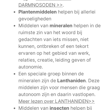
DARMNOSODEN >>
.
Plantenmiddelen
helpen bij allerlei
gevoeligheden
Middelen van
mineralen
helpen in de
ruimste zin van het woord bij
gedachten van iets missen, niet
kunnen, ontbreken of een tekort
ervaren op het gebied van werk,
relaties, creatie, leiding geven of
autonomie.
Een speciale groep binnen de
mineralen zijn de
Lanthaniden
. Deze
middelen zijn voor mensen die graag
autonoom zijn en daarin vastlopen.
Meer lezen over LANTHANIDEN>>
Middelen van
insecten
helpen bij