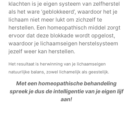
klachten is je eigen systeem van zelfherstel
als het ware ‘geblokkeerd’, waardoor het je
lichaam niet meer lukt om zichzelf te
herstellen. Een homeopathisch middel zorgt
ervoor dat deze blokkade wordt opgelost,
waardoor je lichaamseigen herstelsysteem
jezelf weer kan herstellen.
Het resultaat is herwinning van je lichaamseigen
natuurlijke balans, zowel lichamelijk als geestelijk.
Met een homeopathische behandeling
spreek je dus de intelligentie van je eigen lijf
aan!