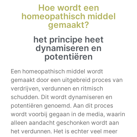
Hoe wordt een
homeopathisch middel
gemaakt?
het principe heet
dynamiseren en
potentiëren
Een homeopathisch middel wordt
gemaakt door een uitgebreid proces van
verdrijven, verdunnen en ritmisch
schudden. Dit wordt dynamiseren en
potentiëren genoemd. Aan dit proces
wordt voorbij gegaan in de media, waarin
alleen aandacht geschonken wordt aan
het verdunnen. Het is echter veel meer