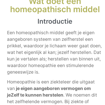
Wat doet een
homeopathisch middel
Introductie
Een homeopathisch middel geeft je eigen
aangeboren systeem van zelfherstel een
prikkel, waardoor je lichaam weer gaat doen,
wat het eigenlijk al kan; jezelf herstellen. Dat
kun je vertalen als; herstellen van binnen uit,
waardoor homeopathie een stimulerende
geneeswijze is.
Homeopathie is een ziekteleer die uitgaat
van
je eigen aangeboren vermogen om
jeZelf te kunnen herstelen
. We noemen dit
het zelfhelende vermogen. Bij ziekte of