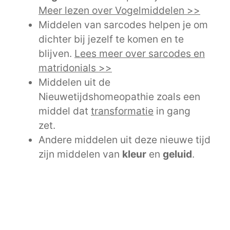
Meer lezen over Vogelmiddelen >>
Middelen van sarcodes helpen je om
dichter bij jezelf te komen en te
blijven.
Lees meer over sarcodes en
matridonials >>
Middelen uit de
Nieuwetijdshomeopathie zoals een
middel dat
transformatie
in gang
zet.
Andere middelen uit deze nieuwe tijd
zijn middelen van
kleur
en
geluid
.