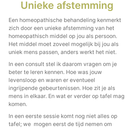
Unieke afstemming
Een homeopathische behandeling kenmerkt
zich door een unieke afstemming van het
homeopathisch middel op jou als persoon.
Het middel moet zoveel mogelijk bij jou als
uniek mens passen, anders werkt het niet.
In een consult stel ik daarom vragen om je
beter te leren kennen. Hoe was jouw
levensloop en waren er eventueel
ingrijpende gebeurtenissen. Hoe zit je als
mens in elkaar. En wat er verder op tafel mag
komen.
In een eerste sessie komt nog niet alles op
tafel; we mogen eerst de tijd nemen om