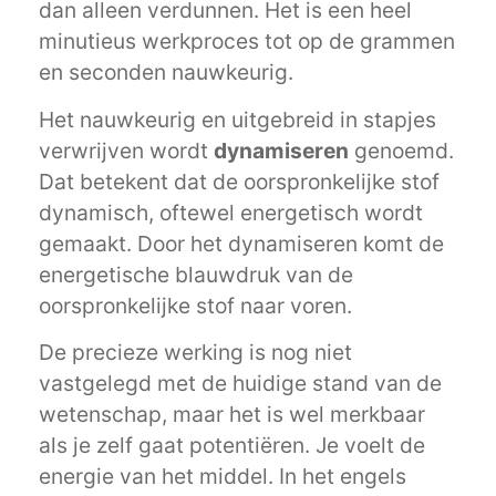
dan alleen verdunnen. Het is een heel
minutieus werkproces tot op de grammen
en seconden nauwkeurig.
Het nauwkeurig en uitgebreid in stapjes
verwrijven wordt
dynamiseren
genoemd.
Dat betekent dat de oorspronkelijke stof
dynamisch, oftewel energetisch wordt
gemaakt. Door het dynamiseren komt de
energetische blauwdruk van de
oorspronkelijke stof naar voren.
De precieze werking is nog niet
vastgelegd met de huidige stand van de
wetenschap, maar het is wel merkbaar
als je zelf gaat potentiëren. Je voelt de
energie van het middel. In het engels