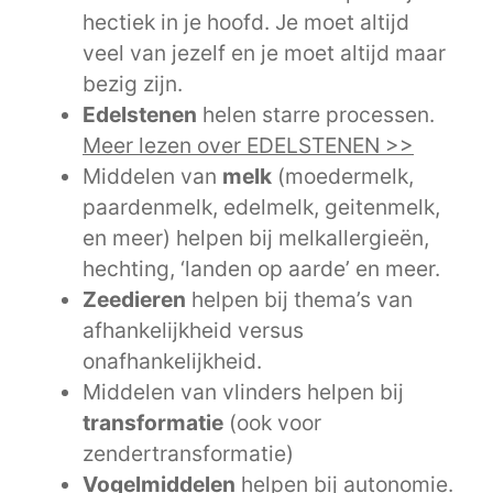
hectiek in je hoofd. Je moet altijd
veel van jezelf en je moet altijd maar
bezig zijn.
Edelstenen
helen starre processen.
Meer lezen over EDELSTENEN >>
Middelen van
melk
(moedermelk,
paardenmelk, edelmelk, geitenmelk,
en meer) helpen bij melkallergieën,
hechting, ‘landen op aarde’ en meer.
Zeedieren
helpen bij thema’s van
afhankelijkheid versus
onafhankelijkheid.
Middelen van vlinders helpen bij
transformatie
(ook voor
zendertransformatie)
Vogelmiddelen
helpen bij autonomie.