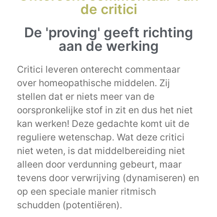
de critici
De 'proving' geeft richting
aan de werking
Critici leveren onterecht commentaar
over homeopathische middelen. Zij
stellen dat er niets meer van de
oorspronkelijke stof in zit en dus het niet
kan werken! Deze gedachte komt uit de
reguliere wetenschap. Wat deze critici
niet weten, is dat middelbereiding niet
alleen door verdunning gebeurt, maar
tevens door verwrijving (dynamiseren) en
op een speciale manier ritmisch
schudden (potentiëren).