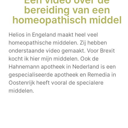
bereiding van een
homeopathisch middel
Helios in Engeland maakt heel veel
homeopathische middelen. Zij hebben
onderstaande video gemaakt. Voor Brexit
kocht ik hier mijn middelen. Ook de
Hahnemann apotheek in Nederland is een
gespecialiseerde apotheek en Remedia in
Oostenrijk heeft vooral de specialere
middelen.