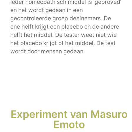
Ieder homeopathisch middel is ‘geproved’
en het wordt gedaan in een
gecontroleerde groep deelnemers. De
ene helft krijgt een placebo en de andere
helft het middel. De tester weet niet wie
het placebo krijgt of het middel. De test
wordt door mensen gedaan.
Experiment van Masuro
Emoto