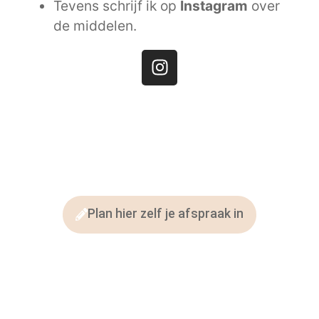
Tevens schrijf ik op
Instagram
over
de middelen.
Plan hier zelf je afspraak in