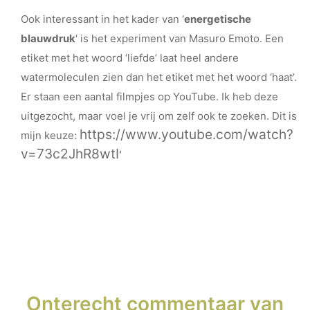
Ook interessant in het kader van ‘
energetische
blauwdruk
‘ is het experiment van Masuro Emoto. Een
etiket met het woord ‘liefde’ laat heel andere
watermoleculen zien dan het etiket met het woord ‘haat’.
Er staan een aantal filmpjes op YouTube. Ik heb deze
uitgezocht, maar voel je vrij om zelf ook te zoeken. Dit is
https://www.youtube.com/watch?
mijn keuze:
v=73c2JhR8wtI
‘
Onterecht commentaar van