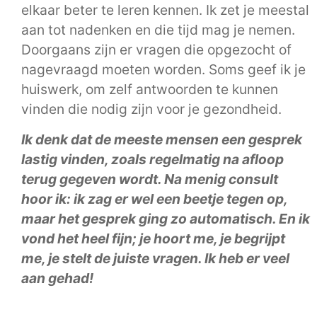
elkaar beter te leren kennen. Ik zet je meestal
aan tot nadenken en die tijd mag je nemen.
Doorgaans zijn er vragen die opgezocht of
nagevraagd moeten worden. Soms geef ik je
huiswerk, om zelf antwoorden te kunnen
vinden die nodig zijn voor je gezondheid.
Ik denk dat de meeste mensen een gesprek
lastig vinden, zoals regelmatig na afloop
terug gegeven wordt. Na menig consult
hoor ik: ik zag er wel een beetje tegen op,
maar het gesprek ging zo automatisch. En ik
vond het heel fijn; je hoort me, je begrijpt
me, je stelt de juiste vragen. Ik heb er veel
aan gehad!