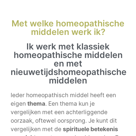
Met welke homeopathische
middelen werk ik?
Ik werk met klassiek
homeopathische middelen
en met
nieuwetijdshomeopathische
middelen
Ieder homeopathisch middel heeft een
eigen
thema
. Een thema kun je
vergelijken met een achterliggende
oorzaak, oftewel oorsprong. Je kunt dit
vergelijken met de
spirituele betekenis