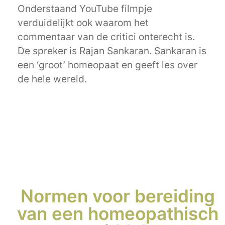
Onderstaand YouTube filmpje
verduidelijkt ook waarom het
commentaar van de critici onterecht is.
De spreker is Rajan Sankaran. Sankaran is
een ‘groot’ homeopaat en geeft les over
de hele wereld.
Normen voor bereiding
van een homeopathisch