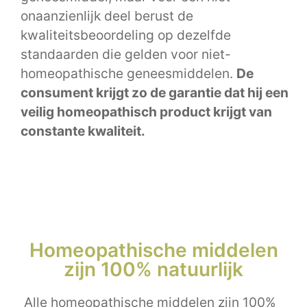
onaanzienlijk deel berust de
kwaliteitsbeoordeling op dezelfde
standaarden die gelden voor niet-
homeopathische geneesmiddelen.
De
consument krijgt zo de garantie dat hij een
veilig homeopathisch product krijgt van
constante kwaliteit.
Homeopathische middelen
zijn 100% natuurlijk
Alle homeopathische middelen zijn 100%