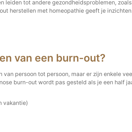
en leiden tot andere gezondheidsproblemen, zoals
out herstellen met homeopathie geeft je inzichten
n van een burn-out?
 van persoon tot persoon, maar er zijn enkele v
ose burn-out wordt pas gesteld als je een half j
 vakantie)