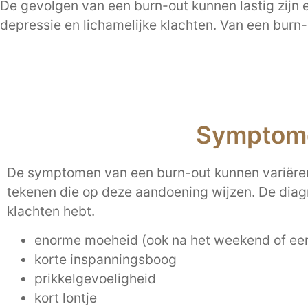
De gevolgen van een burn-out kunnen lastig zijn 
depressie en lichamelijke klachten. Van een burn-
Symptome
De symptomen van een burn-out kunnen variëren
tekenen die op deze aandoening wijzen. De diagn
klachten hebt.
enorme moeheid (ook na het weekend of een
korte inspanningsboog
prikkelgevoeligheid
kort lontje