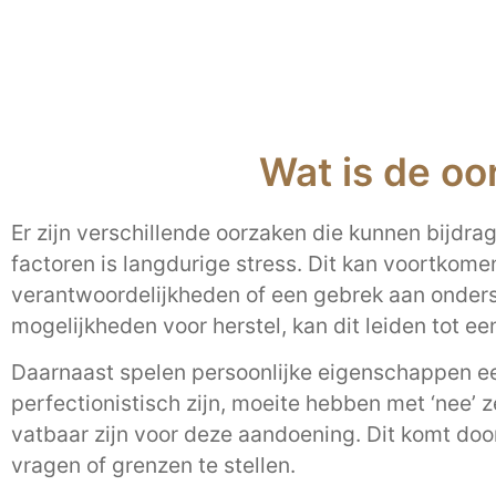
Wat is de oo
Er zijn verschillende oorzaken die kunnen bijdra
factoren is langdurige stress. Dit kan voortkome
verantwoordelijkheden of een gebrek aan onderst
mogelijkheden voor herstel, kan dit leiden tot ee
Daarnaast spelen persoonlijke eigenschappen een
perfectionistisch zijn, moeite hebben met ‘nee’
vatbaar zijn voor deze aandoening. Dit komt door
vragen of grenzen te stellen.