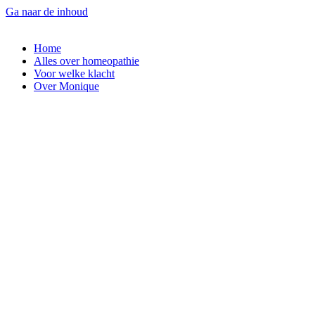
Ga naar de inhoud
Home
Alles over homeopathie
Voor welke klacht
Over Monique