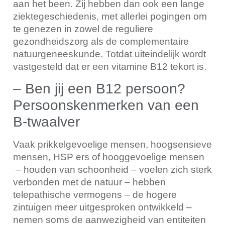
aan het been. Zij hebben dan ook een lange
ziektegeschiedenis, met allerlei pogingen om
te genezen in zowel de reguliere
gezondheidszorg als de complementaire
natuurgeneeskunde. Totdat uiteindelijk wordt
vastgesteld dat er een vitamine B12 tekort is.
– Ben jij een B12 persoon?
Persoonskenmerken van een
B-twaalver
Vaak prikkelgevoelige mensen, hoogsensieve
mensen, HSP ers of hooggevoelige mensen
– houden van schoonheid – voelen zich sterk
verbonden met de natuur – hebben
telepathische vermogens – de hogere
zintuigen meer uitgesproken ontwikkeld –
nemen soms de aanwezigheid van entiteiten