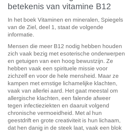
betekenis van vitamine B12
In het boek Vitaminen en mineralen, Spiegels
van de Ziel, deel 1, staat de volgende
informatie.
Mensen die meer B12 nodig hebben houden
zich vaak bezig met esoterische onderwerpen
en getuigen van een hoog bewustzijn. Ze
hebben vaak een spirituele missie voor
zichzelf en voor de hele mensheid. Maar ze
kampen met ernstige lichamelijke klachten,
vaak van allerlei aard. Het gaat meestal om
allergische klachten, een falende afweer
tegen infectieziekten en daaruit volgend
chronische vermoeidheid. Met al hun
geestdrift en grote creativiteit is hun lichaam,
dat hen danig in de steek laat, vaak een blok