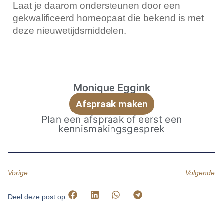
Laat je daarom ondersteunen door een
gekwalificeerd homeopaat die bekend is met
deze nieuwetijdsmiddelen.
Monique Eggink
Afspraak maken
Plan een afspraak of eerst een
kennismakingsgesprek
Vorige
Volgende
Deel deze post op: