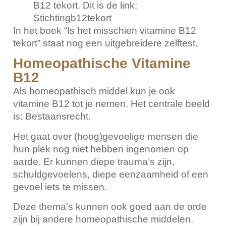
B12 tekort. Dit is de link:
Stichtingb12tekort
In het boek “Is het misschien vitamine B12
tekort” staat nog een uitgebreidere zelftest.
Homeopathische Vitamine
B12
Als homeopathisch middel kun je ook
vitamine B12 tot je nemen. Het centrale beeld
is: Bestaansrecht.
Het gaat over (hoog)gevoelige mensen die
hun plek nog niet hebben ingenomen op
aarde. Er kunnen diepe trauma’s zijn,
schuldgevoelens, diepe eenzaamheid of een
gevoel iets te missen.
Deze thema’s kunnen ook goed aan de orde
zijn bij andere homeopathische middelen.