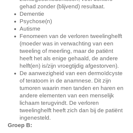
gehad zonder (blijvend) resultaat.
Dementie
Psychose(n)
Autisme
Fenomeen van de verloren tweelinghelft
(moeder was in verwachting van een
tweeling of meerling, maar de patiënt
heeft het als enige gehaald, de andere
helft(en) is/zijn vroegtijdig afgestorven).
De aanwezigheid van een dermoïdcyste
of teratoom in de anamnese. Dit zijn
tumoren waarin men tanden en haren en
andere elementen van een menselijk
lichaam terugvindt. De verloren
tweelinghelft heeft zich dan bij de patiënt
ingenesteld.
Groep B: