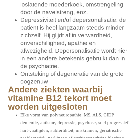
loslatende moederkoek, omstrengeling
door de navelstreng, enz.
Depressiviteit en/of depersonalisatie: de
patient is heel langzaam steeds minder
zichzelf. Hij glijdt af in verwardheid,
onverschilligheid, apathie en
afwezigheid. Depersonalisatie wordt hier
in een andere betekenis gebruikt dan in
de psychiatrie.
Ontsteking of degeneratie van de grote
oogzenuw
Andere ziekten waarbij
vitamine B12 tekort moet
worden uitgesloten
Elke vorm van polyneuropathie, MS, ALS, CIDP,
dementie, autisme, depressie, psychose, snel progressief
hart-vaatlijden, subfertiliteit, miskramen, geriatrische