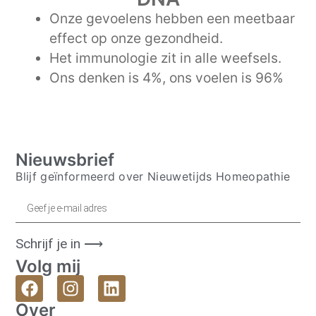
Onze gevoelens hebben een meetbaar
effect op onze gezondheid.
Het immunologie zit in alle weefsels.
Ons denken is 4%, ons voelen is 96%
Nieuwsbrief
Blijf geïnformeerd over Nieuwetijds Homeopathie
Schrijf je in ⟶
Volg mij
Over