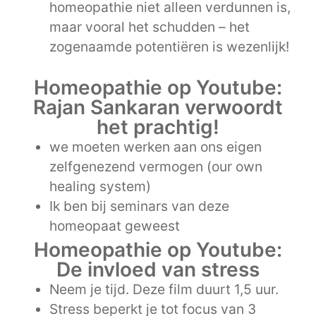
homeopathie niet alleen verdunnen is,
maar vooral het schudden – het
zogenaamde potentiëren is wezenlijk!
Homeopathie op Youtube:
Rajan Sankaran verwoordt
het prachtig!
we moeten werken aan ons eigen
zelfgenezend vermogen (our own
healing system)
Ik ben bij seminars van deze
homeopaat geweest
Homeopathie op Youtube:
De invloed van stress
Neem je tijd. Deze film duurt 1,5 uur.
Stress beperkt je tot focus van 3