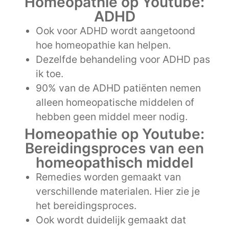
Homeopathie op Youtube:
ADHD
Ook voor ADHD wordt aangetoond
hoe homeopathie kan helpen.
Dezelfde behandeling voor ADHD pas
ik toe.
90% van de ADHD patiënten nemen
alleen homeopatische middelen of
hebben geen middel meer nodig.
Homeopathie op Youtube:
Bereidingsproces van een
homeopathisch middel
Remedies worden gemaakt van
verschillende materialen. Hier zie je
het bereidingsproces.
Ook wordt duidelijk gemaakt dat