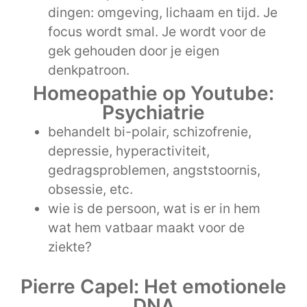
dingen: omgeving, lichaam en tijd. Je
focus wordt smal. Je wordt voor de
gek gehouden door je eigen
denkpatroon.
Homeopathie op Youtube:
Psychiatrie
behandelt bi-polair, schizofrenie,
depressie, hyperactiviteit,
gedragsproblemen, angststoornis,
obsessie, etc.
wie is de persoon, wat is er in hem
wat hem vatbaar maakt voor de
ziekte?
Pierre Capel: Het emotionele
DNA