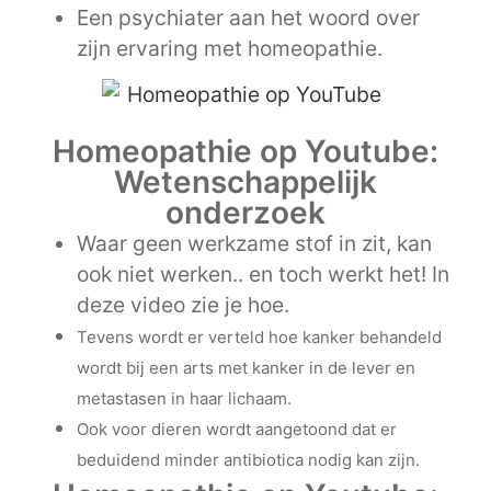
Een psychiater aan het woord over
zijn ervaring met homeopathie.
Homeopathie op Youtube:
Wetenschappelijk
onderzoek
Waar geen werkzame stof in zit, kan
ook niet werken.. en toch werkt het! In
deze video zie je hoe.
Tevens wordt er verteld hoe kanker behandeld
wordt bij een arts met kanker in de lever en
metastasen in haar lichaam.
Ook voor dieren wordt aangetoond dat er
beduidend minder antibiotica nodig kan zijn.