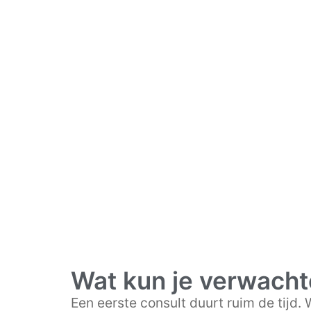
Wat kun je verwacht
Een eerste consult duurt ruim de tijd.