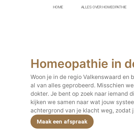
HOME
ALLES OVER HOMEOPATHIE
Homeopathie in d
Woon je in de regio Valkenswaard en b
al van alles geprobeerd. Misschien weet
dokter. Je bent op zoek naar iemand die
kijken we samen naar wat jouw syste
achtergrond van je klacht weg, zodat 
Maak een afspraak