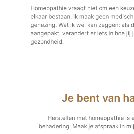
Homeopathie vraagt niet om een keuze
elkaar bestaan. Ik maak geen medisch
genezing. Wat ik wel kan zeggen: als 
aangepakt, verandert er iets in hoe jij
gezondheid.
Je bent van h
Herstellen met homeopathie is ee
benadering. Maak je afspraak in mi