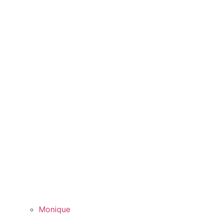
Monique