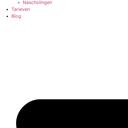
Nascholingen
Tarieven
Blog