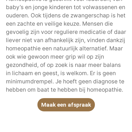
baby’s en jonge kinderen tot volwassenen en
ouderen. Ook tijdens de zwangerschap is het
een zachte en veilige keuze. Mensen die
gevoelig zijn voor reguliere medicatie of daar
liever niet van afhankelijk zijn, vinden dankzij
homeopathie een natuurlijk alternatief. Maar
ook wie gewoon meer grip wil op zijn
gezondheid, of op zoek is naar meer balans
in lichaam en geest, is welkom. Er is geen
minimumdrempel. Je hoeft geen diagnose te
hebben om baat te hebben bij homeopathie.
Maak een afspraak