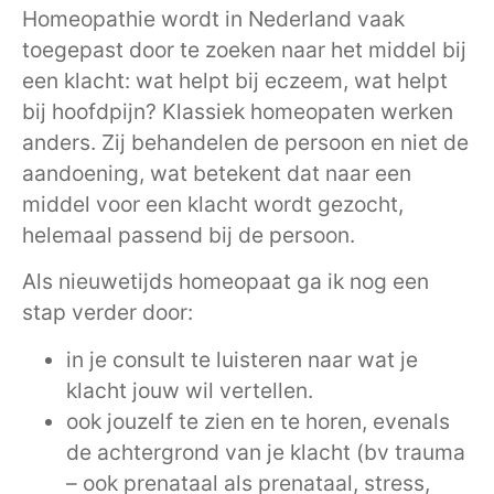
Homeopathie wordt in Nederland vaak
toegepast door te zoeken naar het middel bij
een klacht: wat helpt bij eczeem, wat helpt
bij hoofdpijn? Klassiek homeopaten werken
anders. Zij behandelen de persoon en niet de
aandoening, wat betekent dat naar een
middel voor een klacht wordt gezocht,
helemaal passend bij de persoon.
Als nieuwetijds homeopaat ga ik nog een
stap verder door:
in je consult te luisteren naar wat je
klacht jouw wil vertellen.
ook jouzelf te zien en te horen, evenals
de achtergrond van je klacht (bv trauma
– ook prenataal als prenataal, stress,