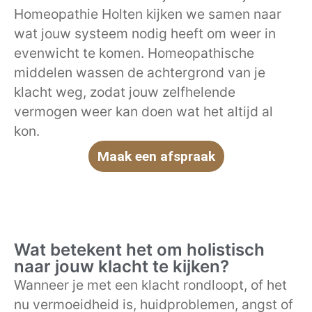
Homeopathie Holten kijken we samen naar
wat jouw systeem nodig heeft om weer in
evenwicht te komen. Homeopathische
middelen wassen de achtergrond van je
klacht weg, zodat jouw zelfhelende
vermogen weer kan doen wat het altijd al
kon.
Maak een afspraak
Wat betekent het om holistisch
naar jouw klacht te kijken?
Wanneer je met een klacht rondloopt, of het
nu vermoeidheid is, huidproblemen, angst of