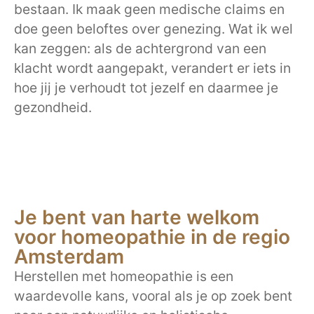
bestaan. Ik maak geen medische claims en
doe geen beloftes over genezing. Wat ik wel
kan zeggen: als de achtergrond van een
klacht wordt aangepakt, verandert er iets in
hoe jij je verhoudt tot jezelf en daarmee je
gezondheid.
Je bent van harte welkom
voor homeopathie in de regio
Amsterdam
Herstellen met homeopathie is een
waardevolle kans, vooral als je op zoek bent