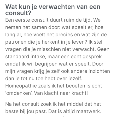
Wat kun je verwachten van een
consult?
Een eerste consult duurt ruim de tijd. We
nemen het samen door: wat speelt er, hoe
lang al, hoe voelt het precies en wat zijn de
patronen die je herkent in je leven? Ik stel
vragen die je misschien niet verwacht. Geen
standaard intake, maar een echt gesprek
omdat ik wil begrijpen wat er speelt. Door
mijn vragen krijg je zelf ook andere inzichten
dan je tot nu toe hebt over jezelf.
Homeopathie zoals ik het beoefen is echt
‘omdenken’. Van klacht naar kracht!
Na het consult zoek ik het middel dat het
beste bij jou past. Dat is altijd maatwerk.