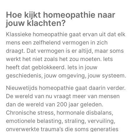
Hoe kijkt homeopathie naar
jouw klachten?
Klassieke homeopathie gaat ervan uit dat elk
mens een zelfhelend vermogen in zich
draagt. Dat vermogen is er altijd, maar soms
werkt het niet zoals het zou moeten. Iets
heeft dat geblokkeerd. Iets in jouw
geschiedenis, jouw omgeving, jouw systeem.
Nieuwetijds homeopathie gaat daarin verder.
De wereld van nu vraagt meer van mensen
dan de wereld van 200 jaar geleden.
Chronische stress, hormonale disbalans,
emotionele belasting, straling, vervuiling,
onverwerkte trauma’s die soms generaties