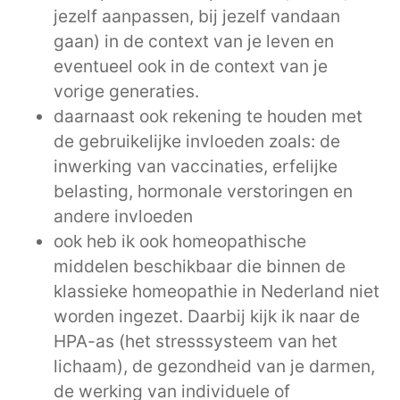
jezelf aanpassen, bij jezelf vandaan
gaan) in de context van je leven en
eventueel ook in de context van je
vorige generaties.
daarnaast ook rekening te houden met
de gebruikelijke invloeden zoals: de
inwerking van vaccinaties, erfelijke
belasting, hormonale verstoringen en
andere invloeden
ook heb ik ook homeopathische
middelen beschikbaar die binnen de
klassieke homeopathie in Nederland niet
worden ingezet. Daarbij kijk ik naar de
HPA-as (het stresssysteem van het
lichaam), de gezondheid van je darmen,
de werking van individuele of