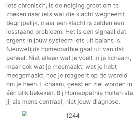
iets chronisch, is de neiging groot om te
zoeken naar iets wat die klacht wegneemt.
Begrijpelijk, maar een klacht is zelden een
losstaand probleem. Het is een signaal dat
ergens in jouw systeem iets uit balans is.
Nieuwetijds homeopathie gaat uit van dat
geheel. Niet alleen wat je voelt in je lichaam,
maar ook wat je meemaakt, wat je hebt
meegemaakt, hoe je reageert op de wereld
om je heen. Lichaam, geest en ziel worden in
één blik bekeken. Bij Homeopathie Holten sta
jij als mens centraal, niet jouw diagnose.