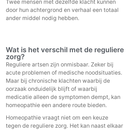
Twee mensen met dezelfde klacht kunnen
door hun achtergrond en verhaal een totaal
ander middel nodig hebben.
Wat is het verschil met de reguliere
zorg?
Reguliere artsen zijn onmisbaar. Zeker bij
acute problemen of medische noodsituaties.
Maar bij chronische klachten waarbij de
oorzaak onduidelijk blijft of waarbij
medicatie alleen de symptomen dempt, kan
homeopathie een andere route bieden.
Homeopathie vraagt niet om een keuze
tegen de reguliere zorg. Het kan naast elkaar