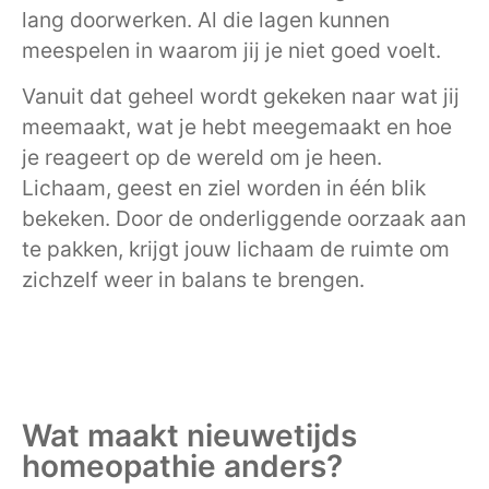
lang doorwerken. Al die lagen kunnen
meespelen in waarom jij je niet goed voelt.
Vanuit dat geheel wordt gekeken naar wat jij
meemaakt, wat je hebt meegemaakt en hoe
je reageert op de wereld om je heen.
Lichaam, geest en ziel worden in één blik
bekeken. Door de onderliggende oorzaak aan
te pakken, krijgt jouw lichaam de ruimte om
zichzelf weer in balans te brengen.
Wat maakt nieuwetijds
homeopathie anders?