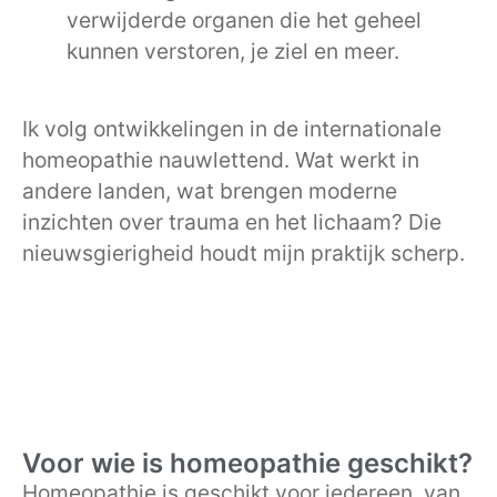
verwijderde organen die het geheel
kunnen verstoren, je ziel en meer.
Ik volg ontwikkelingen in de internationale
homeopathie nauwlettend. Wat werkt in
andere landen, wat brengen moderne
inzichten over trauma en het lichaam? Die
nieuwsgierigheid houdt mijn praktijk scherp.
Voor wie is homeopathie geschikt?
Homeopathie is geschikt voor iedereen, van