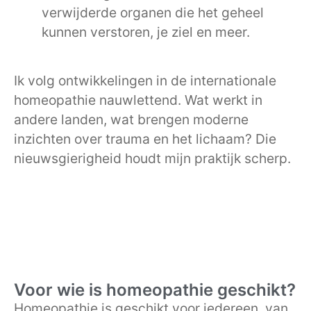
verwijderde organen die het geheel
kunnen verstoren, je ziel en meer.
Ik volg ontwikkelingen in de internationale
homeopathie nauwlettend. Wat werkt in
andere landen, wat brengen moderne
inzichten over trauma en het lichaam? Die
nieuwsgierigheid houdt mijn praktijk scherp.
Voor wie is homeopathie geschikt?
Homeopathie is geschikt voor iedereen, van