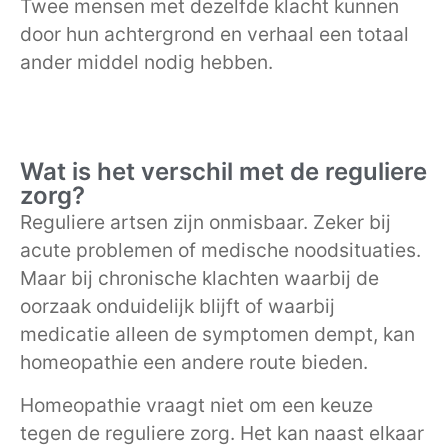
Twee mensen met dezelfde klacht kunnen
door hun achtergrond en verhaal een totaal
ander middel nodig hebben.
Wat is het verschil met de reguliere
zorg?
Reguliere artsen zijn onmisbaar. Zeker bij
acute problemen of medische noodsituaties.
Maar bij chronische klachten waarbij de
oorzaak onduidelijk blijft of waarbij
medicatie alleen de symptomen dempt, kan
homeopathie een andere route bieden.
Homeopathie vraagt niet om een keuze
tegen de reguliere zorg. Het kan naast elkaar