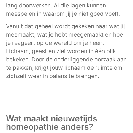
lang doorwerken. Al die lagen kunnen
meespelen in waarom jij je niet goed voelt.
Vanuit dat geheel wordt gekeken naar wat jij
meemaakt, wat je hebt meegemaakt en hoe
je reageert op de wereld om je heen.
Lichaam, geest en ziel worden in één blik
bekeken. Door de onderliggende oorzaak aan
te pakken, krijgt jouw lichaam de ruimte om
zichzelf weer in balans te brengen.
Wat maakt nieuwetijds
homeopathie anders?