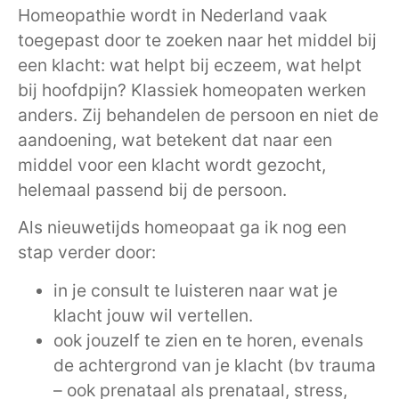
Homeopathie wordt in Nederland vaak
toegepast door te zoeken naar het middel bij
een klacht: wat helpt bij eczeem, wat helpt
bij hoofdpijn? Klassiek homeopaten werken
anders. Zij behandelen de persoon en niet de
aandoening, wat betekent dat naar een
middel voor een klacht wordt gezocht,
helemaal passend bij de persoon.
Als nieuwetijds homeopaat ga ik nog een
stap verder door:
in je consult te luisteren naar wat je
klacht jouw wil vertellen.
ook jouzelf te zien en te horen, evenals
de achtergrond van je klacht (bv trauma
– ook prenataal als prenataal, stress,