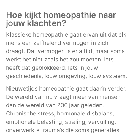
Hoe kijkt homeopathie naar
jouw klachten?
Klassieke homeopathie gaat ervan uit dat elk
mens een zelfhelend vermogen in zich
draagt. Dat vermogen is er altijd, maar soms
werkt het niet zoals het zou moeten. Iets
heeft dat geblokkeerd. Iets in jouw
geschiedenis, jouw omgeving, jouw systeem.
Nieuwetijds homeopathie gaat daarin verder.
De wereld van nu vraagt meer van mensen
dan de wereld van 200 jaar geleden.
Chronische stress, hormonale disbalans,
emotionele belasting, straling, vervuiling,
onverwerkte trauma’s die soms generaties