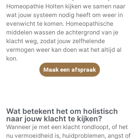
Homeopathie Holten kijken we samen naar
wat jouw systeem nodig heeft om weer in
evenwicht te komen. Homeopathische
middelen wassen de achtergrond van je
klacht weg, zodat jouw zelfhelende
vermogen weer kan doen wat het altijd al
kon.
Maak een afspraak
Wat betekent het om holistisch
naar jouw klacht te kijken?
Wanneer je met een klacht rondloopt, of het
nu vermoeidheid is, huidproblemen, angst of