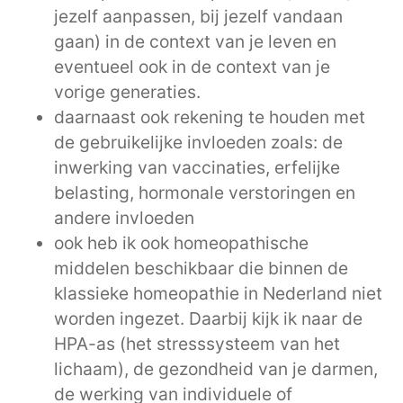
jezelf aanpassen, bij jezelf vandaan
gaan) in de context van je leven en
eventueel ook in de context van je
vorige generaties.
daarnaast ook rekening te houden met
de gebruikelijke invloeden zoals: de
inwerking van vaccinaties, erfelijke
belasting, hormonale verstoringen en
andere invloeden
ook heb ik ook homeopathische
middelen beschikbaar die binnen de
klassieke homeopathie in Nederland niet
worden ingezet. Daarbij kijk ik naar de
HPA-as (het stresssysteem van het
lichaam), de gezondheid van je darmen,
de werking van individuele of