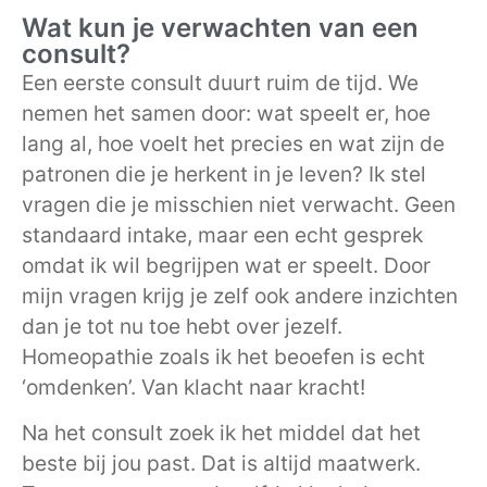
Wat kun je verwachten van een
consult?
Een eerste consult duurt ruim de tijd. We
nemen het samen door: wat speelt er, hoe
lang al, hoe voelt het precies en wat zijn de
patronen die je herkent in je leven? Ik stel
vragen die je misschien niet verwacht. Geen
standaard intake, maar een echt gesprek
omdat ik wil begrijpen wat er speelt. Door
mijn vragen krijg je zelf ook andere inzichten
dan je tot nu toe hebt over jezelf.
Homeopathie zoals ik het beoefen is echt
‘omdenken’. Van klacht naar kracht!
Na het consult zoek ik het middel dat het
beste bij jou past. Dat is altijd maatwerk.