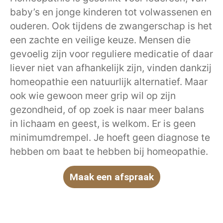
baby’s en jonge kinderen tot volwassenen en
ouderen. Ook tijdens de zwangerschap is het
een zachte en veilige keuze. Mensen die
gevoelig zijn voor reguliere medicatie of daar
liever niet van afhankelijk zijn, vinden dankzij
homeopathie een natuurlijk alternatief. Maar
ook wie gewoon meer grip wil op zijn
gezondheid, of op zoek is naar meer balans
in lichaam en geest, is welkom. Er is geen
minimumdrempel. Je hoeft geen diagnose te
hebben om baat te hebben bij homeopathie.
Maak een afspraak