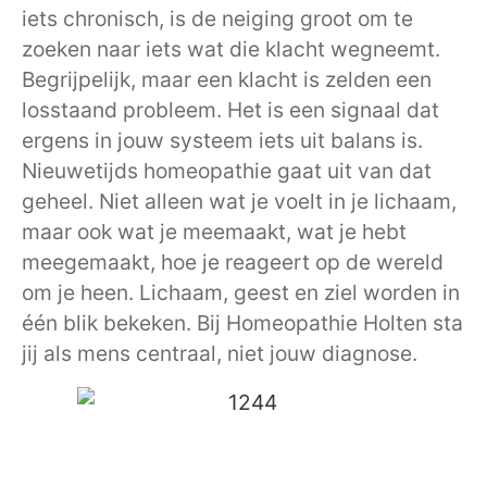
iets chronisch, is de neiging groot om te
zoeken naar iets wat die klacht wegneemt.
Begrijpelijk, maar een klacht is zelden een
losstaand probleem. Het is een signaal dat
ergens in jouw systeem iets uit balans is.
Nieuwetijds homeopathie gaat uit van dat
geheel. Niet alleen wat je voelt in je lichaam,
maar ook wat je meemaakt, wat je hebt
meegemaakt, hoe je reageert op de wereld
om je heen. Lichaam, geest en ziel worden in
één blik bekeken. Bij Homeopathie Holten sta
jij als mens centraal, niet jouw diagnose.