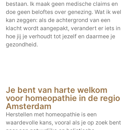
bestaan. Ik maak geen medische claims en
doe geen beloftes over genezing. Wat ik wel
kan zeggen: als de achtergrond van een
klacht wordt aangepakt, verandert er iets in
hoe jij je verhoudt tot jezelf en daarmee je
gezondheid.
Je bent van harte welkom
voor homeopathie in de regio
Amsterdam
Herstellen met homeopathie is een
waardevolle kans, vooral als je op zoek bent