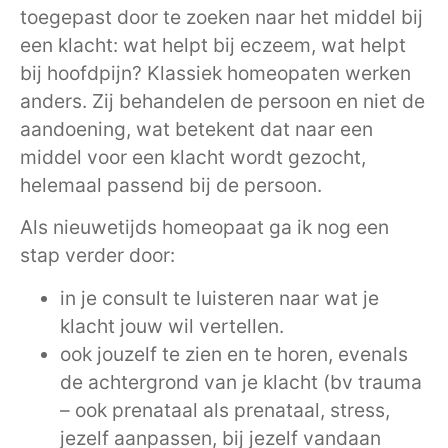
toegepast door te zoeken naar het middel bij
een klacht: wat helpt bij eczeem, wat helpt
bij hoofdpijn? Klassiek homeopaten werken
anders. Zij behandelen de persoon en niet de
aandoening, wat betekent dat naar een
middel voor een klacht wordt gezocht,
helemaal passend bij de persoon.
Als nieuwetijds homeopaat ga ik nog een
stap verder door:
in je consult te luisteren naar wat je
klacht jouw wil vertellen.
ook jouzelf te zien en te horen, evenals
de achtergrond van je klacht (bv trauma
– ook prenataal als prenataal, stress,
jezelf aanpassen, bij jezelf vandaan