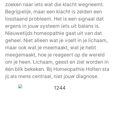
zoeken naar iets wat die klacht wegneemt.
Begrijpelijk, maar een klacht is zelden een
losstaand probleem. Het is een signaal dat
ergens in jouw systeem iets uit balans is.
Nieuwetijds homeopathie gaat uit van dat
geheel. Niet alleen wat je voelt in je lichaam,
maar ook wat je meemaakt, wat je hebt
meegemaakt, hoe je reageert op de wereld
om je heen. Lichaam, geest en ziel worden in
één blik bekeken. Bij Homeopathie Holten sta
jij als mens centraal, niet jouw diagnose.