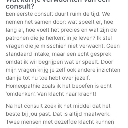
consult?
Een eerste consult duurt ruim de tijd. We
nemen het samen door: wat speelt er, hoe
lang al, hoe voelt het precies en wat zijn de
patronen die je herkent in je leven? Ik stel
vragen die je misschien niet verwacht. Geen
standaard intake, maar een echt gesprek
omdat ik wil begrijpen wat er speelt. Door
mijn vragen krijg je zelf ook andere inzichten
dan je tot nu toe hebt over jezelf.
Homeopathie zoals ik het beoefen is echt
‘omdenken’. Van klacht naar kracht!
Na het consult zoek ik het middel dat het
beste bij jou past. Dat is altijd maatwerk.
Twee mensen met dezelfde klacht kunnen