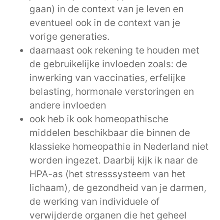
gaan) in de context van je leven en
eventueel ook in de context van je
vorige generaties.
daarnaast ook rekening te houden met
de gebruikelijke invloeden zoals: de
inwerking van vaccinaties, erfelijke
belasting, hormonale verstoringen en
andere invloeden
ook heb ik ook homeopathische
middelen beschikbaar die binnen de
klassieke homeopathie in Nederland niet
worden ingezet. Daarbij kijk ik naar de
HPA-as (het stresssysteem van het
lichaam), de gezondheid van je darmen,
de werking van individuele of
verwijderde organen die het geheel