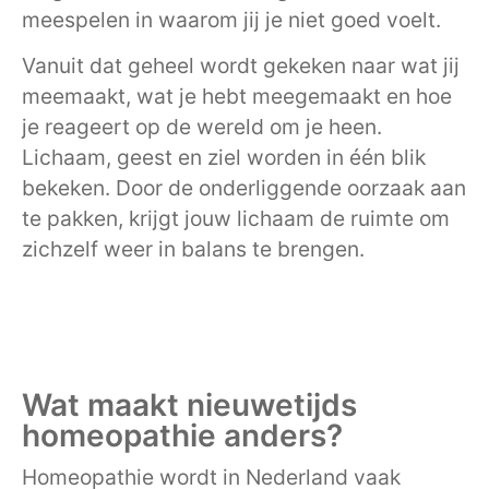
meespelen in waarom jij je niet goed voelt.
Vanuit dat geheel wordt gekeken naar wat jij
meemaakt, wat je hebt meegemaakt en hoe
je reageert op de wereld om je heen.
Lichaam, geest en ziel worden in één blik
bekeken. Door de onderliggende oorzaak aan
te pakken, krijgt jouw lichaam de ruimte om
zichzelf weer in balans te brengen.
Wat maakt nieuwetijds
homeopathie anders?
Homeopathie wordt in Nederland vaak