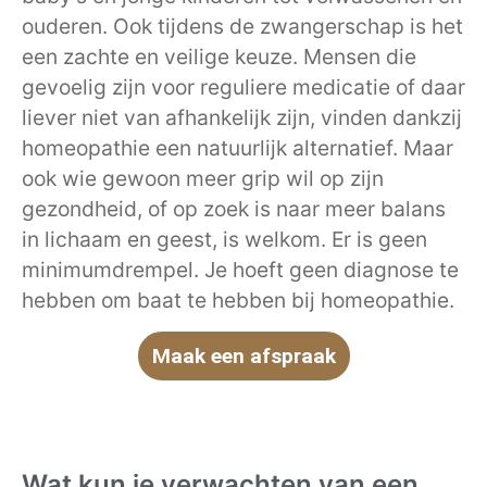
ouderen. Ook tijdens de zwangerschap is het
een zachte en veilige keuze. Mensen die
gevoelig zijn voor reguliere medicatie of daar
liever niet van afhankelijk zijn, vinden dankzij
homeopathie een natuurlijk alternatief. Maar
ook wie gewoon meer grip wil op zijn
gezondheid, of op zoek is naar meer balans
in lichaam en geest, is welkom. Er is geen
minimumdrempel. Je hoeft geen diagnose te
hebben om baat te hebben bij homeopathie.
Maak een afspraak
Wat kun je verwachten van een