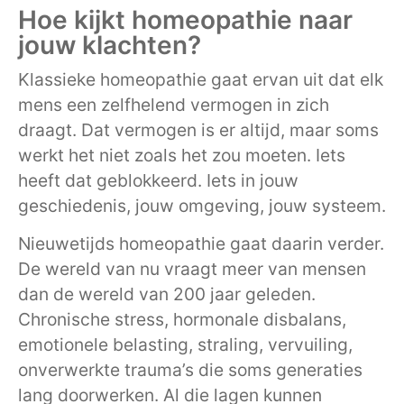
Hoe kijkt homeopathie naar
jouw klachten?
Klassieke homeopathie gaat ervan uit dat elk
mens een zelfhelend vermogen in zich
draagt. Dat vermogen is er altijd, maar soms
werkt het niet zoals het zou moeten. Iets
heeft dat geblokkeerd. Iets in jouw
geschiedenis, jouw omgeving, jouw systeem.
Nieuwetijds homeopathie gaat daarin verder.
De wereld van nu vraagt meer van mensen
dan de wereld van 200 jaar geleden.
Chronische stress, hormonale disbalans,
emotionele belasting, straling, vervuiling,
onverwerkte trauma’s die soms generaties
lang doorwerken. Al die lagen kunnen