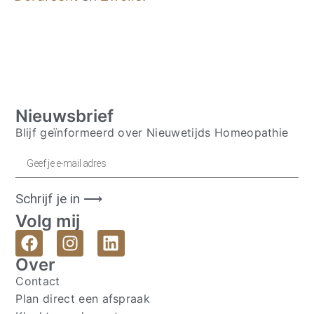
Nieuwsbrief
Blijf geïnformeerd over Nieuwetijds Homeopathie
Schrijf je in ⟶
Volg mij
Over
Contact
Plan direct een afspraak