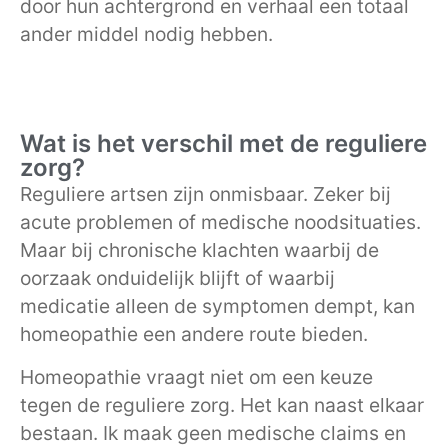
door hun achtergrond en verhaal een totaal
ander middel nodig hebben.
Wat is het verschil met de reguliere
zorg?
Reguliere artsen zijn onmisbaar. Zeker bij
acute problemen of medische noodsituaties.
Maar bij chronische klachten waarbij de
oorzaak onduidelijk blijft of waarbij
medicatie alleen de symptomen dempt, kan
homeopathie een andere route bieden.
Homeopathie vraagt niet om een keuze
tegen de reguliere zorg. Het kan naast elkaar
bestaan. Ik maak geen medische claims en