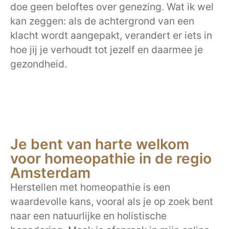
doe geen beloftes over genezing. Wat ik wel
kan zeggen: als de achtergrond van een
klacht wordt aangepakt, verandert er iets in
hoe jij je verhoudt tot jezelf en daarmee je
gezondheid.
Je bent van harte welkom
voor homeopathie in de regio
Amsterdam
Herstellen met homeopathie is een
waardevolle kans, vooral als je op zoek bent
naar een natuurlijke en holistische