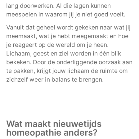
lang doorwerken. Al die lagen kunnen
meespelen in waarom jij je niet goed voelt.
Vanuit dat geheel wordt gekeken naar wat jij
meemaakt, wat je hebt meegemaakt en hoe
je reageert op de wereld om je heen.
Lichaam, geest en ziel worden in één blik
bekeken. Door de onderliggende oorzaak aan
te pakken, krijgt jouw lichaam de ruimte om
zichzelf weer in balans te brengen.
Wat maakt nieuwetijds
homeopathie anders?