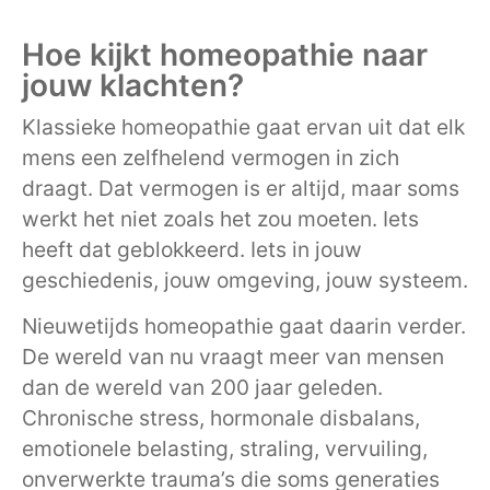
Hoe kijkt homeopathie naar
jouw klachten?
Klassieke homeopathie gaat ervan uit dat elk
mens een zelfhelend vermogen in zich
draagt. Dat vermogen is er altijd, maar soms
werkt het niet zoals het zou moeten. Iets
heeft dat geblokkeerd. Iets in jouw
geschiedenis, jouw omgeving, jouw systeem.
Nieuwetijds homeopathie gaat daarin verder.
De wereld van nu vraagt meer van mensen
dan de wereld van 200 jaar geleden.
Chronische stress, hormonale disbalans,
emotionele belasting, straling, vervuiling,
onverwerkte trauma’s die soms generaties