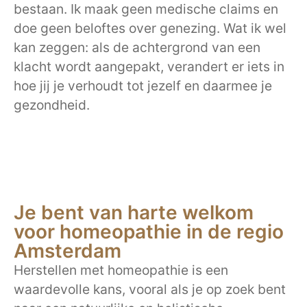
bestaan. Ik maak geen medische claims en
doe geen beloftes over genezing. Wat ik wel
kan zeggen: als de achtergrond van een
klacht wordt aangepakt, verandert er iets in
hoe jij je verhoudt tot jezelf en daarmee je
gezondheid.
Je bent van harte welkom
voor homeopathie in de regio
Amsterdam
Herstellen met homeopathie is een
waardevolle kans, vooral als je op zoek bent