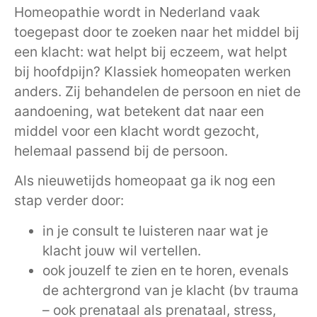
Homeopathie wordt in Nederland vaak
toegepast door te zoeken naar het middel bij
een klacht: wat helpt bij eczeem, wat helpt
bij hoofdpijn? Klassiek homeopaten werken
anders. Zij behandelen de persoon en niet de
aandoening, wat betekent dat naar een
middel voor een klacht wordt gezocht,
helemaal passend bij de persoon.
Als nieuwetijds homeopaat ga ik nog een
stap verder door:
in je consult te luisteren naar wat je
klacht jouw wil vertellen.
ook jouzelf te zien en te horen, evenals
de achtergrond van je klacht (bv trauma
– ook prenataal als prenataal, stress,