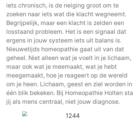
iets chronisch, is de neiging groot om te
zoeken naar iets wat die klacht wegneemt.
Begrijpelijk, maar een klacht is zelden een
losstaand probleem. Het is een signaal dat
ergens in jouw systeem iets uit balans is.
Nieuwetijds homeopathie gaat uit van dat
geheel. Niet alleen wat je voelt in je lichaam,
maar ook wat je meemaakt, wat je hebt
meegemaakt, hoe je reageert op de wereld
om je heen. Lichaam, geest en ziel worden in
één blik bekeken. Bij Homeopathie Holten sta
jij als mens centraal, niet jouw diagnose.