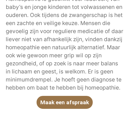
baby’s en jonge kinderen tot volwassenen en
ouderen. Ook tijdens de zwangerschap is het
een zachte en veilige keuze. Mensen die
gevoelig zijn voor reguliere medicatie of daar
liever niet van afhankelijk zijn, vinden dankzij
homeopathie een natuurlijk alternatief. Maar
ook wie gewoon meer grip wil op zijn
gezondheid, of op zoek is naar meer balans
in lichaam en geest, is welkom. Er is geen
minimumdrempel. Je hoeft geen diagnose te
hebben om baat te hebben bij homeopathie.
Maak een afspraak