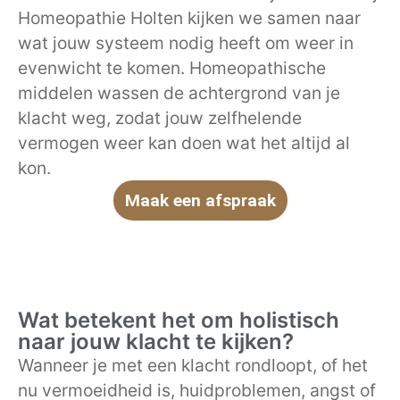
Homeopathie Holten kijken we samen naar
wat jouw systeem nodig heeft om weer in
evenwicht te komen. Homeopathische
middelen wassen de achtergrond van je
klacht weg, zodat jouw zelfhelende
vermogen weer kan doen wat het altijd al
kon.
Maak een afspraak
Wat betekent het om holistisch
naar jouw klacht te kijken?
Wanneer je met een klacht rondloopt, of het
nu vermoeidheid is, huidproblemen, angst of