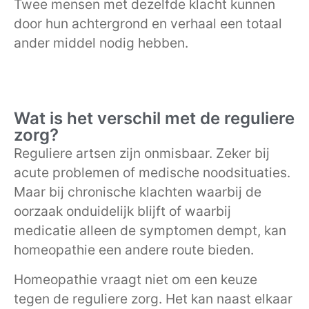
Twee mensen met dezelfde klacht kunnen
door hun achtergrond en verhaal een totaal
ander middel nodig hebben.
Wat is het verschil met de reguliere
zorg?
Reguliere artsen zijn onmisbaar. Zeker bij
acute problemen of medische noodsituaties.
Maar bij chronische klachten waarbij de
oorzaak onduidelijk blijft of waarbij
medicatie alleen de symptomen dempt, kan
homeopathie een andere route bieden.
Homeopathie vraagt niet om een keuze
tegen de reguliere zorg. Het kan naast elkaar