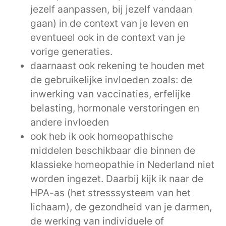
jezelf aanpassen, bij jezelf vandaan
gaan) in de context van je leven en
eventueel ook in de context van je
vorige generaties.
daarnaast ook rekening te houden met
de gebruikelijke invloeden zoals: de
inwerking van vaccinaties, erfelijke
belasting, hormonale verstoringen en
andere invloeden
ook heb ik ook homeopathische
middelen beschikbaar die binnen de
klassieke homeopathie in Nederland niet
worden ingezet. Daarbij kijk ik naar de
HPA-as (het stresssysteem van het
lichaam), de gezondheid van je darmen,
de werking van individuele of