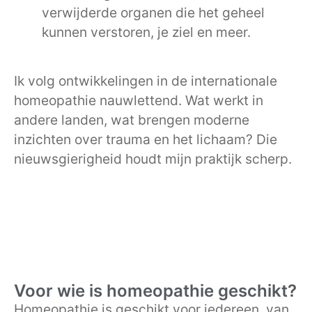
verwijderde organen die het geheel
kunnen verstoren, je ziel en meer.
Ik volg ontwikkelingen in de internationale
homeopathie nauwlettend. Wat werkt in
andere landen, wat brengen moderne
inzichten over trauma en het lichaam? Die
nieuwsgierigheid houdt mijn praktijk scherp.
Voor wie is homeopathie geschikt?
Homeopathie is geschikt voor iedereen, van