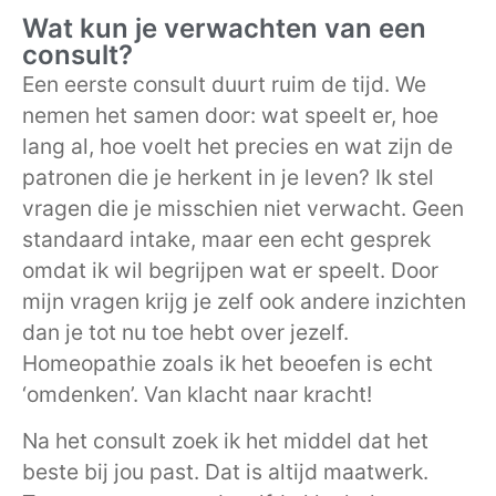
Wat kun je verwachten van een
consult?
Een eerste consult duurt ruim de tijd. We
nemen het samen door: wat speelt er, hoe
lang al, hoe voelt het precies en wat zijn de
patronen die je herkent in je leven? Ik stel
vragen die je misschien niet verwacht. Geen
standaard intake, maar een echt gesprek
omdat ik wil begrijpen wat er speelt. Door
mijn vragen krijg je zelf ook andere inzichten
dan je tot nu toe hebt over jezelf.
Homeopathie zoals ik het beoefen is echt
‘omdenken’. Van klacht naar kracht!
Na het consult zoek ik het middel dat het
beste bij jou past. Dat is altijd maatwerk.