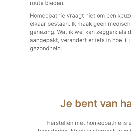
route bieden.
Homeopathie vraagt niet om een keuze
elkaar bestaan. Ik maak geen medisch
genezing. Wat ik wel kan zeggen: als 
aangepakt, verandert er iets in hoe jij
gezondheid.
Je bent van h
Herstellen met homeopathie is ee