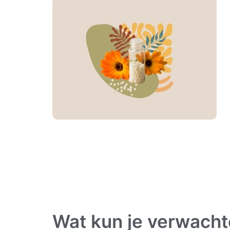
Wat kun je verwacht