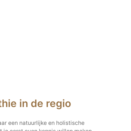
ie in de regio
ar een natuurlijke en holistische