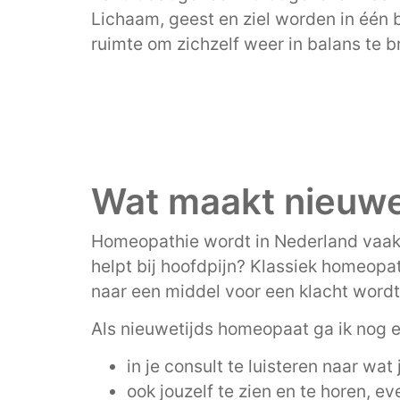
Lichaam, geest en ziel worden in één 
ruimte om zichzelf weer in balans te 
Wat maakt nieuwe
Homeopathie wordt in Nederland vaak t
helpt bij hoofdpijn? Klassiek homeopa
naar een middel voor een klacht wordt
Als nieuwetijds homeopaat ga ik nog e
in je consult te luisteren naar wat 
ook jouzelf te zien en te horen, e