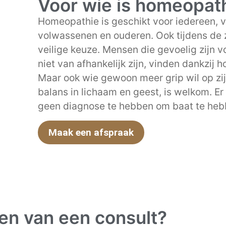
Voor wie is homeopat
Homeopathie is geschikt voor iedereen, v
volwassenen en ouderen. Ook tijdens de 
veilige keuze. Mensen die gevoelig zijn vo
niet van afhankelijk zijn, vinden dankzij h
Maar ook wie gewoon meer grip wil op zij
balans in lichaam en geest, is welkom. E
geen diagnose te hebben om baat te heb
Maak een afspraak
en van een consult?