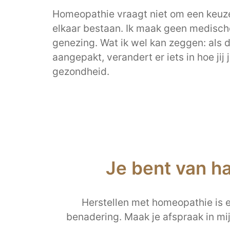
Homeopathie vraagt niet om een keuze
elkaar bestaan. Ik maak geen medisch
genezing. Wat ik wel kan zeggen: als 
aangepakt, verandert er iets in hoe jij
gezondheid.
Je bent van h
Herstellen met homeopathie is ee
benadering. Maak je afspraak in mi