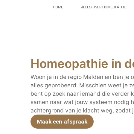
HOME
ALLES OVER HOMEOPATHIE
Homeopathie in d
Woon je in de regio Malden en ben je o
alles geprobeerd. Misschien weet je zel
bent op zoek naar iemand die verder kij
samen naar wat jouw systeem nodig h
achtergrond van je klacht weg, zodat 
Maak een afspraak