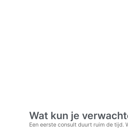
Wat kun je verwacht
Een eerste consult duurt ruim de tijd.