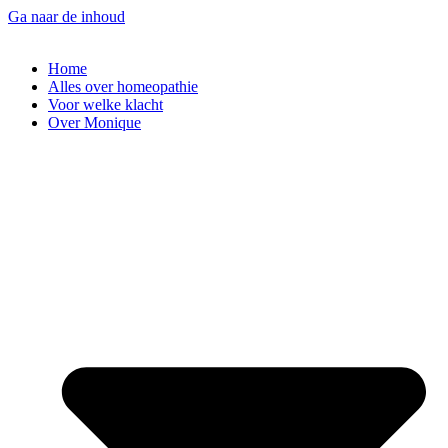
Ga naar de inhoud
Home
Alles over homeopathie
Voor welke klacht
Over Monique