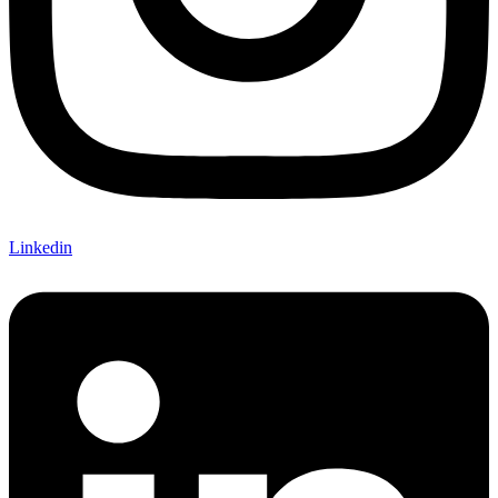
Linkedin