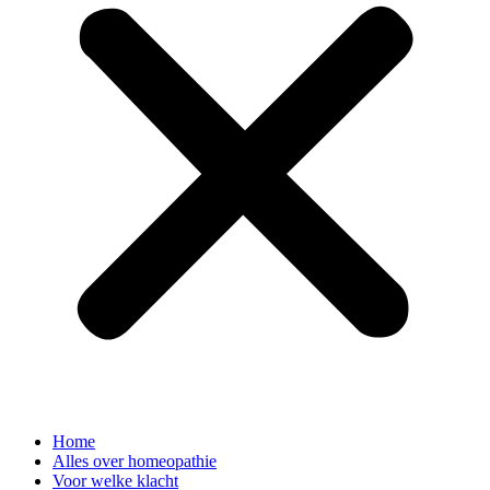
Home
Alles over homeopathie
Voor welke klacht