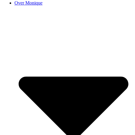
Over Monique