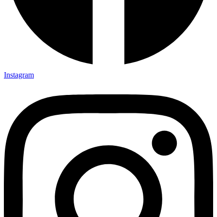
Instagram