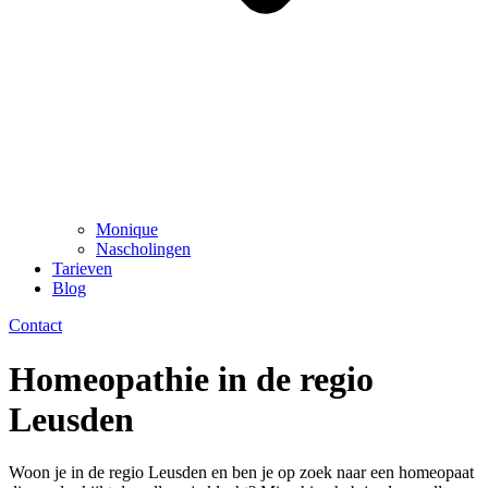
Monique
Nascholingen
Tarieven
Blog
Contact
Homeopathie in de regio
Leusden
Woon je in de regio Leusden en ben je op zoek naar een homeopaat