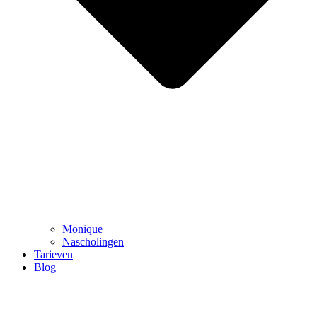
Monique
Nascholingen
Tarieven
Blog