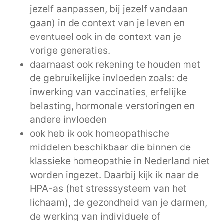
jezelf aanpassen, bij jezelf vandaan
gaan) in de context van je leven en
eventueel ook in de context van je
vorige generaties.
daarnaast ook rekening te houden met
de gebruikelijke invloeden zoals: de
inwerking van vaccinaties, erfelijke
belasting, hormonale verstoringen en
andere invloeden
ook heb ik ook homeopathische
middelen beschikbaar die binnen de
klassieke homeopathie in Nederland niet
worden ingezet. Daarbij kijk ik naar de
HPA-as (het stresssysteem van het
lichaam), de gezondheid van je darmen,
de werking van individuele of