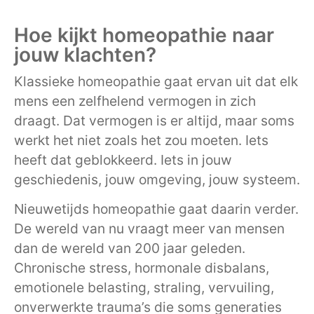
Hoe kijkt homeopathie naar
jouw klachten?
Klassieke homeopathie gaat ervan uit dat elk
mens een zelfhelend vermogen in zich
draagt. Dat vermogen is er altijd, maar soms
werkt het niet zoals het zou moeten. Iets
heeft dat geblokkeerd. Iets in jouw
geschiedenis, jouw omgeving, jouw systeem.
Nieuwetijds homeopathie gaat daarin verder.
De wereld van nu vraagt meer van mensen
dan de wereld van 200 jaar geleden.
Chronische stress, hormonale disbalans,
emotionele belasting, straling, vervuiling,
onverwerkte trauma’s die soms generaties