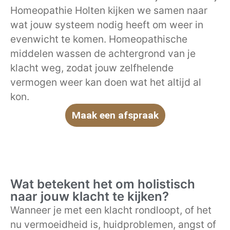
Homeopathie Holten kijken we samen naar
wat jouw systeem nodig heeft om weer in
evenwicht te komen. Homeopathische
middelen wassen de achtergrond van je
klacht weg, zodat jouw zelfhelende
vermogen weer kan doen wat het altijd al
kon.
Maak een afspraak
Wat betekent het om holistisch
naar jouw klacht te kijken?
Wanneer je met een klacht rondloopt, of het
nu vermoeidheid is, huidproblemen, angst of