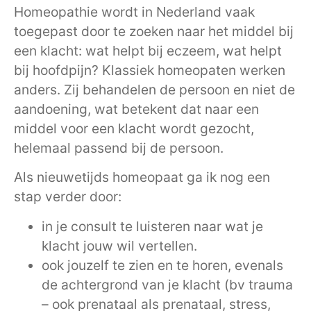
Homeopathie wordt in Nederland vaak
toegepast door te zoeken naar het middel bij
een klacht: wat helpt bij eczeem, wat helpt
bij hoofdpijn? Klassiek homeopaten werken
anders. Zij behandelen de persoon en niet de
aandoening, wat betekent dat naar een
middel voor een klacht wordt gezocht,
helemaal passend bij de persoon.
Als nieuwetijds homeopaat ga ik nog een
stap verder door:
in je consult te luisteren naar wat je
klacht jouw wil vertellen.
ook jouzelf te zien en te horen, evenals
de achtergrond van je klacht (bv trauma
– ook prenataal als prenataal, stress,