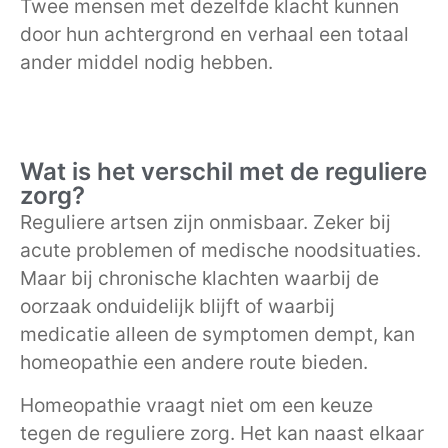
Twee mensen met dezelfde klacht kunnen
door hun achtergrond en verhaal een totaal
ander middel nodig hebben.
Wat is het verschil met de reguliere
zorg?
Reguliere artsen zijn onmisbaar. Zeker bij
acute problemen of medische noodsituaties.
Maar bij chronische klachten waarbij de
oorzaak onduidelijk blijft of waarbij
medicatie alleen de symptomen dempt, kan
homeopathie een andere route bieden.
Homeopathie vraagt niet om een keuze
tegen de reguliere zorg. Het kan naast elkaar