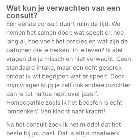
Wat kun je verwachten van een
consult?
Een eerste consult duurt ruim de tijd. We
nemen het samen door: wat speelt er, hoe
lang al, hoe voelt het precies en wat zijn de
patronen die je herkent in je leven? Ik stel
vragen die je misschien niet verwacht. Geen
standaard intake, maar een echt gesprek
omdat ik wil begrijpen wat er speelt. Door
mijn vragen krijg je zelf ook andere inzichten
dan je tot nu toe hebt over jezelf.
Homeopathie zoals ik het beoefen is echt
‘omdenken’. Van klacht naar kracht!
Na het consult zoek ik het middel dat het
beste bij jou past. Dat is altijd maatwerk.