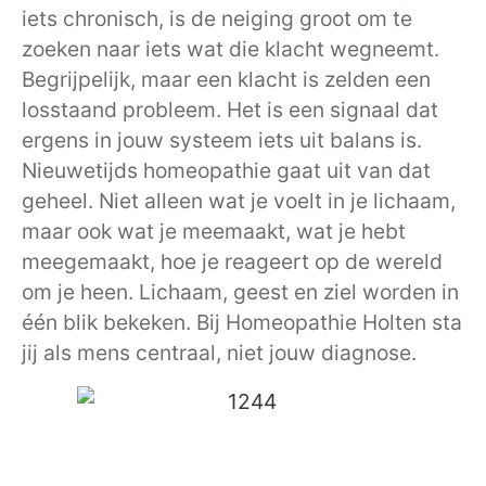
iets chronisch, is de neiging groot om te
zoeken naar iets wat die klacht wegneemt.
Begrijpelijk, maar een klacht is zelden een
losstaand probleem. Het is een signaal dat
ergens in jouw systeem iets uit balans is.
Nieuwetijds homeopathie gaat uit van dat
geheel. Niet alleen wat je voelt in je lichaam,
maar ook wat je meemaakt, wat je hebt
meegemaakt, hoe je reageert op de wereld
om je heen. Lichaam, geest en ziel worden in
één blik bekeken. Bij Homeopathie Holten sta
jij als mens centraal, niet jouw diagnose.