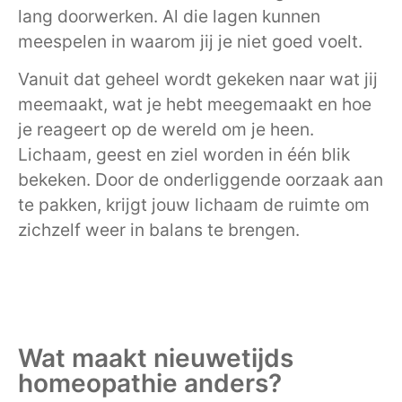
lang doorwerken. Al die lagen kunnen
meespelen in waarom jij je niet goed voelt.
Vanuit dat geheel wordt gekeken naar wat jij
meemaakt, wat je hebt meegemaakt en hoe
je reageert op de wereld om je heen.
Lichaam, geest en ziel worden in één blik
bekeken. Door de onderliggende oorzaak aan
te pakken, krijgt jouw lichaam de ruimte om
zichzelf weer in balans te brengen.
Wat maakt nieuwetijds
homeopathie anders?