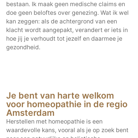
bestaan. Ik maak geen medische claims en
doe geen beloftes over genezing. Wat ik wel
kan zeggen: als de achtergrond van een
klacht wordt aangepakt, verandert er iets in
hoe jij je verhoudt tot jezelf en daarmee je
gezondheid.
Je bent van harte welkom
voor homeopathie in de regio
Amsterdam
Herstellen met homeopathie is een
waardevolle kans, vooral als je op zoek bent