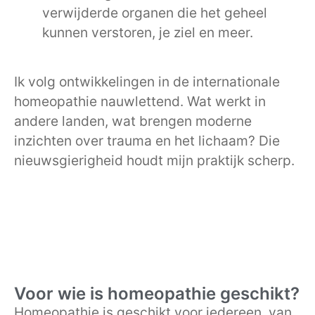
verwijderde organen die het geheel
kunnen verstoren, je ziel en meer.
Ik volg ontwikkelingen in de internationale
homeopathie nauwlettend. Wat werkt in
andere landen, wat brengen moderne
inzichten over trauma en het lichaam? Die
nieuwsgierigheid houdt mijn praktijk scherp.
Voor wie is homeopathie geschikt?
Homeopathie is geschikt voor iedereen, van