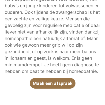
baby’s en jonge kinderen tot volwassenen en
ouderen. Ook tijdens de zwangerschap is het
een zachte en veilige keuze. Mensen die
gevoelig zijn voor reguliere medicatie of daar
liever niet van afhankelijk zijn, vinden dankzij
homeopathie een natuurlijk alternatief. Maar
ook wie gewoon meer grip wil op zijn
gezondheid, of op zoek is naar meer balans
in lichaam en geest, is welkom. Er is geen
minimumdrempel. Je hoeft geen diagnose te
hebben om baat te hebben bij homeopathie.
Maak een afspraak