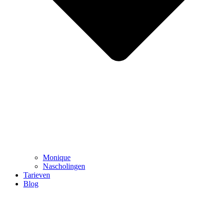
Monique
Nascholingen
Tarieven
Blog