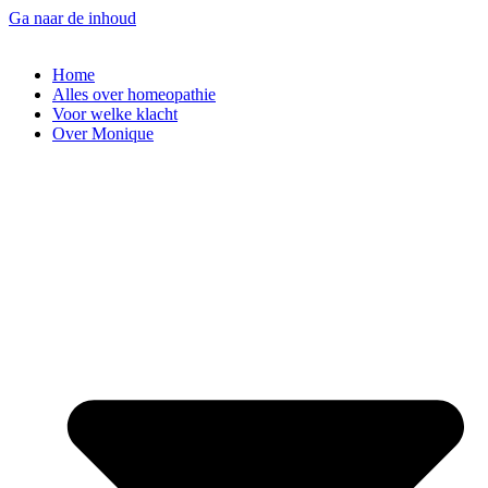
Ga naar de inhoud
Home
Alles over homeopathie
Voor welke klacht
Over Monique