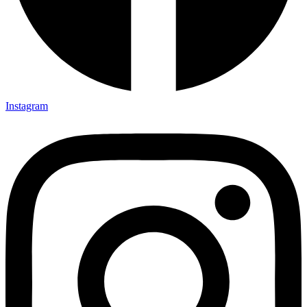
Instagram