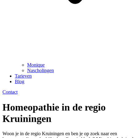
Monique
Nascholingen
Tarieven
Blog
Contact
Homeopathie in de regio
Kruiningen
Woon je in de regio Kruiningen en ben je op zoek naar een