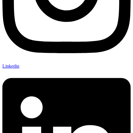
Linkedin