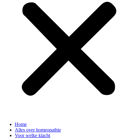
Home
Alles over homeopathie
Voor welke klacht