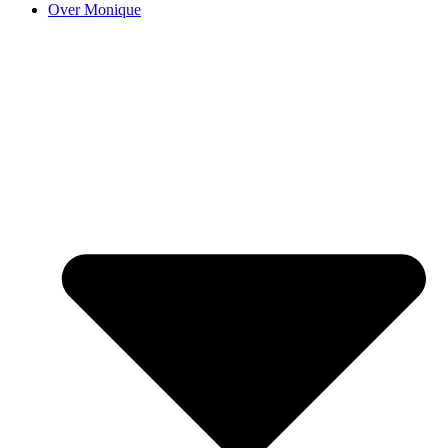
Over Monique