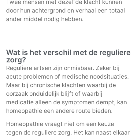
Twee mensen met dezelfde klacht kunnen
door hun achtergrond en verhaal een totaal
ander middel nodig hebben.
Wat is het verschil met de reguliere
zorg?
Reguliere artsen zijn onmisbaar. Zeker bij
acute problemen of medische noodsituaties.
Maar bij chronische klachten waarbij de
oorzaak onduidelijk blijft of waarbij
medicatie alleen de symptomen dempt, kan
homeopathie een andere route bieden.
Homeopathie vraagt niet om een keuze
tegen de reguliere zorg. Het kan naast elkaar