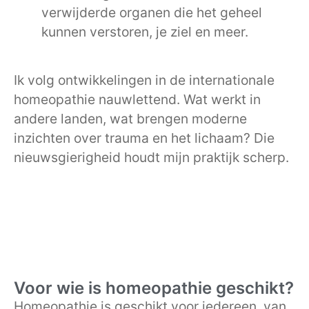
verwijderde organen die het geheel
kunnen verstoren, je ziel en meer.
Ik volg ontwikkelingen in de internationale
homeopathie nauwlettend. Wat werkt in
andere landen, wat brengen moderne
inzichten over trauma en het lichaam? Die
nieuwsgierigheid houdt mijn praktijk scherp.
Voor wie is homeopathie geschikt?
Homeopathie is geschikt voor iedereen, van