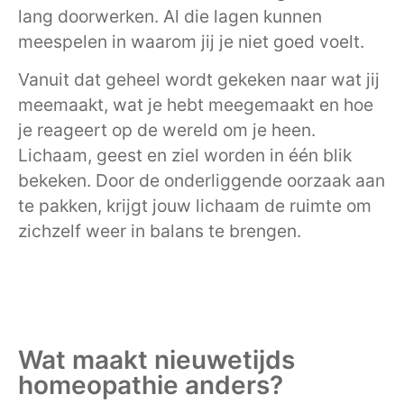
lang doorwerken. Al die lagen kunnen
meespelen in waarom jij je niet goed voelt.
Vanuit dat geheel wordt gekeken naar wat jij
meemaakt, wat je hebt meegemaakt en hoe
je reageert op de wereld om je heen.
Lichaam, geest en ziel worden in één blik
bekeken. Door de onderliggende oorzaak aan
te pakken, krijgt jouw lichaam de ruimte om
zichzelf weer in balans te brengen.
Wat maakt nieuwetijds
homeopathie anders?