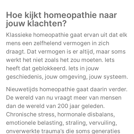
Hoe kijkt homeopathie naar
jouw klachten?
Klassieke homeopathie gaat ervan uit dat elk
mens een zelfhelend vermogen in zich
draagt. Dat vermogen is er altijd, maar soms
werkt het niet zoals het zou moeten. Iets
heeft dat geblokkeerd. Iets in jouw
geschiedenis, jouw omgeving, jouw systeem.
Nieuwetijds homeopathie gaat daarin verder.
De wereld van nu vraagt meer van mensen
dan de wereld van 200 jaar geleden.
Chronische stress, hormonale disbalans,
emotionele belasting, straling, vervuiling,
onverwerkte trauma’s die soms generaties