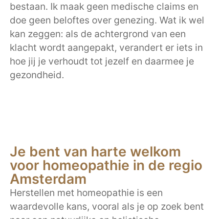
bestaan. Ik maak geen medische claims en
doe geen beloftes over genezing. Wat ik wel
kan zeggen: als de achtergrond van een
klacht wordt aangepakt, verandert er iets in
hoe jij je verhoudt tot jezelf en daarmee je
gezondheid.
Je bent van harte welkom
voor homeopathie in de regio
Amsterdam
Herstellen met homeopathie is een
waardevolle kans, vooral als je op zoek bent