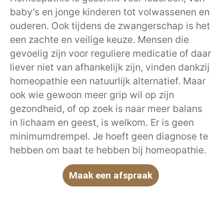
baby’s en jonge kinderen tot volwassenen en
ouderen. Ook tijdens de zwangerschap is het
een zachte en veilige keuze. Mensen die
gevoelig zijn voor reguliere medicatie of daar
liever niet van afhankelijk zijn, vinden dankzij
homeopathie een natuurlijk alternatief. Maar
ook wie gewoon meer grip wil op zijn
gezondheid, of op zoek is naar meer balans
in lichaam en geest, is welkom. Er is geen
minimumdrempel. Je hoeft geen diagnose te
hebben om baat te hebben bij homeopathie.
Maak een afspraak