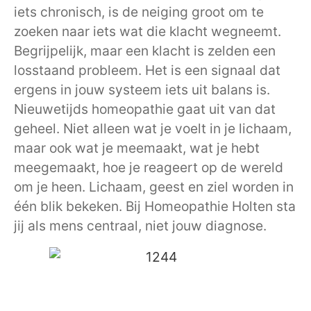
iets chronisch, is de neiging groot om te
zoeken naar iets wat die klacht wegneemt.
Begrijpelijk, maar een klacht is zelden een
losstaand probleem. Het is een signaal dat
ergens in jouw systeem iets uit balans is.
Nieuwetijds homeopathie gaat uit van dat
geheel. Niet alleen wat je voelt in je lichaam,
maar ook wat je meemaakt, wat je hebt
meegemaakt, hoe je reageert op de wereld
om je heen. Lichaam, geest en ziel worden in
één blik bekeken. Bij Homeopathie Holten sta
jij als mens centraal, niet jouw diagnose.