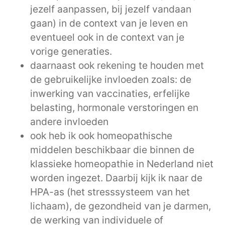
jezelf aanpassen, bij jezelf vandaan
gaan) in de context van je leven en
eventueel ook in de context van je
vorige generaties.
daarnaast ook rekening te houden met
de gebruikelijke invloeden zoals: de
inwerking van vaccinaties, erfelijke
belasting, hormonale verstoringen en
andere invloeden
ook heb ik ook homeopathische
middelen beschikbaar die binnen de
klassieke homeopathie in Nederland niet
worden ingezet. Daarbij kijk ik naar de
HPA-as (het stresssysteem van het
lichaam), de gezondheid van je darmen,
de werking van individuele of