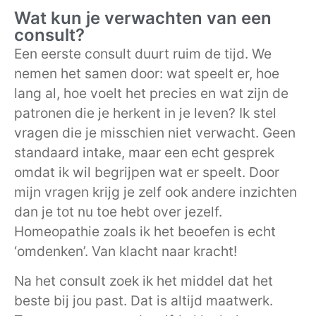
Wat kun je verwachten van een
consult?
Een eerste consult duurt ruim de tijd. We
nemen het samen door: wat speelt er, hoe
lang al, hoe voelt het precies en wat zijn de
patronen die je herkent in je leven? Ik stel
vragen die je misschien niet verwacht. Geen
standaard intake, maar een echt gesprek
omdat ik wil begrijpen wat er speelt. Door
mijn vragen krijg je zelf ook andere inzichten
dan je tot nu toe hebt over jezelf.
Homeopathie zoals ik het beoefen is echt
‘omdenken’. Van klacht naar kracht!
Na het consult zoek ik het middel dat het
beste bij jou past. Dat is altijd maatwerk.