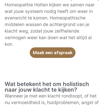
Homeopathie Holten kijken we samen naar
wat jouw systeem nodig heeft om weer in
evenwicht te komen. Homeopathische
middelen wassen de achtergrond van je
klacht weg, zodat jouw zelfhelende
vermogen weer kan doen wat het altijd al
kon.
Maak een afspraak
Wat betekent het om holistisch
naar jouw klacht te kijken?
Wanneer je met een klacht rondloopt, of het
nu vermoeidheid is, huidproblemen, angst of