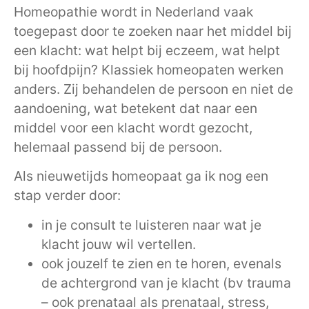
Homeopathie wordt in Nederland vaak
toegepast door te zoeken naar het middel bij
een klacht: wat helpt bij eczeem, wat helpt
bij hoofdpijn? Klassiek homeopaten werken
anders. Zij behandelen de persoon en niet de
aandoening, wat betekent dat naar een
middel voor een klacht wordt gezocht,
helemaal passend bij de persoon.
Als nieuwetijds homeopaat ga ik nog een
stap verder door:
in je consult te luisteren naar wat je
klacht jouw wil vertellen.
ook jouzelf te zien en te horen, evenals
de achtergrond van je klacht (bv trauma
– ook prenataal als prenataal, stress,