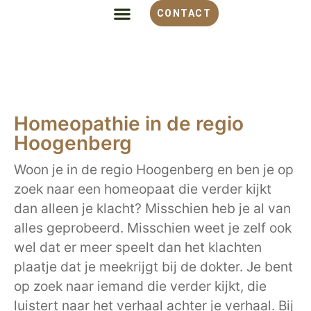
CONTACT
Homeopathie in de regio
Hoogenberg
Woon je in de regio Hoogenberg en ben je op
zoek naar een homeopaat die verder kijkt
dan alleen je klacht? Misschien heb je al van
alles geprobeerd. Misschien weet je zelf ook
wel dat er meer speelt dan het klachten
plaatje dat je meekrijgt bij de dokter. Je bent
op zoek naar iemand die verder kijkt, die
luistert naar het verhaal achter je verhaal. Bij