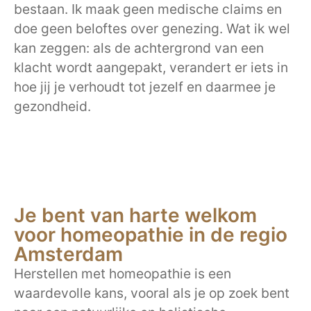
bestaan. Ik maak geen medische claims en
doe geen beloftes over genezing. Wat ik wel
kan zeggen: als de achtergrond van een
klacht wordt aangepakt, verandert er iets in
hoe jij je verhoudt tot jezelf en daarmee je
gezondheid.
Je bent van harte welkom
voor homeopathie in de regio
Amsterdam
Herstellen met homeopathie is een
waardevolle kans, vooral als je op zoek bent