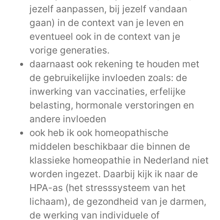
jezelf aanpassen, bij jezelf vandaan
gaan) in de context van je leven en
eventueel ook in de context van je
vorige generaties.
daarnaast ook rekening te houden met
de gebruikelijke invloeden zoals: de
inwerking van vaccinaties, erfelijke
belasting, hormonale verstoringen en
andere invloeden
ook heb ik ook homeopathische
middelen beschikbaar die binnen de
klassieke homeopathie in Nederland niet
worden ingezet. Daarbij kijk ik naar de
HPA-as (het stresssysteem van het
lichaam), de gezondheid van je darmen,
de werking van individuele of