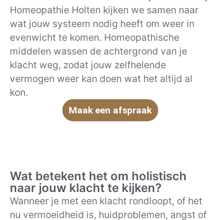
Homeopathie Holten kijken we samen naar
wat jouw systeem nodig heeft om weer in
evenwicht te komen. Homeopathische
middelen wassen de achtergrond van je
klacht weg, zodat jouw zelfhelende
vermogen weer kan doen wat het altijd al
kon.
Maak een afspraak
Wat betekent het om holistisch
naar jouw klacht te kijken?
Wanneer je met een klacht rondloopt, of het
nu vermoeidheid is, huidproblemen, angst of