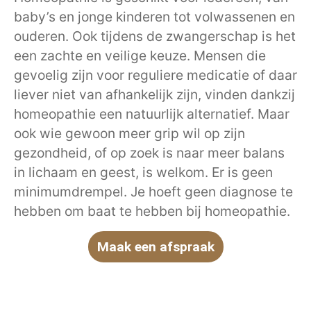
baby’s en jonge kinderen tot volwassenen en
ouderen. Ook tijdens de zwangerschap is het
een zachte en veilige keuze. Mensen die
gevoelig zijn voor reguliere medicatie of daar
liever niet van afhankelijk zijn, vinden dankzij
homeopathie een natuurlijk alternatief. Maar
ook wie gewoon meer grip wil op zijn
gezondheid, of op zoek is naar meer balans
in lichaam en geest, is welkom. Er is geen
minimumdrempel. Je hoeft geen diagnose te
hebben om baat te hebben bij homeopathie.
Maak een afspraak