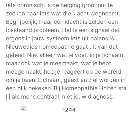
iets chronisch, is de neiging groot om te
zoeken naar iets wat die klacht wegneemt.
Begrijpelijk, maar een klacht is zelden een
losstaand probleem. Het is een signaal dat
ergens in jouw systeem iets uit balans is.
Nieuwetijds homeopathie gaat uit van dat
geheel. Niet alleen wat je voelt in je lichaam,
maar ook wat je meemaakt, wat je hebt
meegemaakt, hoe je reageert op de wereld
om je heen. Lichaam, geest en ziel worden in
één blik bekeken. Bij Homeopathie Holten sta
jij als mens centraal, niet jouw diagnose.