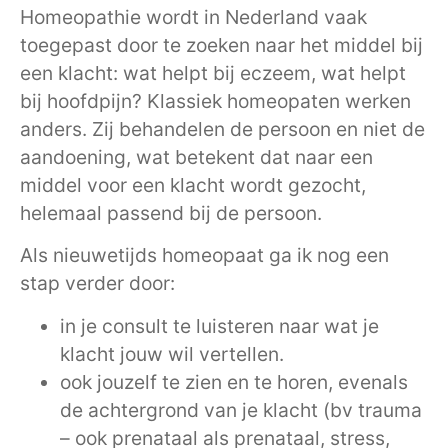
Homeopathie wordt in Nederland vaak
toegepast door te zoeken naar het middel bij
een klacht: wat helpt bij eczeem, wat helpt
bij hoofdpijn? Klassiek homeopaten werken
anders. Zij behandelen de persoon en niet de
aandoening, wat betekent dat naar een
middel voor een klacht wordt gezocht,
helemaal passend bij de persoon.
Als nieuwetijds homeopaat ga ik nog een
stap verder door:
in je consult te luisteren naar wat je
klacht jouw wil vertellen.
ook jouzelf te zien en te horen, evenals
de achtergrond van je klacht (bv trauma
– ook prenataal als prenataal, stress,