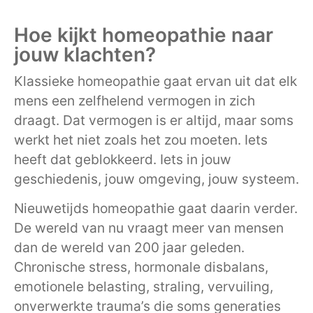
Hoe kijkt homeopathie naar
jouw klachten?
Klassieke homeopathie gaat ervan uit dat elk
mens een zelfhelend vermogen in zich
draagt. Dat vermogen is er altijd, maar soms
werkt het niet zoals het zou moeten. Iets
heeft dat geblokkeerd. Iets in jouw
geschiedenis, jouw omgeving, jouw systeem.
Nieuwetijds homeopathie gaat daarin verder.
De wereld van nu vraagt meer van mensen
dan de wereld van 200 jaar geleden.
Chronische stress, hormonale disbalans,
emotionele belasting, straling, vervuiling,
onverwerkte trauma’s die soms generaties