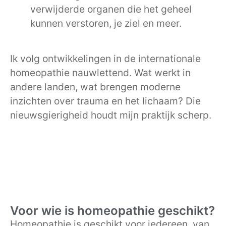
verwijderde organen die het geheel
kunnen verstoren, je ziel en meer.
Ik volg ontwikkelingen in de internationale
homeopathie nauwlettend. Wat werkt in
andere landen, wat brengen moderne
inzichten over trauma en het lichaam? Die
nieuwsgierigheid houdt mijn praktijk scherp.
Voor wie is homeopathie geschikt?
Homeopathie is geschikt voor iedereen, van