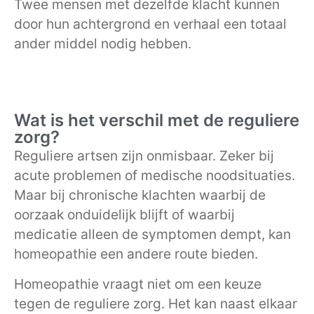
Twee mensen met dezelfde klacht kunnen
door hun achtergrond en verhaal een totaal
ander middel nodig hebben.
Wat is het verschil met de reguliere
zorg?
Reguliere artsen zijn onmisbaar. Zeker bij
acute problemen of medische noodsituaties.
Maar bij chronische klachten waarbij de
oorzaak onduidelijk blijft of waarbij
medicatie alleen de symptomen dempt, kan
homeopathie een andere route bieden.
Homeopathie vraagt niet om een keuze
tegen de reguliere zorg. Het kan naast elkaar