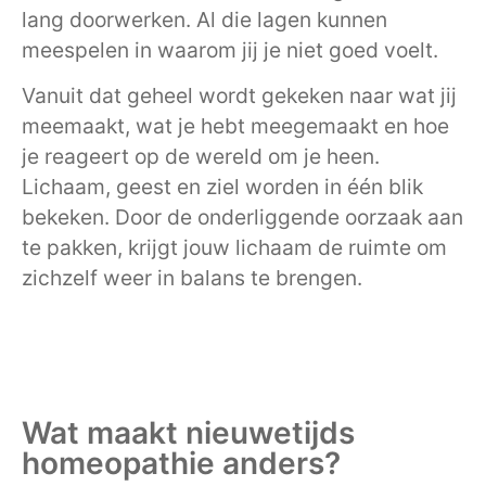
lang doorwerken. Al die lagen kunnen
meespelen in waarom jij je niet goed voelt.
Vanuit dat geheel wordt gekeken naar wat jij
meemaakt, wat je hebt meegemaakt en hoe
je reageert op de wereld om je heen.
Lichaam, geest en ziel worden in één blik
bekeken. Door de onderliggende oorzaak aan
te pakken, krijgt jouw lichaam de ruimte om
zichzelf weer in balans te brengen.
Wat maakt nieuwetijds
homeopathie anders?