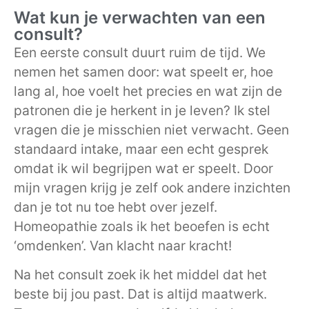
Wat kun je verwachten van een
consult?
Een eerste consult duurt ruim de tijd. We
nemen het samen door: wat speelt er, hoe
lang al, hoe voelt het precies en wat zijn de
patronen die je herkent in je leven? Ik stel
vragen die je misschien niet verwacht. Geen
standaard intake, maar een echt gesprek
omdat ik wil begrijpen wat er speelt. Door
mijn vragen krijg je zelf ook andere inzichten
dan je tot nu toe hebt over jezelf.
Homeopathie zoals ik het beoefen is echt
‘omdenken’. Van klacht naar kracht!
Na het consult zoek ik het middel dat het
beste bij jou past. Dat is altijd maatwerk.