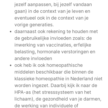
jezelf aanpassen, bij jezelf vandaan
gaan) in de context van je leven en
eventueel ook in de context van je
vorige generaties.
daarnaast ook rekening te houden met
de gebruikelijke invloeden zoals: de
inwerking van vaccinaties, erfelijke
belasting, hormonale verstoringen en
andere invloeden
ook heb ik ook homeopathische
middelen beschikbaar die binnen de
klassieke homeopathie in Nederland niet
worden ingezet. Daarbij kijk ik naar de
HPA-as (het stresssysteem van het
lichaam), de gezondheid van je darmen,
de werking van individuele of