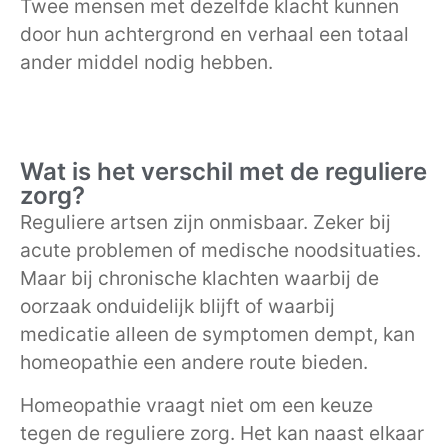
Twee mensen met dezelfde klacht kunnen
door hun achtergrond en verhaal een totaal
ander middel nodig hebben.
Wat is het verschil met de reguliere
zorg?
Reguliere artsen zijn onmisbaar. Zeker bij
acute problemen of medische noodsituaties.
Maar bij chronische klachten waarbij de
oorzaak onduidelijk blijft of waarbij
medicatie alleen de symptomen dempt, kan
homeopathie een andere route bieden.
Homeopathie vraagt niet om een keuze
tegen de reguliere zorg. Het kan naast elkaar