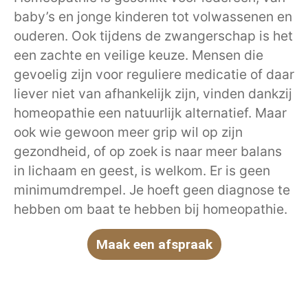
baby’s en jonge kinderen tot volwassenen en
ouderen. Ook tijdens de zwangerschap is het
een zachte en veilige keuze. Mensen die
gevoelig zijn voor reguliere medicatie of daar
liever niet van afhankelijk zijn, vinden dankzij
homeopathie een natuurlijk alternatief. Maar
ook wie gewoon meer grip wil op zijn
gezondheid, of op zoek is naar meer balans
in lichaam en geest, is welkom. Er is geen
minimumdrempel. Je hoeft geen diagnose te
hebben om baat te hebben bij homeopathie.
Maak een afspraak