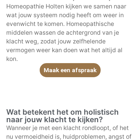
Homeopathie Holten kijken we samen naar
wat jouw systeem nodig heeft om weer in
evenwicht te komen. Homeopathische
middelen wassen de achtergrond van je
klacht weg, zodat jouw zelfhelende
vermogen weer kan doen wat het altijd al
kon.
Maak een afspraak
Wat betekent het om holistisch
naar jouw klacht te kijken?
Wanneer je met een klacht rondloopt, of het
nu vermoeidheid is, huidproblemen, angst of