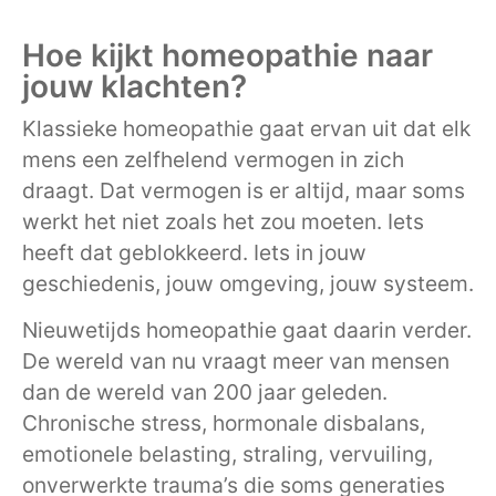
Hoe kijkt homeopathie naar
jouw klachten?
Klassieke homeopathie gaat ervan uit dat elk
mens een zelfhelend vermogen in zich
draagt. Dat vermogen is er altijd, maar soms
werkt het niet zoals het zou moeten. Iets
heeft dat geblokkeerd. Iets in jouw
geschiedenis, jouw omgeving, jouw systeem.
Nieuwetijds homeopathie gaat daarin verder.
De wereld van nu vraagt meer van mensen
dan de wereld van 200 jaar geleden.
Chronische stress, hormonale disbalans,
emotionele belasting, straling, vervuiling,
onverwerkte trauma’s die soms generaties