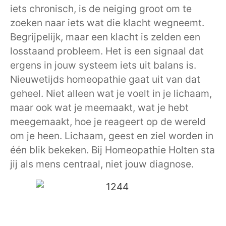
iets chronisch, is de neiging groot om te
zoeken naar iets wat die klacht wegneemt.
Begrijpelijk, maar een klacht is zelden een
losstaand probleem. Het is een signaal dat
ergens in jouw systeem iets uit balans is.
Nieuwetijds homeopathie gaat uit van dat
geheel. Niet alleen wat je voelt in je lichaam,
maar ook wat je meemaakt, wat je hebt
meegemaakt, hoe je reageert op de wereld
om je heen. Lichaam, geest en ziel worden in
één blik bekeken. Bij Homeopathie Holten sta
jij als mens centraal, niet jouw diagnose.