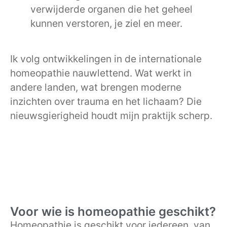
verwijderde organen die het geheel
kunnen verstoren, je ziel en meer.
Ik volg ontwikkelingen in de internationale
homeopathie nauwlettend. Wat werkt in
andere landen, wat brengen moderne
inzichten over trauma en het lichaam? Die
nieuwsgierigheid houdt mijn praktijk scherp.
Voor wie is homeopathie geschikt?
Homeopathie is geschikt voor iedereen, van