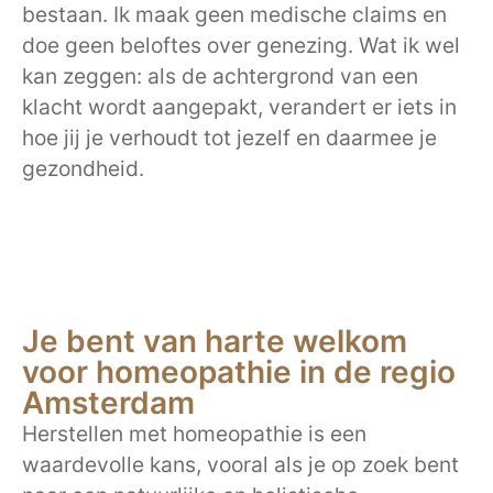
bestaan. Ik maak geen medische claims en
doe geen beloftes over genezing. Wat ik wel
kan zeggen: als de achtergrond van een
klacht wordt aangepakt, verandert er iets in
hoe jij je verhoudt tot jezelf en daarmee je
gezondheid.
Je bent van harte welkom
voor homeopathie in de regio
Amsterdam
Herstellen met homeopathie is een
waardevolle kans, vooral als je op zoek bent