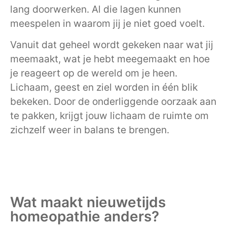
lang doorwerken. Al die lagen kunnen
meespelen in waarom jij je niet goed voelt.
Vanuit dat geheel wordt gekeken naar wat jij
meemaakt, wat je hebt meegemaakt en hoe
je reageert op de wereld om je heen.
Lichaam, geest en ziel worden in één blik
bekeken. Door de onderliggende oorzaak aan
te pakken, krijgt jouw lichaam de ruimte om
zichzelf weer in balans te brengen.
Wat maakt nieuwetijds
homeopathie anders?