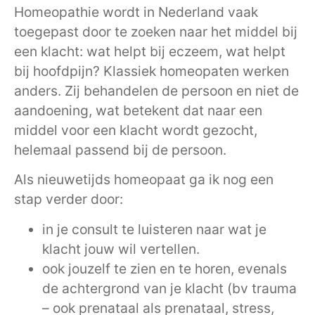
Homeopathie wordt in Nederland vaak
toegepast door te zoeken naar het middel bij
een klacht: wat helpt bij eczeem, wat helpt
bij hoofdpijn? Klassiek homeopaten werken
anders. Zij behandelen de persoon en niet de
aandoening, wat betekent dat naar een
middel voor een klacht wordt gezocht,
helemaal passend bij de persoon.
Als nieuwetijds homeopaat ga ik nog een
stap verder door:
in je consult te luisteren naar wat je
klacht jouw wil vertellen.
ook jouzelf te zien en te horen, evenals
de achtergrond van je klacht (bv trauma
– ook prenataal als prenataal, stress,