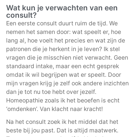
Wat kun je verwachten van een
consult?
Een eerste consult duurt ruim de tijd. We
nemen het samen door: wat speelt er, hoe
lang al, hoe voelt het precies en wat zijn de
patronen die je herkent in je leven? Ik stel
vragen die je misschien niet verwacht. Geen
standaard intake, maar een echt gesprek
omdat ik wil begrijpen wat er speelt. Door
mijn vragen krijg je zelf ook andere inzichten
dan je tot nu toe hebt over jezelf.
Homeopathie zoals ik het beoefen is echt
‘omdenken’. Van klacht naar kracht!
Na het consult zoek ik het middel dat het
beste bij jou past. Dat is altijd maatwerk.