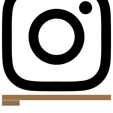
Linkedin