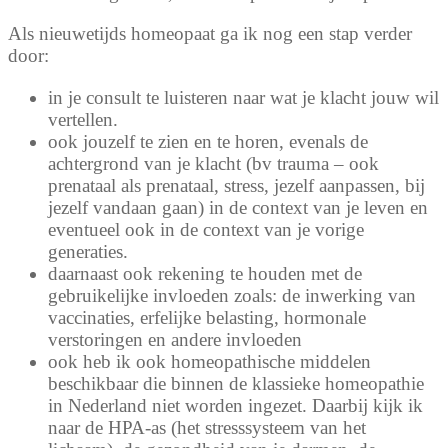
Als nieuwetijds homeopaat ga ik nog een stap verder
door:
in je consult te luisteren naar wat je klacht jouw wil
vertellen.
ook jouzelf te zien en te horen, evenals de
achtergrond van je klacht (bv trauma – ook
prenataal als prenataal, stress, jezelf aanpassen, bij
jezelf vandaan gaan) in de context van je leven en
eventueel ook in de context van je vorige
generaties.
daarnaast ook rekening te houden met de
gebruikelijke invloeden zoals: de inwerking van
vaccinaties, erfelijke belasting, hormonale
verstoringen en andere invloeden
ook heb ik ook homeopathische middelen
beschikbaar die binnen de klassieke homeopathie
in Nederland niet worden ingezet. Daarbij kijk ik
naar de HPA-as (het stresssysteem van het