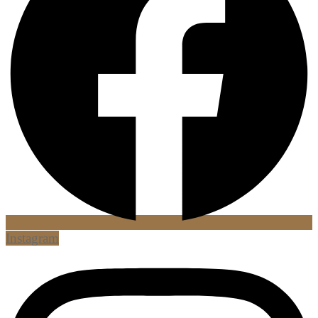
Instagram