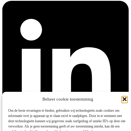
Beheer cookie toestemming
Om de beste ervaringen te bieden, gebruiken wij technologieën zoals cookies om
informatie over je apparaat op te slaan en/of te raadplegen. Door in te stemmen met
deze technologieën kunnen wij gegevens zoals surfgedrag of unieke ID's op deze site
verwerken. Als je geen toestemming geeft of uw toestemming intrekt, kan dit een