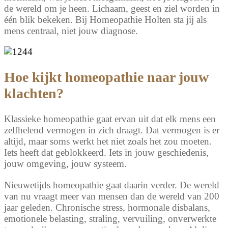
de wereld om je heen. Lichaam, geest en ziel worden in
één blik bekeken. Bij Homeopathie Holten sta jij als
mens centraal, niet jouw diagnose.
Hoe kijkt homeopathie naar jouw
klachten?
Klassieke homeopathie gaat ervan uit dat elk mens een
zelfhelend vermogen in zich draagt. Dat vermogen is er
altijd, maar soms werkt het niet zoals het zou moeten.
Iets heeft dat geblokkeerd. Iets in jouw geschiedenis,
jouw omgeving, jouw systeem.
Nieuwetijds homeopathie gaat daarin verder. De wereld
van nu vraagt meer van mensen dan de wereld van 200
jaar geleden. Chronische stress, hormonale disbalans,
emotionele belasting, straling, vervuiling, onverwerkte