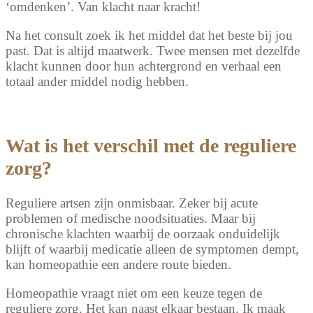
‘omdenken’. Van klacht naar kracht!
Na het consult zoek ik het middel dat het beste bij jou
past. Dat is altijd maatwerk. Twee mensen met dezelfde
klacht kunnen door hun achtergrond en verhaal een
totaal ander middel nodig hebben.
Wat is het verschil met de reguliere
zorg?
Reguliere artsen zijn onmisbaar. Zeker bij acute
problemen of medische noodsituaties. Maar bij
chronische klachten waarbij de oorzaak onduidelijk
blijft of waarbij medicatie alleen de symptomen dempt,
kan homeopathie een andere route bieden.
Homeopathie vraagt niet om een keuze tegen de
reguliere zorg. Het kan naast elkaar bestaan. Ik maak