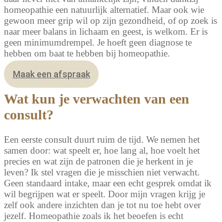
homeopathie een natuurlijk alternatief. Maar ook wie
gewoon meer grip wil op zijn gezondheid, of op zoek is
naar meer balans in lichaam en geest, is welkom. Er is
geen minimumdrempel. Je hoeft geen diagnose te
hebben om baat te hebben bij homeopathie.
Maak een afspraak
Wat kun je verwachten van een
consult?
Een eerste consult duurt ruim de tijd. We nemen het
samen door: wat speelt er, hoe lang al, hoe voelt het
precies en wat zijn de patronen die je herkent in je
leven? Ik stel vragen die je misschien niet verwacht.
Geen standaard intake, maar een echt gesprek omdat ik
wil begrijpen wat er speelt. Door mijn vragen krijg je
zelf ook andere inzichten dan je tot nu toe hebt over
jezelf. Homeopathie zoals ik het beoefen is echt