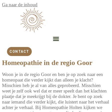
Ga naar de inhoud
CONTACT
Homeopathie in de regio Goor
Woon je in de regio Goor en ben je op zoek naar een
homeopaat die verder kijkt dan alleen je klacht?
Misschien heb je al van alles geprobeerd. Misschien
weet je zelf ook wel dat er meer speelt dan het klachten
plaatje dat je meekrijgt bij de dokter. Je bent op zoek
naar iemand die verder kijkt, die luistert naar het verhaal
achter je verhaal. Bij Homeopathie Holten kijken we