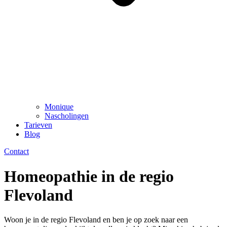
Monique
Nascholingen
Tarieven
Blog
Contact
Homeopathie in de regio
Flevoland
Woon je in de regio Flevoland en ben je op zoek naar een