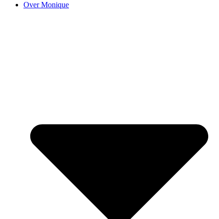
Over Monique