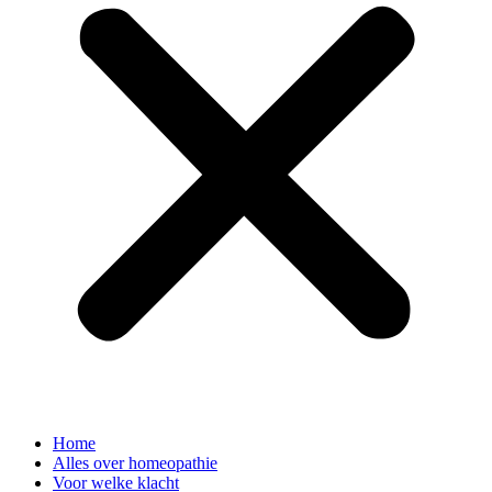
Home
Alles over homeopathie
Voor welke klacht