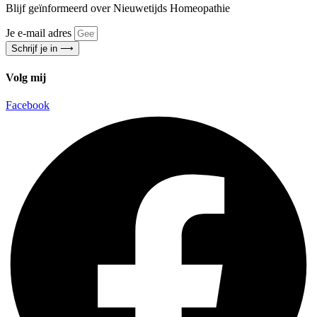
Blijf geïnformeerd over Nieuwetijds Homeopathie
Je e-mail adres
Schrijf je in ⟶
Volg mij
Facebook