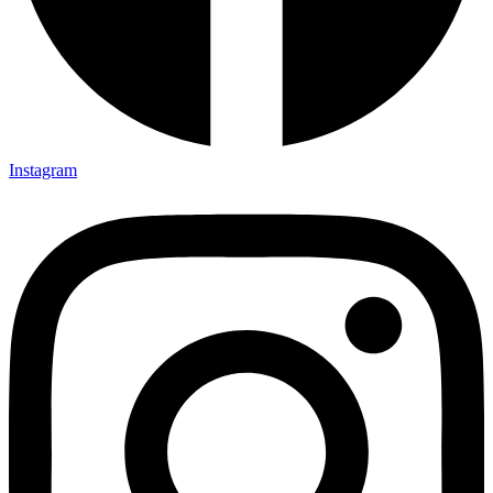
Instagram