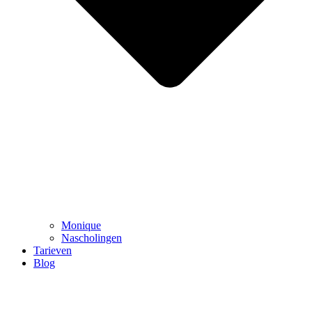
Monique
Nascholingen
Tarieven
Blog