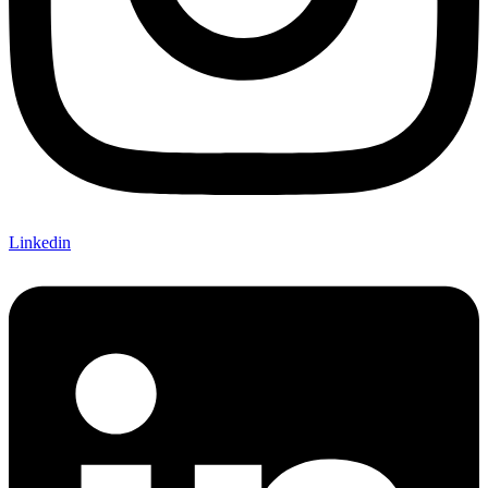
Linkedin