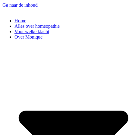
Ga naar de inhoud
Home
Alles over homeopathie
Voor welke klacht
Over Monique