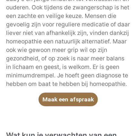
ouderen. Ook tijdens de zwangerschap is het
een zachte en veilige keuze. Mensen die
gevoelig zijn voor reguliere medicatie of daar
liever niet van afhankelijk zijn, vinden dankzij
homeopathie een natuurlijk alternatief. Maar
ook wie gewoon meer grip wil op zijn
gezondheid, of op zoek is naar meer balans
in lichaam en geest, is welkom. Er is geen
minimumdrempel. Je hoeft geen diagnose te
hebben om baat te hebben bij homeopathie.
Maak een afspraak
Wat kun je verwachten van een