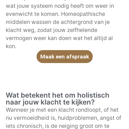
wat jouw systeem nodig heeft om weer in
evenwicht te komen. Homeopathische
middelen wassen de achtergrond van je
klacht weg, zodat jouw zelfhelende
vermogen weer kan doen wat het altijd al
kon.
Maak een afspraak
Wat betekent het om holistisch
naar jouw klacht te kijken?
Wanneer je met een klacht rondloopt, of het
nu vermoeidheid is, huidproblemen, angst of
iets chronisch, is de neiging groot om te