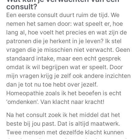
consult?
Een eerste consult duurt ruim de tijd. We
nemen het samen door: wat speelt er, hoe
lang al, hoe voelt het precies en wat zijn de
patronen die je herkent in je leven? Ik stel
vragen die je misschien niet verwacht. Geen
standaard intake, maar een echt gesprek
omdat ik wil begrijpen wat er speelt. Door
mijn vragen krijg je zelf ook andere inzichten
dan je tot nu toe hebt over jezelf.
Homeopathie zoals ik het beoefen is echt
‘omdenken’. Van klacht naar kracht!
Na het consult zoek ik het middel dat het
beste bij jou past. Dat is altijd maatwerk.
Twee mensen met dezelfde klacht kunnen