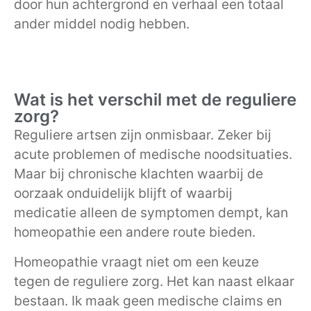
door hun achtergrond en verhaal een totaal
ander middel nodig hebben.
Wat is het verschil met de reguliere
zorg?
Reguliere artsen zijn onmisbaar. Zeker bij
acute problemen of medische noodsituaties.
Maar bij chronische klachten waarbij de
oorzaak onduidelijk blijft of waarbij
medicatie alleen de symptomen dempt, kan
homeopathie een andere route bieden.
Homeopathie vraagt niet om een keuze
tegen de reguliere zorg. Het kan naast elkaar
bestaan. Ik maak geen medische claims en