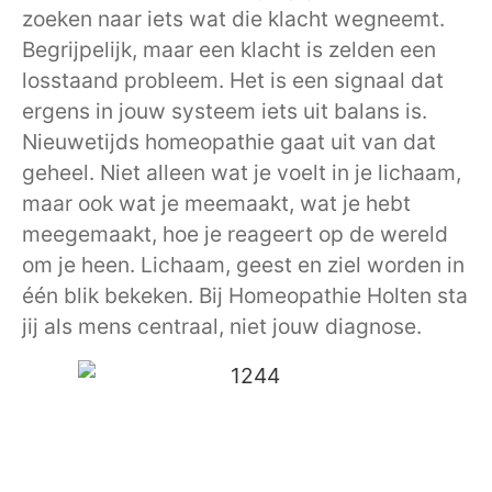
zoeken naar iets wat die klacht wegneemt.
Begrijpelijk, maar een klacht is zelden een
losstaand probleem. Het is een signaal dat
ergens in jouw systeem iets uit balans is.
Nieuwetijds homeopathie gaat uit van dat
geheel. Niet alleen wat je voelt in je lichaam,
maar ook wat je meemaakt, wat je hebt
meegemaakt, hoe je reageert op de wereld
om je heen. Lichaam, geest en ziel worden in
één blik bekeken. Bij Homeopathie Holten sta
jij als mens centraal, niet jouw diagnose.