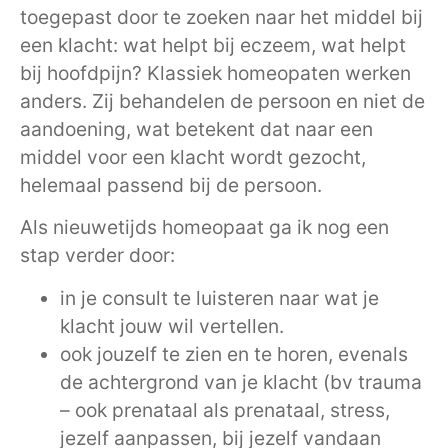
toegepast door te zoeken naar het middel bij
een klacht: wat helpt bij eczeem, wat helpt
bij hoofdpijn? Klassiek homeopaten werken
anders. Zij behandelen de persoon en niet de
aandoening, wat betekent dat naar een
middel voor een klacht wordt gezocht,
helemaal passend bij de persoon.
Als nieuwetijds homeopaat ga ik nog een
stap verder door:
in je consult te luisteren naar wat je
klacht jouw wil vertellen.
ook jouzelf te zien en te horen, evenals
de achtergrond van je klacht (bv trauma
– ook prenataal als prenataal, stress,
jezelf aanpassen, bij jezelf vandaan