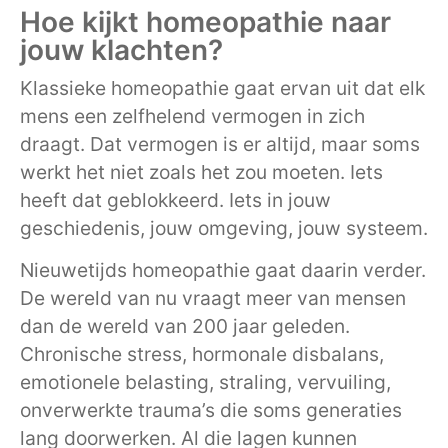
Hoe kijkt homeopathie naar
jouw klachten?
Klassieke homeopathie gaat ervan uit dat elk
mens een zelfhelend vermogen in zich
draagt. Dat vermogen is er altijd, maar soms
werkt het niet zoals het zou moeten. Iets
heeft dat geblokkeerd. Iets in jouw
geschiedenis, jouw omgeving, jouw systeem.
Nieuwetijds homeopathie gaat daarin verder.
De wereld van nu vraagt meer van mensen
dan de wereld van 200 jaar geleden.
Chronische stress, hormonale disbalans,
emotionele belasting, straling, vervuiling,
onverwerkte trauma’s die soms generaties
lang doorwerken. Al die lagen kunnen