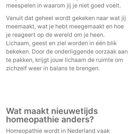
meespelen in waarom jij je niet goed voelt.
Vanuit dat geheel wordt gekeken naar wat jij
meemaakt, wat je hebt meegemaakt en hoe
je reageert op de wereld om je heen.
Lichaam, geest en ziel worden in één blik
bekeken. Door de onderliggende oorzaak aan
te pakken, krijgt jouw lichaam de ruimte om
zichzelf weer in balans te brengen.
Wat maakt nieuwetijds
homeopathie anders?
Homeopathie wordt in Nederland vaak