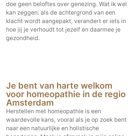
doe geen beloftes over genezing. Wat ik wel
kan zeggen: als de achtergrond van een
klacht wordt aangepakt, verandert er iets in
hoe jij je verhoudt tot jezelf en daarmee je
gezondheid.
Je bent van harte welkom
voor homeopathie in de regio
Amsterdam
Herstellen met homeopathie is een
waardevolle kans, vooral als je op zoek bent
naar een natuurlijke en holistische