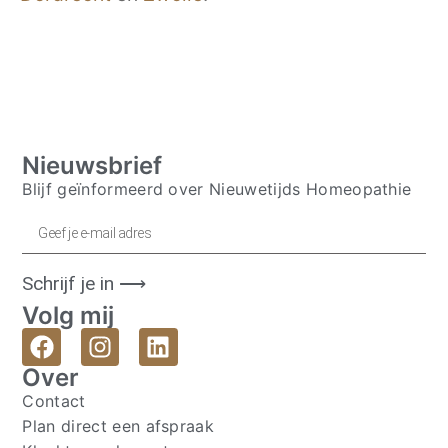
Nieuwsbrief
Blijf geïnformeerd over Nieuwetijds Homeopathie
Schrijf je in ⟶
Volg mij
Over
Contact
Plan direct een afspraak