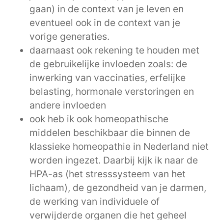
gaan) in de context van je leven en
eventueel ook in de context van je
vorige generaties.
daarnaast ook rekening te houden met
de gebruikelijke invloeden zoals: de
inwerking van vaccinaties, erfelijke
belasting, hormonale verstoringen en
andere invloeden
ook heb ik ook homeopathische
middelen beschikbaar die binnen de
klassieke homeopathie in Nederland niet
worden ingezet. Daarbij kijk ik naar de
HPA-as (het stresssysteem van het
lichaam), de gezondheid van je darmen,
de werking van individuele of
verwijderde organen die het geheel