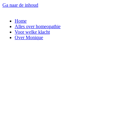
Ga naar de inhoud
Home
Alles over homeopathie
Voor welke klacht
Over Monique