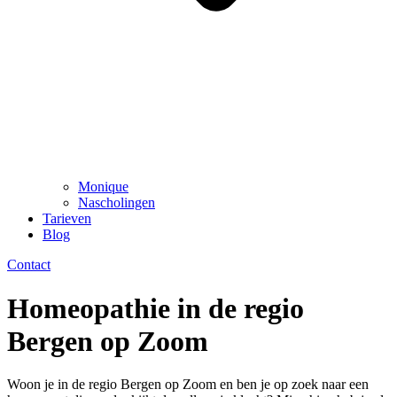
Monique
Nascholingen
Tarieven
Blog
Contact
Homeopathie in de regio
Bergen op Zoom
Woon je in de regio Bergen op Zoom en ben je op zoek naar een