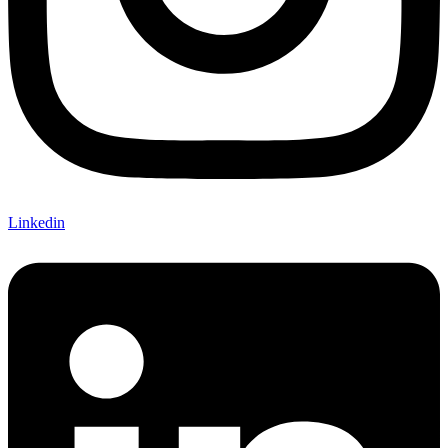
Linkedin