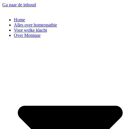
Ga naar de inhoud
Home
Alles over homeopathie
Voor welke klacht
Over Monique