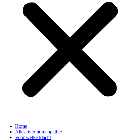
Home
Alles over homeopathie
Voor welke klacht