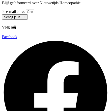
Blijf geïnformeerd over Nieuwetijds Homeopathie
Je e-mail adres
Schrijf je in ⟶
Volg mij
Facebook