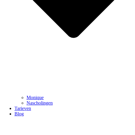
Monique
Nascholingen
Tarieven
Blog