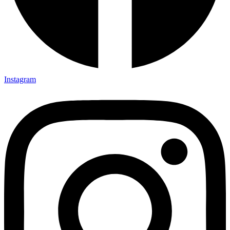
Instagram