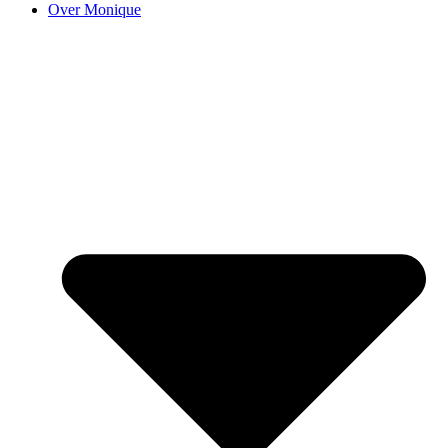
Over Monique