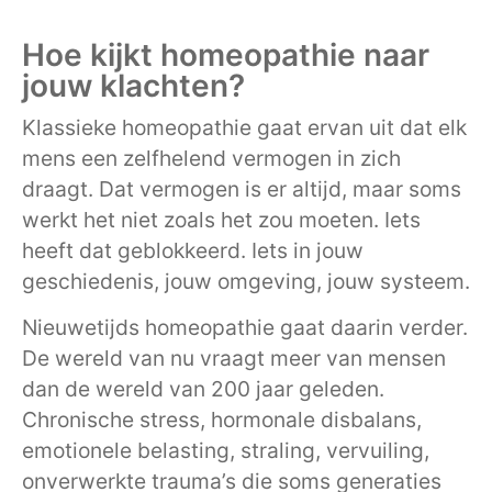
Hoe kijkt homeopathie naar
jouw klachten?
Klassieke homeopathie gaat ervan uit dat elk
mens een zelfhelend vermogen in zich
draagt. Dat vermogen is er altijd, maar soms
werkt het niet zoals het zou moeten. Iets
heeft dat geblokkeerd. Iets in jouw
geschiedenis, jouw omgeving, jouw systeem.
Nieuwetijds homeopathie gaat daarin verder.
De wereld van nu vraagt meer van mensen
dan de wereld van 200 jaar geleden.
Chronische stress, hormonale disbalans,
emotionele belasting, straling, vervuiling,
onverwerkte trauma’s die soms generaties