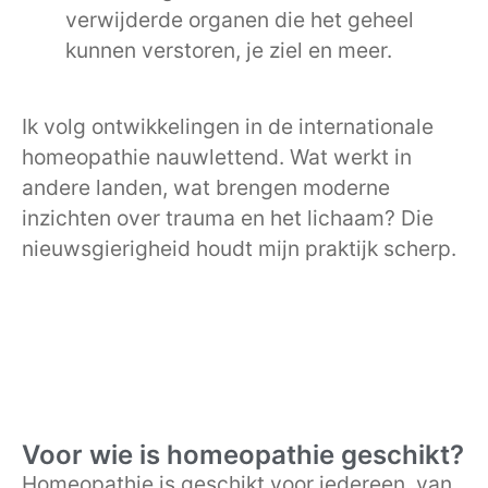
verwijderde organen die het geheel
kunnen verstoren, je ziel en meer.
Ik volg ontwikkelingen in de internationale
homeopathie nauwlettend. Wat werkt in
andere landen, wat brengen moderne
inzichten over trauma en het lichaam? Die
nieuwsgierigheid houdt mijn praktijk scherp.
Voor wie is homeopathie geschikt?
Homeopathie is geschikt voor iedereen, van