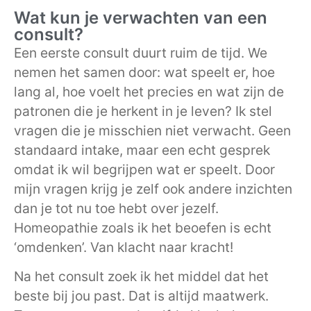
Wat kun je verwachten van een
consult?
Een eerste consult duurt ruim de tijd. We
nemen het samen door: wat speelt er, hoe
lang al, hoe voelt het precies en wat zijn de
patronen die je herkent in je leven? Ik stel
vragen die je misschien niet verwacht. Geen
standaard intake, maar een echt gesprek
omdat ik wil begrijpen wat er speelt. Door
mijn vragen krijg je zelf ook andere inzichten
dan je tot nu toe hebt over jezelf.
Homeopathie zoals ik het beoefen is echt
‘omdenken’. Van klacht naar kracht!
Na het consult zoek ik het middel dat het
beste bij jou past. Dat is altijd maatwerk.