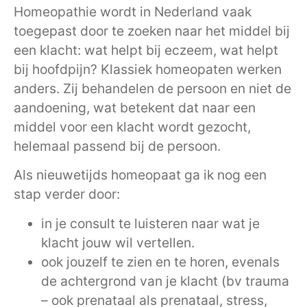
Homeopathie wordt in Nederland vaak
toegepast door te zoeken naar het middel bij
een klacht: wat helpt bij eczeem, wat helpt
bij hoofdpijn? Klassiek homeopaten werken
anders. Zij behandelen de persoon en niet de
aandoening, wat betekent dat naar een
middel voor een klacht wordt gezocht,
helemaal passend bij de persoon.
Als nieuwetijds homeopaat ga ik nog een
stap verder door:
in je consult te luisteren naar wat je
klacht jouw wil vertellen.
ook jouzelf te zien en te horen, evenals
de achtergrond van je klacht (bv trauma
– ook prenataal als prenataal, stress,