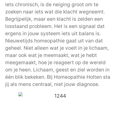
iets chronisch, is de neiging groot om te
zoeken naar iets wat die klacht wegneemt.
Begrijpelijk, maar een klacht is zelden een
losstaand probleem. Het is een signaal dat
ergens in jouw systeem iets uit balans is.
Nieuwetijds homeopathie gaat uit van dat
geheel. Niet alleen wat je voelt in je lichaam,
maar ook wat je meemaakt, wat je hebt
meegemaakt, hoe je reageert op de wereld
om je heen. Lichaam, geest en ziel worden in
één blik bekeken. Bij Homeopathie Holten sta
jij als mens centraal, niet jouw diagnose.