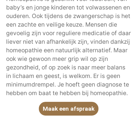
baby’s en jonge kinderen tot volwassenen en
ouderen. Ook tijdens de zwangerschap is het
een zachte en veilige keuze. Mensen die
gevoelig zijn voor reguliere medicatie of daar
liever niet van afhankelijk zijn, vinden dankzij
homeopathie een natuurlijk alternatief. Maar
ook wie gewoon meer grip wil op zijn
gezondheid, of op zoek is naar meer balans
in lichaam en geest, is welkom. Er is geen
minimumdrempel. Je hoeft geen diagnose te
hebben om baat te hebben bij homeopathie.
Maak een afspraak