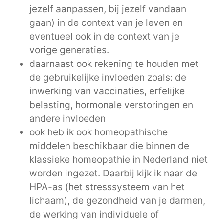
jezelf aanpassen, bij jezelf vandaan
gaan) in de context van je leven en
eventueel ook in de context van je
vorige generaties.
daarnaast ook rekening te houden met
de gebruikelijke invloeden zoals: de
inwerking van vaccinaties, erfelijke
belasting, hormonale verstoringen en
andere invloeden
ook heb ik ook homeopathische
middelen beschikbaar die binnen de
klassieke homeopathie in Nederland niet
worden ingezet. Daarbij kijk ik naar de
HPA-as (het stresssysteem van het
lichaam), de gezondheid van je darmen,
de werking van individuele of