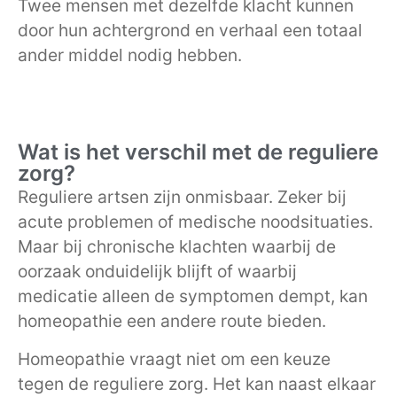
Twee mensen met dezelfde klacht kunnen
door hun achtergrond en verhaal een totaal
ander middel nodig hebben.
Wat is het verschil met de reguliere
zorg?
Reguliere artsen zijn onmisbaar. Zeker bij
acute problemen of medische noodsituaties.
Maar bij chronische klachten waarbij de
oorzaak onduidelijk blijft of waarbij
medicatie alleen de symptomen dempt, kan
homeopathie een andere route bieden.
Homeopathie vraagt niet om een keuze
tegen de reguliere zorg. Het kan naast elkaar