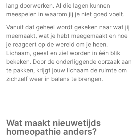
lang doorwerken. Al die lagen kunnen
meespelen in waarom jij je niet goed voelt.
Vanuit dat geheel wordt gekeken naar wat jij
meemaakt, wat je hebt meegemaakt en hoe
je reageert op de wereld om je heen.
Lichaam, geest en ziel worden in één blik
bekeken. Door de onderliggende oorzaak aan
te pakken, krijgt jouw lichaam de ruimte om
zichzelf weer in balans te brengen.
Wat maakt nieuwetijds
homeopathie anders?