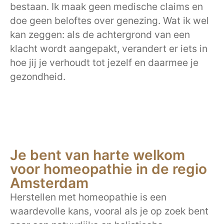
bestaan. Ik maak geen medische claims en
doe geen beloftes over genezing. Wat ik wel
kan zeggen: als de achtergrond van een
klacht wordt aangepakt, verandert er iets in
hoe jij je verhoudt tot jezelf en daarmee je
gezondheid.
Je bent van harte welkom
voor homeopathie in de regio
Amsterdam
Herstellen met homeopathie is een
waardevolle kans, vooral als je op zoek bent