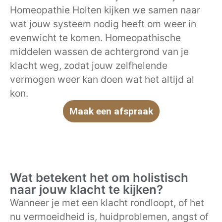
Homeopathie Holten kijken we samen naar
wat jouw systeem nodig heeft om weer in
evenwicht te komen. Homeopathische
middelen wassen de achtergrond van je
klacht weg, zodat jouw zelfhelende
vermogen weer kan doen wat het altijd al
kon.
Maak een afspraak
Wat betekent het om holistisch
naar jouw klacht te kijken?
Wanneer je met een klacht rondloopt, of het
nu vermoeidheid is, huidproblemen, angst of