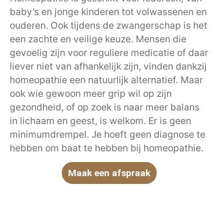
baby’s en jonge kinderen tot volwassenen en
ouderen. Ook tijdens de zwangerschap is het
een zachte en veilige keuze. Mensen die
gevoelig zijn voor reguliere medicatie of daar
liever niet van afhankelijk zijn, vinden dankzij
homeopathie een natuurlijk alternatief. Maar
ook wie gewoon meer grip wil op zijn
gezondheid, of op zoek is naar meer balans
in lichaam en geest, is welkom. Er is geen
minimumdrempel. Je hoeft geen diagnose te
hebben om baat te hebben bij homeopathie.
Maak een afspraak