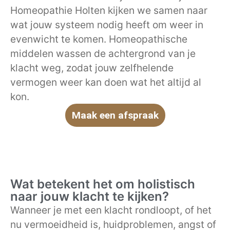
Homeopathie Holten kijken we samen naar
wat jouw systeem nodig heeft om weer in
evenwicht te komen. Homeopathische
middelen wassen de achtergrond van je
klacht weg, zodat jouw zelfhelende
vermogen weer kan doen wat het altijd al
kon.
Maak een afspraak
Wat betekent het om holistisch
naar jouw klacht te kijken?
Wanneer je met een klacht rondloopt, of het
nu vermoeidheid is, huidproblemen, angst of