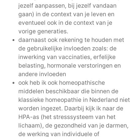
jezelf aanpassen, bij jezelf vandaan
gaan) in de context van je leven en
eventueel ook in de context van je
vorige generaties.
daarnaast ook rekening te houden met
de gebruikelijke invloeden zoals: de
inwerking van vaccinaties, erfelijke
belasting, hormonale verstoringen en
andere invloeden
ook heb ik ook homeopathische
middelen beschikbaar die binnen de
klassieke homeopathie in Nederland niet
worden ingezet. Daarbij kijk ik naar de
HPA-as (het stresssysteem van het
lichaam), de gezondheid van je darmen,
de werking van individuele of