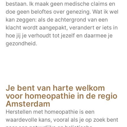
bestaan. Ik maak geen medische claims en
doe geen beloftes over genezing. Wat ik wel
kan zeggen: als de achtergrond van een
klacht wordt aangepakt, verandert er iets in
hoe jij je verhoudt tot jezelf en daarmee je
gezondheid.
Je bent van harte welkom
voor homeopathie in de regio
Amsterdam
Herstellen met homeopathie is een
waardevolle kans, vooral als je op zoek bent