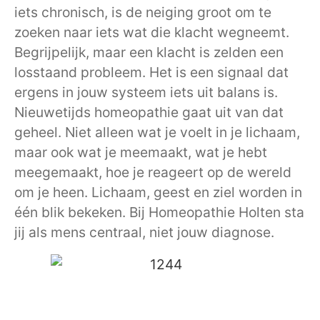
iets chronisch, is de neiging groot om te
zoeken naar iets wat die klacht wegneemt.
Begrijpelijk, maar een klacht is zelden een
losstaand probleem. Het is een signaal dat
ergens in jouw systeem iets uit balans is.
Nieuwetijds homeopathie gaat uit van dat
geheel. Niet alleen wat je voelt in je lichaam,
maar ook wat je meemaakt, wat je hebt
meegemaakt, hoe je reageert op de wereld
om je heen. Lichaam, geest en ziel worden in
één blik bekeken. Bij Homeopathie Holten sta
jij als mens centraal, niet jouw diagnose.