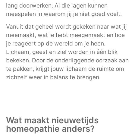
lang doorwerken. Al die lagen kunnen
meespelen in waarom jij je niet goed voelt.
Vanuit dat geheel wordt gekeken naar wat jij
meemaakt, wat je hebt meegemaakt en hoe
je reageert op de wereld om je heen.
Lichaam, geest en ziel worden in één blik
bekeken. Door de onderliggende oorzaak aan
te pakken, krijgt jouw lichaam de ruimte om
zichzelf weer in balans te brengen.
Wat maakt nieuwetijds
homeopathie anders?