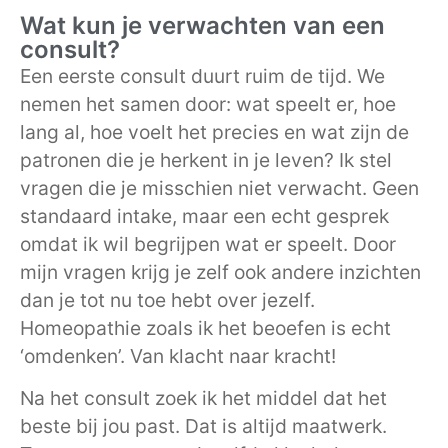
Wat kun je verwachten van een
consult?
Een eerste consult duurt ruim de tijd. We
nemen het samen door: wat speelt er, hoe
lang al, hoe voelt het precies en wat zijn de
patronen die je herkent in je leven? Ik stel
vragen die je misschien niet verwacht. Geen
standaard intake, maar een echt gesprek
omdat ik wil begrijpen wat er speelt. Door
mijn vragen krijg je zelf ook andere inzichten
dan je tot nu toe hebt over jezelf.
Homeopathie zoals ik het beoefen is echt
‘omdenken’. Van klacht naar kracht!
Na het consult zoek ik het middel dat het
beste bij jou past. Dat is altijd maatwerk.