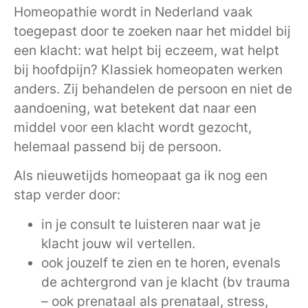
Homeopathie wordt in Nederland vaak
toegepast door te zoeken naar het middel bij
een klacht: wat helpt bij eczeem, wat helpt
bij hoofdpijn? Klassiek homeopaten werken
anders. Zij behandelen de persoon en niet de
aandoening, wat betekent dat naar een
middel voor een klacht wordt gezocht,
helemaal passend bij de persoon.
Als nieuwetijds homeopaat ga ik nog een
stap verder door:
in je consult te luisteren naar wat je
klacht jouw wil vertellen.
ook jouzelf te zien en te horen, evenals
de achtergrond van je klacht (bv trauma
– ook prenataal als prenataal, stress,