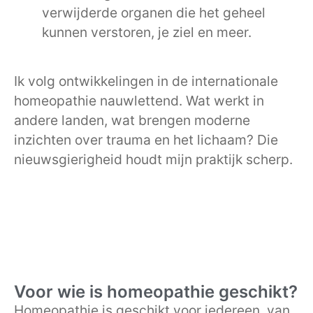
verwijderde organen die het geheel
kunnen verstoren, je ziel en meer.
Ik volg ontwikkelingen in de internationale
homeopathie nauwlettend. Wat werkt in
andere landen, wat brengen moderne
inzichten over trauma en het lichaam? Die
nieuwsgierigheid houdt mijn praktijk scherp.
Voor wie is homeopathie geschikt?
Homeopathie is geschikt voor iedereen, van