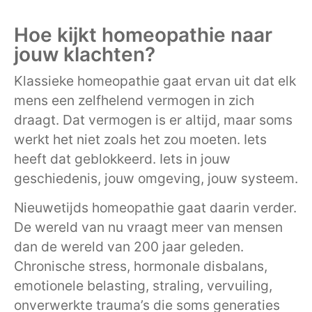
Hoe kijkt homeopathie naar
jouw klachten?
Klassieke homeopathie gaat ervan uit dat elk
mens een zelfhelend vermogen in zich
draagt. Dat vermogen is er altijd, maar soms
werkt het niet zoals het zou moeten. Iets
heeft dat geblokkeerd. Iets in jouw
geschiedenis, jouw omgeving, jouw systeem.
Nieuwetijds homeopathie gaat daarin verder.
De wereld van nu vraagt meer van mensen
dan de wereld van 200 jaar geleden.
Chronische stress, hormonale disbalans,
emotionele belasting, straling, vervuiling,
onverwerkte trauma’s die soms generaties