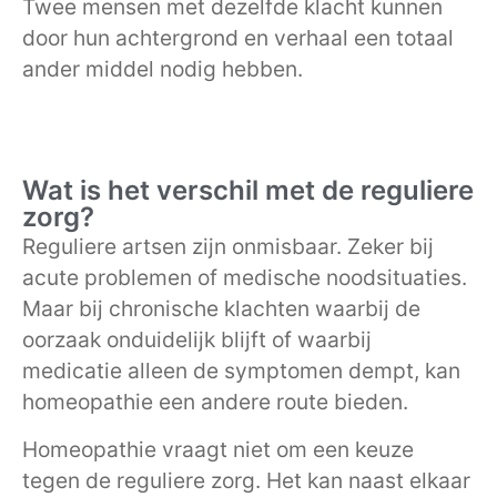
Twee mensen met dezelfde klacht kunnen
door hun achtergrond en verhaal een totaal
ander middel nodig hebben.
Wat is het verschil met de reguliere
zorg?
Reguliere artsen zijn onmisbaar. Zeker bij
acute problemen of medische noodsituaties.
Maar bij chronische klachten waarbij de
oorzaak onduidelijk blijft of waarbij
medicatie alleen de symptomen dempt, kan
homeopathie een andere route bieden.
Homeopathie vraagt niet om een keuze
tegen de reguliere zorg. Het kan naast elkaar