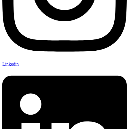
Linkedin