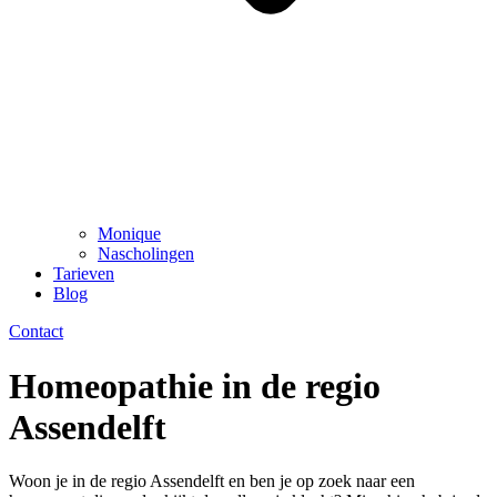
Monique
Nascholingen
Tarieven
Blog
Contact
Homeopathie in de regio
Assendelft
Woon je in de regio Assendelft en ben je op zoek naar een