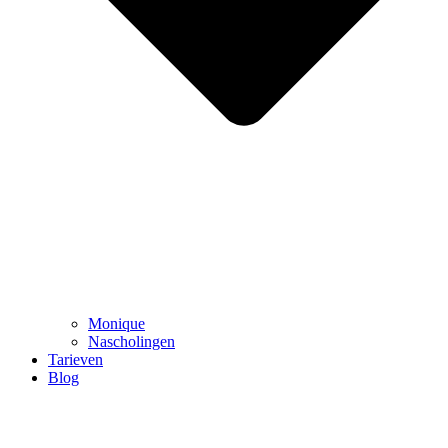
Monique
Nascholingen
Tarieven
Blog