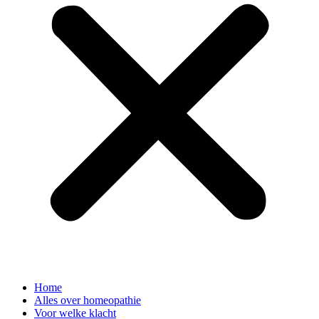
Home
Alles over homeopathie
Voor welke klacht