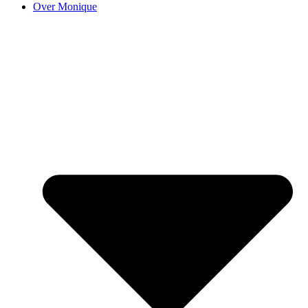
Over Monique