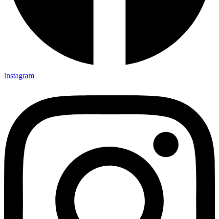
Instagram