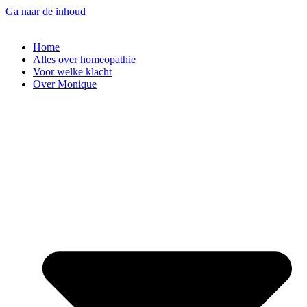
Ga naar de inhoud
Home
Alles over homeopathie
Voor welke klacht
Over Monique