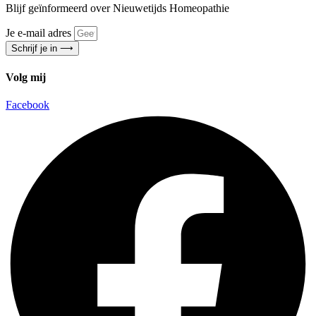
Blijf geïnformeerd over Nieuwetijds Homeopathie
Je e-mail adres
Schrijf je in ⟶
Volg mij
Facebook