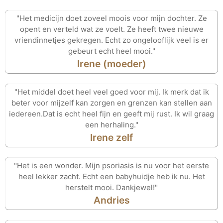
"Het medicijn doet zoveel moois voor mijn dochter. Ze
opent en verteld wat ze voelt. Ze heeft twee nieuwe
vriendinnetjes gekregen. Echt zo ongelooflijk veel is er
gebeurt echt heel mooi."
Irene (moeder)
"Het middel doet heel veel goed voor mij. Ik merk dat ik
beter voor mijzelf kan zorgen en grenzen kan stellen aan
iedereen.Dat is echt heel fijn en geeft mij rust. Ik wil graag
een herhaling."
Irene zelf
"Het is een wonder. Mijn psoriasis is nu voor het eerste
heel lekker zacht. Echt een babyhuidje heb ik nu. Het
herstelt mooi. Dankjewel!"
Andries