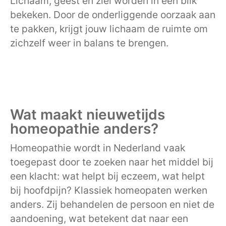
Lichaam, geest en ziel worden in één blik
bekeken. Door de onderliggende oorzaak aan
te pakken, krijgt jouw lichaam de ruimte om
zichzelf weer in balans te brengen.
Wat maakt nieuwetijds
homeopathie anders?
Homeopathie wordt in Nederland vaak
toegepast door te zoeken naar het middel bij
een klacht: wat helpt bij eczeem, wat helpt
bij hoofdpijn? Klassiek homeopaten werken
anders. Zij behandelen de persoon en niet de
aandoening, wat betekent dat naar een