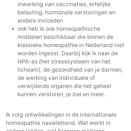
inwerking van vaccinaties, erfelijke
belasting, hormonale verstoringen en
andere invloeden
ook heb ik ook homeopathische
middelen beschikbaar die binnen de
klassieke homeopathie in Nederland niet
worden ingezet. Daarbij kijk ik naar de
HPA-as (het stresssysteem van het
lichaam), de gezondheid van je darmen,
de werking van individuele of
verwijderde organen die het geheel
kunnen verstoren, je ziel en meer.
Ik volg ontwikkelingen in de internationale
homeopathie nauwlettend. Wat werkt in