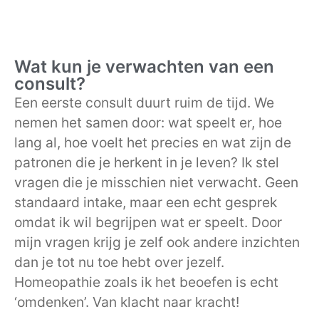
Wat kun je verwachten van een
consult?
Een eerste consult duurt ruim de tijd. We
nemen het samen door: wat speelt er, hoe
lang al, hoe voelt het precies en wat zijn de
patronen die je herkent in je leven? Ik stel
vragen die je misschien niet verwacht. Geen
standaard intake, maar een echt gesprek
omdat ik wil begrijpen wat er speelt. Door
mijn vragen krijg je zelf ook andere inzichten
dan je tot nu toe hebt over jezelf.
Homeopathie zoals ik het beoefen is echt
‘omdenken’. Van klacht naar kracht!