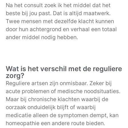
Na het consult zoek ik het middel dat het
beste bij jou past. Dat is altijd maatwerk.
Twee mensen met dezelfde klacht kunnen
door hun achtergrond en verhaal een totaal
ander middel nodig hebben.
Wat is het verschil met de reguliere
zorg?
Reguliere artsen zijn onmisbaar. Zeker bij
acute problemen of medische noodsituaties.
Maar bij chronische klachten waarbij de
oorzaak onduidelijk blijft of waarbij
medicatie alleen de symptomen dempt, kan
homeopathie een andere route bieden.