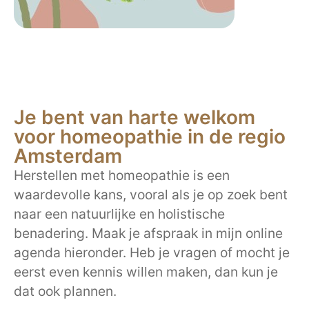
Je bent van harte welkom
voor homeopathie in de regio
Amsterdam
Herstellen met homeopathie is een
waardevolle kans, vooral als je op zoek bent
naar een natuurlijke en holistische
benadering. Maak je afspraak in mijn online
agenda hieronder. Heb je vragen of mocht je
eerst even kennis willen maken, dan kun je
dat ook plannen.