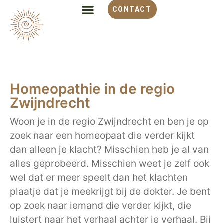
CONTACT
Homeopathie in de regio
Zwijndrecht
Woon je in de regio Zwijndrecht en ben je op
zoek naar een homeopaat die verder kijkt
dan alleen je klacht? Misschien heb je al van
alles geprobeerd. Misschien weet je zelf ook
wel dat er meer speelt dan het klachten
plaatje dat je meekrijgt bij de dokter. Je bent
op zoek naar iemand die verder kijkt, die
luistert naar het verhaal achter je verhaal. Bij