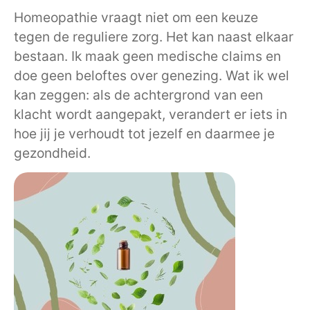
Homeopathie vraagt niet om een keuze
tegen de reguliere zorg. Het kan naast elkaar
bestaan. Ik maak geen medische claims en
doe geen beloftes over genezing. Wat ik wel
kan zeggen: als de achtergrond van een
klacht wordt aangepakt, verandert er iets in
hoe jij je verhoudt tot jezelf en daarmee je
gezondheid.