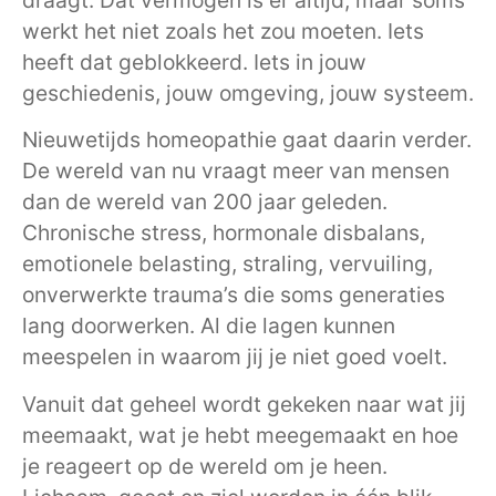
werkt het niet zoals het zou moeten. Iets
heeft dat geblokkeerd. Iets in jouw
geschiedenis, jouw omgeving, jouw systeem.
Nieuwetijds homeopathie gaat daarin verder.
De wereld van nu vraagt meer van mensen
dan de wereld van 200 jaar geleden.
Chronische stress, hormonale disbalans,
emotionele belasting, straling, vervuiling,
onverwerkte trauma’s die soms generaties
lang doorwerken. Al die lagen kunnen
meespelen in waarom jij je niet goed voelt.
Vanuit dat geheel wordt gekeken naar wat jij
meemaakt, wat je hebt meegemaakt en hoe
je reageert op de wereld om je heen.