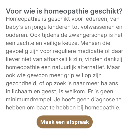
Voor wie is homeopathie geschikt?
Homeopathie is geschikt voor iedereen, van
baby’s en jonge kinderen tot volwassenen en
ouderen. Ook tijdens de zwangerschap is het
een zachte en veilige keuze. Mensen die
gevoelig zijn voor reguliere medicatie of daar
liever niet van afhankelijk zijn, vinden dankzij
homeopathie een natuurlijk alternatief. Maar
ook wie gewoon meer grip wil op zijn
gezondheid, of op zoek is naar meer balans
in lichaam en geest, is welkom. Er is geen
minimumdrempel. Je hoeft geen diagnose te
hebben om baat te hebben bij homeopathie.
Maak een afspraak