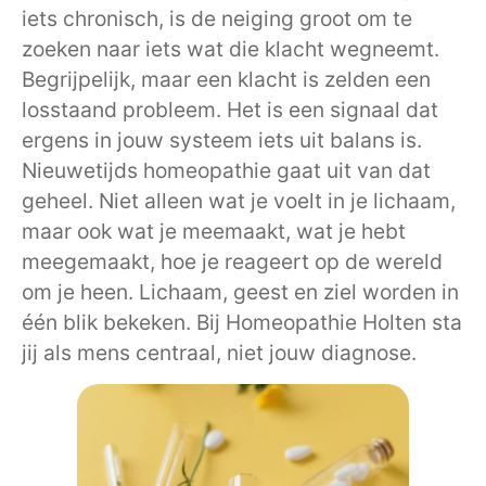
iets chronisch, is de neiging groot om te
zoeken naar iets wat die klacht wegneemt.
Begrijpelijk, maar een klacht is zelden een
losstaand probleem. Het is een signaal dat
ergens in jouw systeem iets uit balans is.
Nieuwetijds homeopathie gaat uit van dat
geheel. Niet alleen wat je voelt in je lichaam,
maar ook wat je meemaakt, wat je hebt
meegemaakt, hoe je reageert op de wereld
om je heen. Lichaam, geest en ziel worden in
één blik bekeken. Bij Homeopathie Holten sta
jij als mens centraal, niet jouw diagnose.