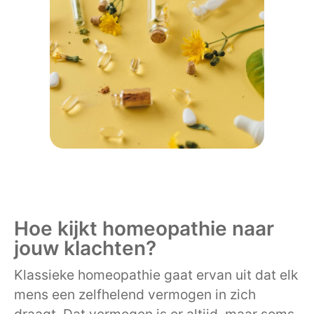
Hoe kijkt homeopathie naar
jouw klachten?
Klassieke homeopathie gaat ervan uit dat elk
mens een zelfhelend vermogen in zich
draagt. Dat vermogen is er altijd, maar soms