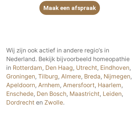
Maak een afspraak
Wij zijn ook actief in andere regio’s in
Nederland. Bekijk bijvoorbeeld homeopathie
in
Rotterdam
,
Den Haag
,
Utrecht
,
Eindhoven
,
Groningen
,
Tilburg
,
Almere
,
Breda
,
Nijmegen
,
Apeldoorn
,
Arnhem
,
Amersfoort
,
Haarlem
,
Enschede
,
Den Bosch
,
Maastricht
,
Leiden
,
Dordrecht
en
Zwolle
.