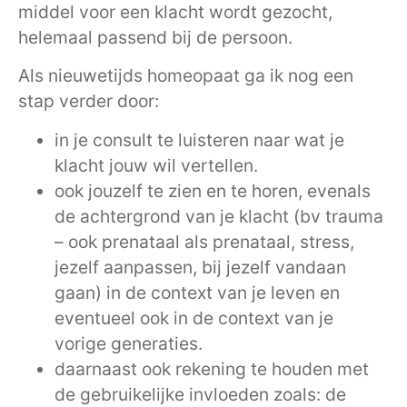
middel voor een klacht wordt gezocht,
helemaal passend bij de persoon.
Als nieuwetijds homeopaat ga ik nog een
stap verder door:
in je consult te luisteren naar wat je
klacht jouw wil vertellen.
ook jouzelf te zien en te horen, evenals
de achtergrond van je klacht (bv trauma
– ook prenataal als prenataal, stress,
jezelf aanpassen, bij jezelf vandaan
gaan) in de context van je leven en
eventueel ook in de context van je
vorige generaties.
daarnaast ook rekening te houden met
de gebruikelijke invloeden zoals: de