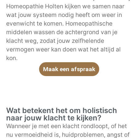
Homeopathie Holten kijken we samen naar
wat jouw systeem nodig heeft om weer in
evenwicht te komen. Homeopathische
middelen wassen de achtergrond van je
klacht weg, zodat jouw zelfhelende
vermogen weer kan doen wat het altijd al
kon.
Maak een afspraak
Wat betekent het om holistisch
naar jouw klacht te kijken?
Wanneer je met een klacht rondloopt, of het
nu vermoeidheid is, huidproblemen, angst of