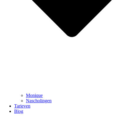
Monique
Nascholingen
Tarieven
Blog