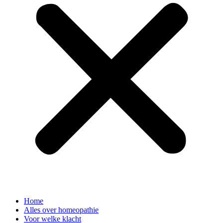
Home
Alles over homeopathie
Voor welke klacht