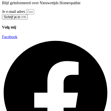
Blijf geïnformeerd over Nieuwetijds Homeopathie
Je e-mail adres
Schrijf je in ⟶
Volg mij
Facebook