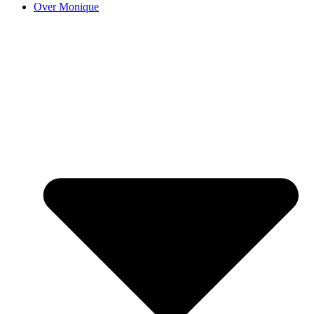
Over Monique