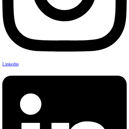
Linkedin