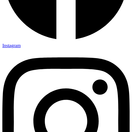
Instagram