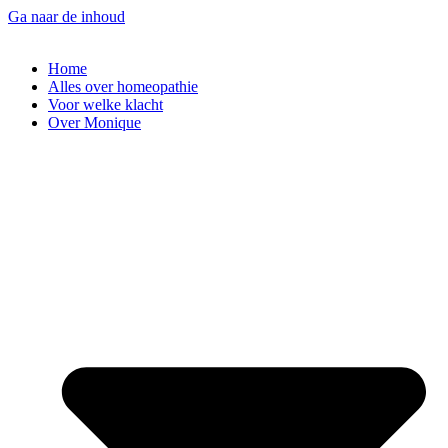
Ga naar de inhoud
Home
Alles over homeopathie
Voor welke klacht
Over Monique