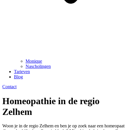
Monique
Nascholingen
Tarieven
Blog
Contact
Homeopathie in de regio
Zelhem
Woon je in de regio Zelhem en ben je op zoek naar een homeopaat