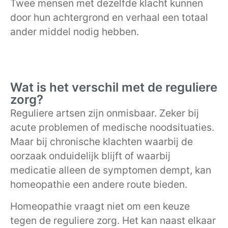
Twee mensen met dezelfde klacht kunnen
door hun achtergrond en verhaal een totaal
ander middel nodig hebben.
Wat is het verschil met de reguliere
zorg?
Reguliere artsen zijn onmisbaar. Zeker bij
acute problemen of medische noodsituaties.
Maar bij chronische klachten waarbij de
oorzaak onduidelijk blijft of waarbij
medicatie alleen de symptomen dempt, kan
homeopathie een andere route bieden.
Homeopathie vraagt niet om een keuze
tegen de reguliere zorg. Het kan naast elkaar