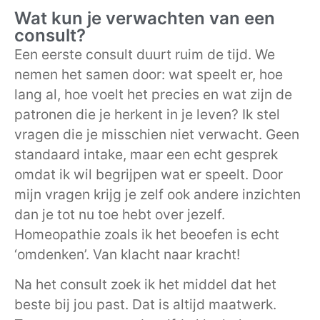
Wat kun je verwachten van een
consult?
Een eerste consult duurt ruim de tijd. We
nemen het samen door: wat speelt er, hoe
lang al, hoe voelt het precies en wat zijn de
patronen die je herkent in je leven? Ik stel
vragen die je misschien niet verwacht. Geen
standaard intake, maar een echt gesprek
omdat ik wil begrijpen wat er speelt. Door
mijn vragen krijg je zelf ook andere inzichten
dan je tot nu toe hebt over jezelf.
Homeopathie zoals ik het beoefen is echt
‘omdenken’. Van klacht naar kracht!
Na het consult zoek ik het middel dat het
beste bij jou past. Dat is altijd maatwerk.