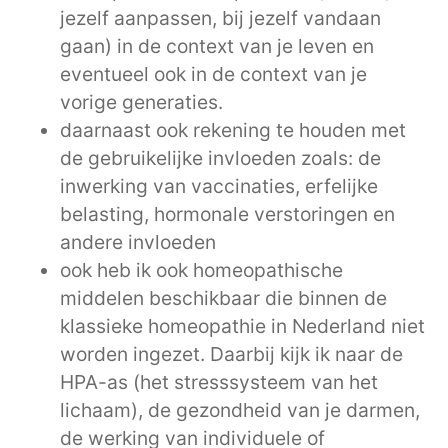
jezelf aanpassen, bij jezelf vandaan
gaan) in de context van je leven en
eventueel ook in de context van je
vorige generaties.
daarnaast ook rekening te houden met
de gebruikelijke invloeden zoals: de
inwerking van vaccinaties, erfelijke
belasting, hormonale verstoringen en
andere invloeden
ook heb ik ook homeopathische
middelen beschikbaar die binnen de
klassieke homeopathie in Nederland niet
worden ingezet. Daarbij kijk ik naar de
HPA-as (het stresssysteem van het
lichaam), de gezondheid van je darmen,
de werking van individuele of