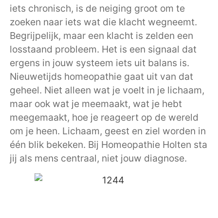
iets chronisch, is de neiging groot om te
zoeken naar iets wat die klacht wegneemt.
Begrijpelijk, maar een klacht is zelden een
losstaand probleem. Het is een signaal dat
ergens in jouw systeem iets uit balans is.
Nieuwetijds homeopathie gaat uit van dat
geheel. Niet alleen wat je voelt in je lichaam,
maar ook wat je meemaakt, wat je hebt
meegemaakt, hoe je reageert op de wereld
om je heen. Lichaam, geest en ziel worden in
één blik bekeken. Bij Homeopathie Holten sta
jij als mens centraal, niet jouw diagnose.