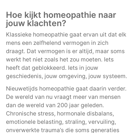
Hoe kijkt homeopathie naar
jouw klachten?
Klassieke homeopathie gaat ervan uit dat elk
mens een zelfhelend vermogen in zich
draagt. Dat vermogen is er altijd, maar soms
werkt het niet zoals het zou moeten. Iets
heeft dat geblokkeerd. Iets in jouw
geschiedenis, jouw omgeving, jouw systeem.
Nieuwetijds homeopathie gaat daarin verder.
De wereld van nu vraagt meer van mensen
dan de wereld van 200 jaar geleden.
Chronische stress, hormonale disbalans,
emotionele belasting, straling, vervuiling,
onverwerkte trauma’s die soms generaties