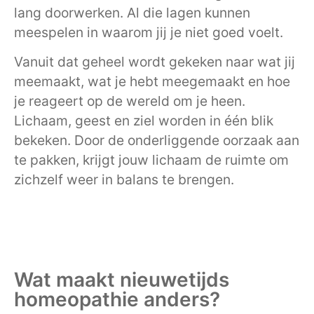
lang doorwerken. Al die lagen kunnen
meespelen in waarom jij je niet goed voelt.
Vanuit dat geheel wordt gekeken naar wat jij
meemaakt, wat je hebt meegemaakt en hoe
je reageert op de wereld om je heen.
Lichaam, geest en ziel worden in één blik
bekeken. Door de onderliggende oorzaak aan
te pakken, krijgt jouw lichaam de ruimte om
zichzelf weer in balans te brengen.
Wat maakt nieuwetijds
homeopathie anders?