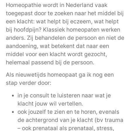
Homeopathie wordt in Nederland vaak
toegepast door te zoeken naar het middel bij
een klacht: wat helpt bij eczeem, wat helpt
bij hoofdpijn? Klassiek homeopaten werken
anders. Zij behandelen de persoon en niet de
aandoening, wat betekent dat naar een
middel voor een klacht wordt gezocht,
helemaal passend bij de persoon.
Als nieuwetijds homeopaat ga ik nog een
stap verder door:
in je consult te luisteren naar wat je
klacht jouw wil vertellen.
ook jouzelf te zien en te horen, evenals
de achtergrond van je klacht (bv trauma
– ook prenataal als prenataal, stress,