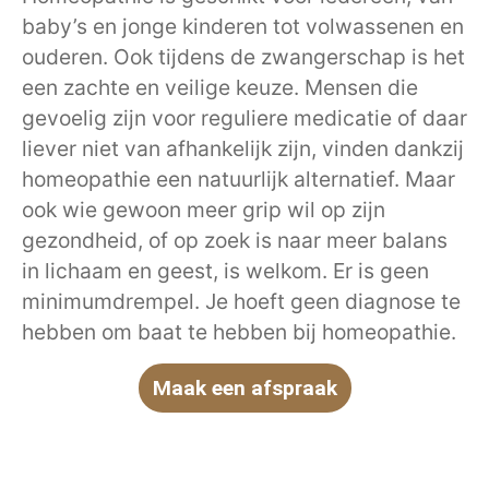
baby’s en jonge kinderen tot volwassenen en
ouderen. Ook tijdens de zwangerschap is het
een zachte en veilige keuze. Mensen die
gevoelig zijn voor reguliere medicatie of daar
liever niet van afhankelijk zijn, vinden dankzij
homeopathie een natuurlijk alternatief. Maar
ook wie gewoon meer grip wil op zijn
gezondheid, of op zoek is naar meer balans
in lichaam en geest, is welkom. Er is geen
minimumdrempel. Je hoeft geen diagnose te
hebben om baat te hebben bij homeopathie.
Maak een afspraak