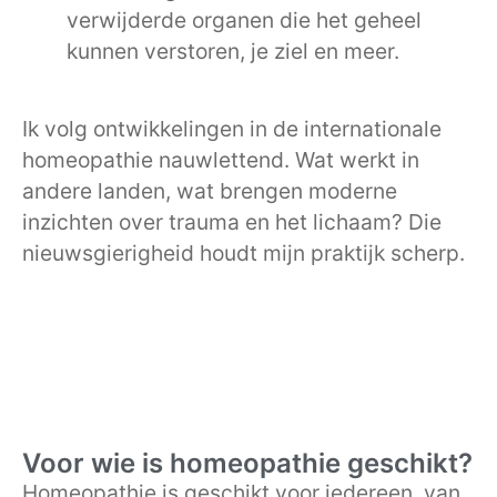
verwijderde organen die het geheel
kunnen verstoren, je ziel en meer.
Ik volg ontwikkelingen in de internationale
homeopathie nauwlettend. Wat werkt in
andere landen, wat brengen moderne
inzichten over trauma en het lichaam? Die
nieuwsgierigheid houdt mijn praktijk scherp.
Voor wie is homeopathie geschikt?
Homeopathie is geschikt voor iedereen, van