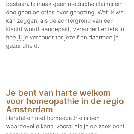
bestaan. Ik maak geen medische claims en
doe geen beloftes over genezing. Wat ik wel
kan zeggen: als de achtergrond van een
klacht wordt aangepakt, verandert er iets in
hoe jij je verhoudt tot jezelf en daarmee je
gezondheid.
Je bent van harte welkom
voor homeopathie in de regio
Amsterdam
Herstellen met homeopathie is een
waardevolle kans, vooral als je op zoek bent