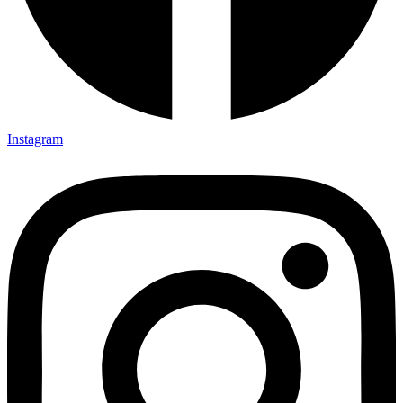
Instagram