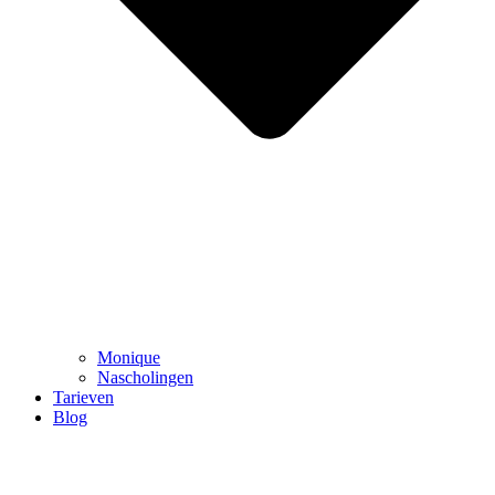
Monique
Nascholingen
Tarieven
Blog