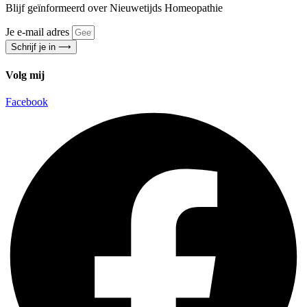
Blijf geïnformeerd over Nieuwetijds Homeopathie
Je e-mail adres
Schrijf je in ⟶
Volg mij
Facebook