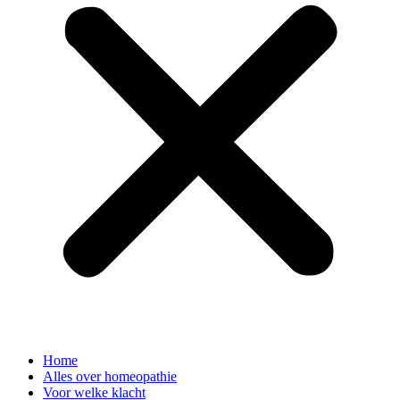
Home
Alles over homeopathie
Voor welke klacht