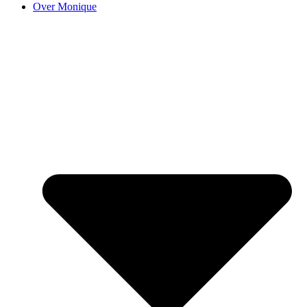
Over Monique