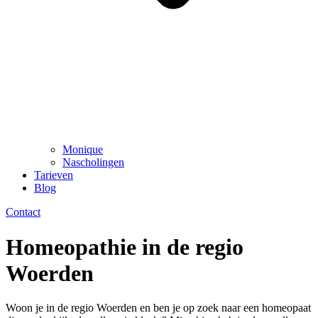
Monique
Nascholingen
Tarieven
Blog
Contact
Homeopathie in de regio
Woerden
Woon je in de regio Woerden en ben je op zoek naar een homeopaat