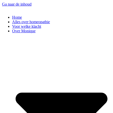
Ga naar de inhoud
Home
Alles over homeopathie
Voor welke klacht
Over Monique