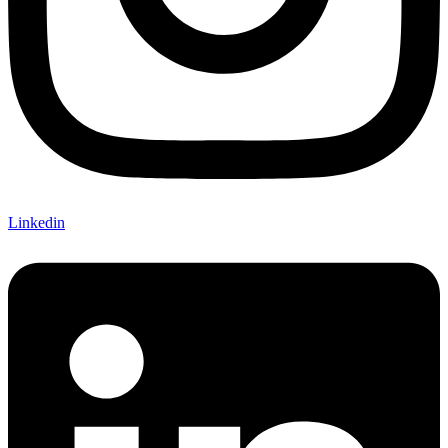
Linkedin