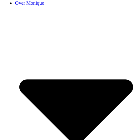
Over Monique