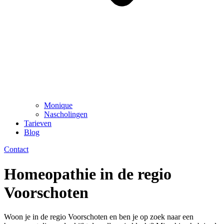
Monique
Nascholingen
Tarieven
Blog
Contact
Homeopathie in de regio
Voorschoten
Woon je in de regio Voorschoten en ben je op zoek naar een