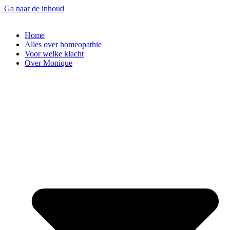
Ga naar de inhoud
Home
Alles over homeopathie
Voor welke klacht
Over Monique