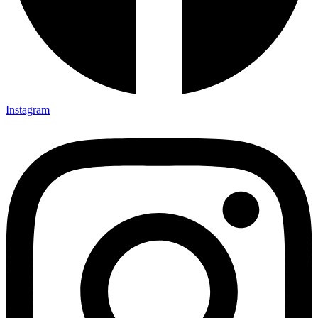
Instagram