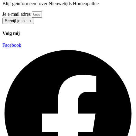
Blijf geïnformeerd over Nieuwetijds Homeopathie
Je e-mail adres
Schrijf je in ⟶
Volg mij
Facebook