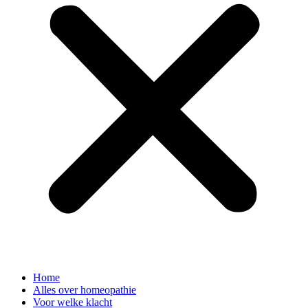
Home
Alles over homeopathie
Voor welke klacht