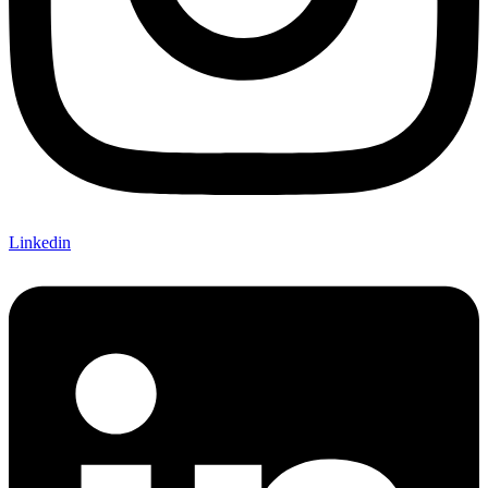
Linkedin