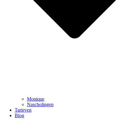
Monique
Nascholingen
Tarieven
Blog