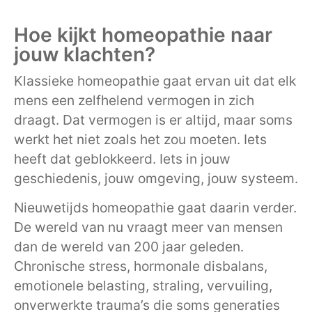
Hoe kijkt homeopathie naar
jouw klachten?
Klassieke homeopathie gaat ervan uit dat elk
mens een zelfhelend vermogen in zich
draagt. Dat vermogen is er altijd, maar soms
werkt het niet zoals het zou moeten. Iets
heeft dat geblokkeerd. Iets in jouw
geschiedenis, jouw omgeving, jouw systeem.
Nieuwetijds homeopathie gaat daarin verder.
De wereld van nu vraagt meer van mensen
dan de wereld van 200 jaar geleden.
Chronische stress, hormonale disbalans,
emotionele belasting, straling, vervuiling,
onverwerkte trauma’s die soms generaties