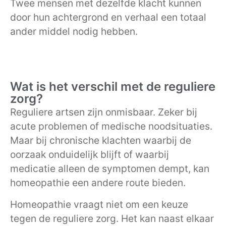
Twee mensen met dezelfde klacht kunnen
door hun achtergrond en verhaal een totaal
ander middel nodig hebben.
Wat is het verschil met de reguliere
zorg?
Reguliere artsen zijn onmisbaar. Zeker bij
acute problemen of medische noodsituaties.
Maar bij chronische klachten waarbij de
oorzaak onduidelijk blijft of waarbij
medicatie alleen de symptomen dempt, kan
homeopathie een andere route bieden.
Homeopathie vraagt niet om een keuze
tegen de reguliere zorg. Het kan naast elkaar