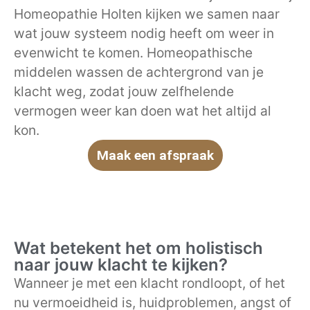
Homeopathie Holten kijken we samen naar
wat jouw systeem nodig heeft om weer in
evenwicht te komen. Homeopathische
middelen wassen de achtergrond van je
klacht weg, zodat jouw zelfhelende
vermogen weer kan doen wat het altijd al
kon.
Maak een afspraak
Wat betekent het om holistisch
naar jouw klacht te kijken?
Wanneer je met een klacht rondloopt, of het
nu vermoeidheid is, huidproblemen, angst of