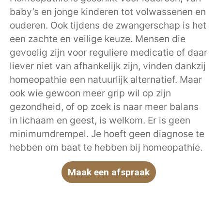
baby’s en jonge kinderen tot volwassenen en
ouderen. Ook tijdens de zwangerschap is het
een zachte en veilige keuze. Mensen die
gevoelig zijn voor reguliere medicatie of daar
liever niet van afhankelijk zijn, vinden dankzij
homeopathie een natuurlijk alternatief. Maar
ook wie gewoon meer grip wil op zijn
gezondheid, of op zoek is naar meer balans
in lichaam en geest, is welkom. Er is geen
minimumdrempel. Je hoeft geen diagnose te
hebben om baat te hebben bij homeopathie.
Maak een afspraak