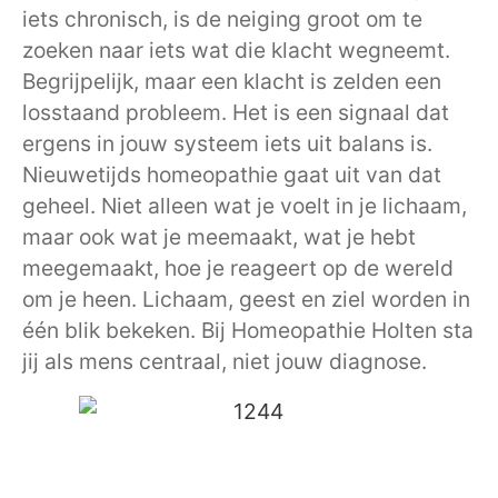
iets chronisch, is de neiging groot om te
zoeken naar iets wat die klacht wegneemt.
Begrijpelijk, maar een klacht is zelden een
losstaand probleem. Het is een signaal dat
ergens in jouw systeem iets uit balans is.
Nieuwetijds homeopathie gaat uit van dat
geheel. Niet alleen wat je voelt in je lichaam,
maar ook wat je meemaakt, wat je hebt
meegemaakt, hoe je reageert op de wereld
om je heen. Lichaam, geest en ziel worden in
één blik bekeken. Bij Homeopathie Holten sta
jij als mens centraal, niet jouw diagnose.