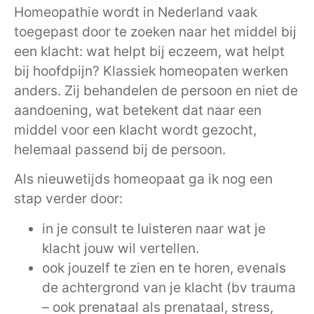
Homeopathie wordt in Nederland vaak
toegepast door te zoeken naar het middel bij
een klacht: wat helpt bij eczeem, wat helpt
bij hoofdpijn? Klassiek homeopaten werken
anders. Zij behandelen de persoon en niet de
aandoening, wat betekent dat naar een
middel voor een klacht wordt gezocht,
helemaal passend bij de persoon.
Als nieuwetijds homeopaat ga ik nog een
stap verder door:
in je consult te luisteren naar wat je
klacht jouw wil vertellen.
ook jouzelf te zien en te horen, evenals
de achtergrond van je klacht (bv trauma
– ook prenataal als prenataal, stress,