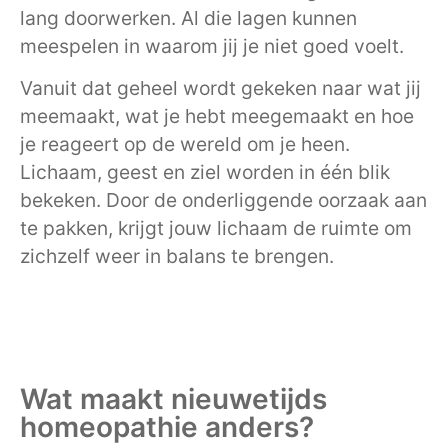
lang doorwerken. Al die lagen kunnen
meespelen in waarom jij je niet goed voelt.
Vanuit dat geheel wordt gekeken naar wat jij
meemaakt, wat je hebt meegemaakt en hoe
je reageert op de wereld om je heen.
Lichaam, geest en ziel worden in één blik
bekeken. Door de onderliggende oorzaak aan
te pakken, krijgt jouw lichaam de ruimte om
zichzelf weer in balans te brengen.
Wat maakt nieuwetijds
homeopathie anders?