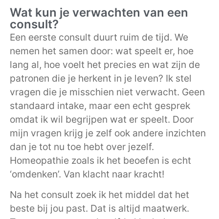
Wat kun je verwachten van een
consult?
Een eerste consult duurt ruim de tijd. We
nemen het samen door: wat speelt er, hoe
lang al, hoe voelt het precies en wat zijn de
patronen die je herkent in je leven? Ik stel
vragen die je misschien niet verwacht. Geen
standaard intake, maar een echt gesprek
omdat ik wil begrijpen wat er speelt. Door
mijn vragen krijg je zelf ook andere inzichten
dan je tot nu toe hebt over jezelf.
Homeopathie zoals ik het beoefen is echt
‘omdenken’. Van klacht naar kracht!
Na het consult zoek ik het middel dat het
beste bij jou past. Dat is altijd maatwerk.