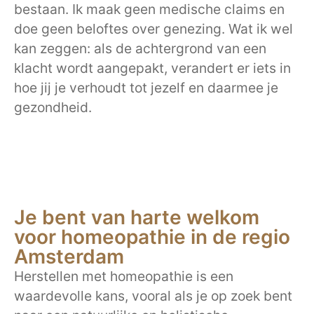
bestaan. Ik maak geen medische claims en
doe geen beloftes over genezing. Wat ik wel
kan zeggen: als de achtergrond van een
klacht wordt aangepakt, verandert er iets in
hoe jij je verhoudt tot jezelf en daarmee je
gezondheid.
Je bent van harte welkom
voor homeopathie in de regio
Amsterdam
Herstellen met homeopathie is een
waardevolle kans, vooral als je op zoek bent