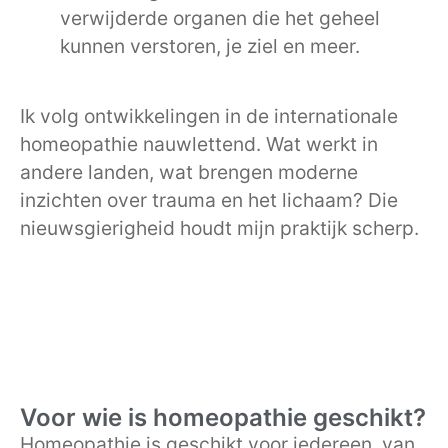
verwijderde organen die het geheel
kunnen verstoren, je ziel en meer.
Ik volg ontwikkelingen in de internationale
homeopathie nauwlettend. Wat werkt in
andere landen, wat brengen moderne
inzichten over trauma en het lichaam? Die
nieuwsgierigheid houdt mijn praktijk scherp.
Voor wie is homeopathie geschikt?
Homeopathie is geschikt voor iedereen, van