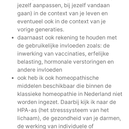
jezelf aanpassen, bij jezelf vandaan
gaan) in de context van je leven en
eventueel ook in de context van je
vorige generaties.
daarnaast ook rekening te houden met
de gebruikelijke invloeden zoals: de
inwerking van vaccinaties, erfelijke
belasting, hormonale verstoringen en
andere invloeden
ook heb ik ook homeopathische
middelen beschikbaar die binnen de
klassieke homeopathie in Nederland niet
worden ingezet. Daarbij kijk ik naar de
HPA-as (het stresssysteem van het
lichaam), de gezondheid van je darmen,
de werking van individuele of