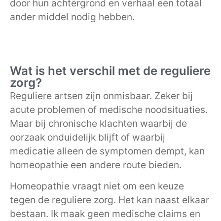
door hun achtergrond en verhaal een totaal
ander middel nodig hebben.
Wat is het verschil met de reguliere
zorg?
Reguliere artsen zijn onmisbaar. Zeker bij
acute problemen of medische noodsituaties.
Maar bij chronische klachten waarbij de
oorzaak onduidelijk blijft of waarbij
medicatie alleen de symptomen dempt, kan
homeopathie een andere route bieden.
Homeopathie vraagt niet om een keuze
tegen de reguliere zorg. Het kan naast elkaar
bestaan. Ik maak geen medische claims en