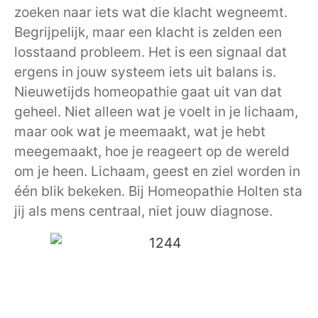
zoeken naar iets wat die klacht wegneemt.
Begrijpelijk, maar een klacht is zelden een
losstaand probleem. Het is een signaal dat
ergens in jouw systeem iets uit balans is.
Nieuwetijds homeopathie gaat uit van dat
geheel. Niet alleen wat je voelt in je lichaam,
maar ook wat je meemaakt, wat je hebt
meegemaakt, hoe je reageert op de wereld
om je heen. Lichaam, geest en ziel worden in
één blik bekeken. Bij Homeopathie Holten sta
jij als mens centraal, niet jouw diagnose.