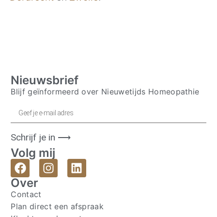
Nieuwsbrief
Blijf geïnformeerd over Nieuwetijds Homeopathie
Schrijf je in ⟶
Volg mij
Over
Contact
Plan direct een afspraak