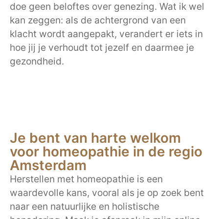
doe geen beloftes over genezing. Wat ik wel
kan zeggen: als de achtergrond van een
klacht wordt aangepakt, verandert er iets in
hoe jij je verhoudt tot jezelf en daarmee je
gezondheid.
Je bent van harte welkom
voor homeopathie in de regio
Amsterdam
Herstellen met homeopathie is een
waardevolle kans, vooral als je op zoek bent
naar een natuurlijke en holistische