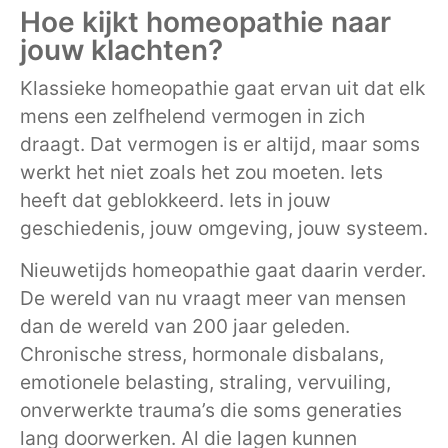
Hoe kijkt homeopathie naar
jouw klachten?
Klassieke homeopathie gaat ervan uit dat elk
mens een zelfhelend vermogen in zich
draagt. Dat vermogen is er altijd, maar soms
werkt het niet zoals het zou moeten. Iets
heeft dat geblokkeerd. Iets in jouw
geschiedenis, jouw omgeving, jouw systeem.
Nieuwetijds homeopathie gaat daarin verder.
De wereld van nu vraagt meer van mensen
dan de wereld van 200 jaar geleden.
Chronische stress, hormonale disbalans,
emotionele belasting, straling, vervuiling,
onverwerkte trauma’s die soms generaties
lang doorwerken. Al die lagen kunnen