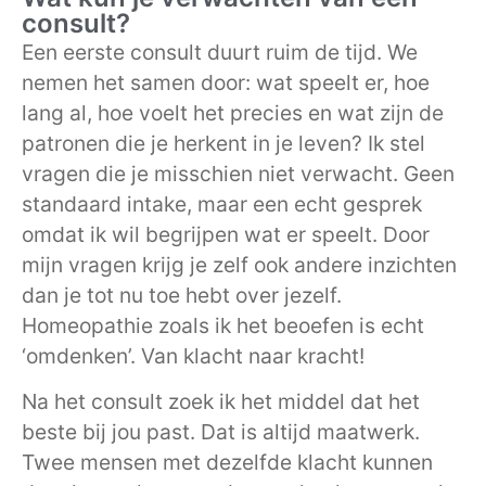
consult?
Een eerste consult duurt ruim de tijd. We
nemen het samen door: wat speelt er, hoe
lang al, hoe voelt het precies en wat zijn de
patronen die je herkent in je leven? Ik stel
vragen die je misschien niet verwacht. Geen
standaard intake, maar een echt gesprek
omdat ik wil begrijpen wat er speelt. Door
mijn vragen krijg je zelf ook andere inzichten
dan je tot nu toe hebt over jezelf.
Homeopathie zoals ik het beoefen is echt
‘omdenken’. Van klacht naar kracht!
Na het consult zoek ik het middel dat het
beste bij jou past. Dat is altijd maatwerk.
Twee mensen met dezelfde klacht kunnen