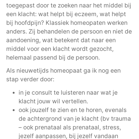
toegepast door te zoeken naar het middel bij
een klacht: wat helpt bij eczeem, wat helpt
bij hoofdpijn? Klassiek homeopaten werken
anders. Zij behandelen de persoon en niet de
aandoening, wat betekent dat naar een
middel voor een klacht wordt gezocht,
helemaal passend bij de persoon.
Als nieuwetijds homeopaat ga ik nog een
stap verder door:
in je consult te luisteren naar wat je
klacht jouw wil vertellen.
ook jouzelf te zien en te horen, evenals
de achtergrond van je klacht (bv trauma
– ook prenataal als prenataal, stress,
jezelf aanpassen, bij jezelf vandaan