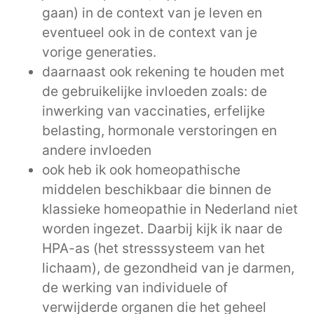
gaan) in de context van je leven en
eventueel ook in de context van je
vorige generaties.
daarnaast ook rekening te houden met
de gebruikelijke invloeden zoals: de
inwerking van vaccinaties, erfelijke
belasting, hormonale verstoringen en
andere invloeden
ook heb ik ook homeopathische
middelen beschikbaar die binnen de
klassieke homeopathie in Nederland niet
worden ingezet. Daarbij kijk ik naar de
HPA-as (het stresssysteem van het
lichaam), de gezondheid van je darmen,
de werking van individuele of
verwijderde organen die het geheel