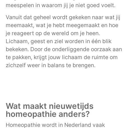
meespelen in waarom jij je niet goed voelt.
Vanuit dat geheel wordt gekeken naar wat jij
meemaakt, wat je hebt meegemaakt en hoe
je reageert op de wereld om je heen.
Lichaam, geest en ziel worden in één blik
bekeken. Door de onderliggende oorzaak aan
te pakken, krijgt jouw lichaam de ruimte om
zichzelf weer in balans te brengen.
Wat maakt nieuwetijds
homeopathie anders?
Homeopathie wordt in Nederland vaak