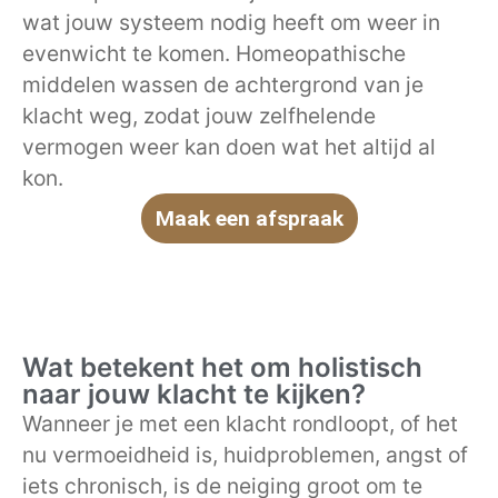
wat jouw systeem nodig heeft om weer in
evenwicht te komen. Homeopathische
middelen wassen de achtergrond van je
klacht weg, zodat jouw zelfhelende
vermogen weer kan doen wat het altijd al
kon.
Maak een afspraak
Wat betekent het om holistisch
naar jouw klacht te kijken?
Wanneer je met een klacht rondloopt, of het
nu vermoeidheid is, huidproblemen, angst of
iets chronisch, is de neiging groot om te