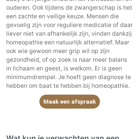
ouderen. Ook tijdens de zwangerschap is het
een zachte en veilige keuze. Mensen die
gevoelig zijn voor reguliere medicatie of daar
liever niet van afhankelijk zijn, vinden dankzij
homeopathie een natuurlijk alternatief. Maar
ook wie gewoon meer grip wil op zijn
gezondheid, of op zoek is naar meer balans
in lichaam en geest, is welkom. Er is geen
minimumdrempel. Je hoeft geen diagnose te
hebben om baat te hebben bij homeopathie.
Maak een afspraak
Wat kun je verwachten van een