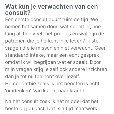
Wat kun je verwachten van een
consult?
Een eerste consult duurt ruim de tijd. We
nemen het samen door: wat speelt er, hoe
lang al, hoe voelt het precies en wat zijn de
patronen die je herkent in je leven? Ik stel
vragen die je misschien niet verwacht. Geen
standaard intake, maar een echt gesprek
omdat ik wil begrijpen wat er speelt. Door
mijn vragen krijg je zelf ook andere inzichten
dan je tot nu toe hebt over jezelf.
Homeopathie zoals ik het beoefen is echt
‘omdenken’. Van klacht naar kracht!
Na het consult zoek ik het middel dat het
beste bij jou past. Dat is altijd maatwerk.