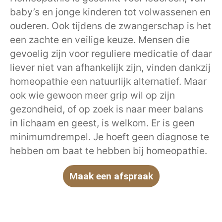
baby’s en jonge kinderen tot volwassenen en
ouderen. Ook tijdens de zwangerschap is het
een zachte en veilige keuze. Mensen die
gevoelig zijn voor reguliere medicatie of daar
liever niet van afhankelijk zijn, vinden dankzij
homeopathie een natuurlijk alternatief. Maar
ook wie gewoon meer grip wil op zijn
gezondheid, of op zoek is naar meer balans
in lichaam en geest, is welkom. Er is geen
minimumdrempel. Je hoeft geen diagnose te
hebben om baat te hebben bij homeopathie.
Maak een afspraak