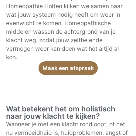
Homeopathie Holten kijken we samen naar
wat jouw systeem nodig heeft om weer in
evenwicht te komen. Homeopathische
middelen wassen de achtergrond van je
klacht weg, zodat jouw zelfhelende
vermogen weer kan doen wat het altijd al
kon.
Maak een afspraak
Wat betekent het om holistisch
naar jouw klacht te kijken?
Wanneer je met een klacht rondloopt, of het
nu vermoeidheid is, huidproblemen, angst of