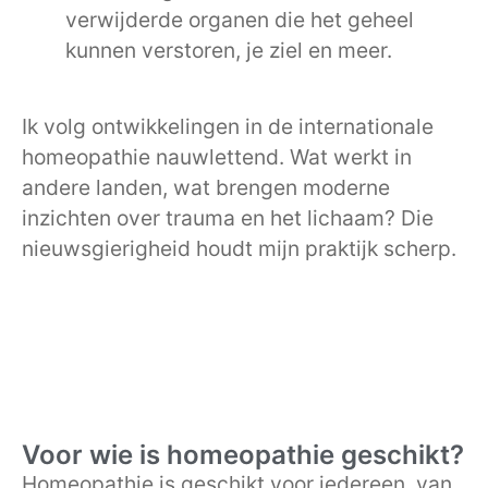
verwijderde organen die het geheel
kunnen verstoren, je ziel en meer.
Ik volg ontwikkelingen in de internationale
homeopathie nauwlettend. Wat werkt in
andere landen, wat brengen moderne
inzichten over trauma en het lichaam? Die
nieuwsgierigheid houdt mijn praktijk scherp.
Voor wie is homeopathie geschikt?
Homeopathie is geschikt voor iedereen, van