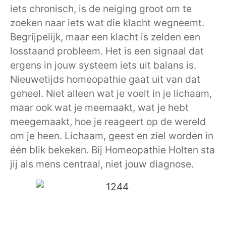
iets chronisch, is de neiging groot om te
zoeken naar iets wat die klacht wegneemt.
Begrijpelijk, maar een klacht is zelden een
losstaand probleem. Het is een signaal dat
ergens in jouw systeem iets uit balans is.
Nieuwetijds homeopathie gaat uit van dat
geheel. Niet alleen wat je voelt in je lichaam,
maar ook wat je meemaakt, wat je hebt
meegemaakt, hoe je reageert op de wereld
om je heen. Lichaam, geest en ziel worden in
één blik bekeken. Bij Homeopathie Holten sta
jij als mens centraal, niet jouw diagnose.