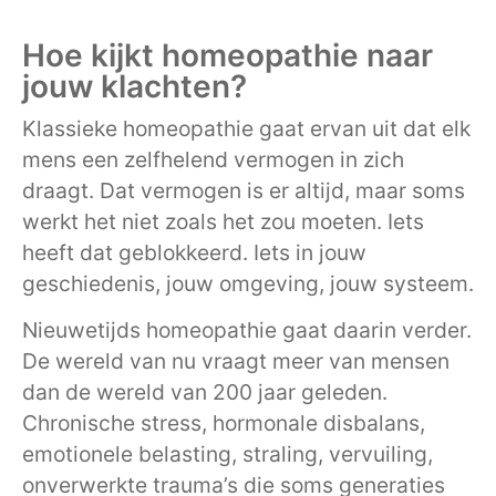
Hoe kijkt homeopathie naar
jouw klachten?
Klassieke homeopathie gaat ervan uit dat elk
mens een zelfhelend vermogen in zich
draagt. Dat vermogen is er altijd, maar soms
werkt het niet zoals het zou moeten. Iets
heeft dat geblokkeerd. Iets in jouw
geschiedenis, jouw omgeving, jouw systeem.
Nieuwetijds homeopathie gaat daarin verder.
De wereld van nu vraagt meer van mensen
dan de wereld van 200 jaar geleden.
Chronische stress, hormonale disbalans,
emotionele belasting, straling, vervuiling,
onverwerkte trauma’s die soms generaties