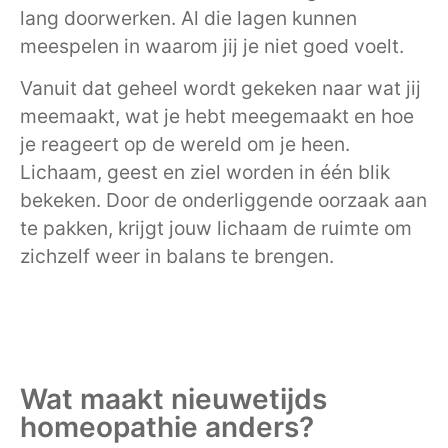
lang doorwerken. Al die lagen kunnen
meespelen in waarom jij je niet goed voelt.
Vanuit dat geheel wordt gekeken naar wat jij
meemaakt, wat je hebt meegemaakt en hoe
je reageert op de wereld om je heen.
Lichaam, geest en ziel worden in één blik
bekeken. Door de onderliggende oorzaak aan
te pakken, krijgt jouw lichaam de ruimte om
zichzelf weer in balans te brengen.
Wat maakt nieuwetijds
homeopathie anders?