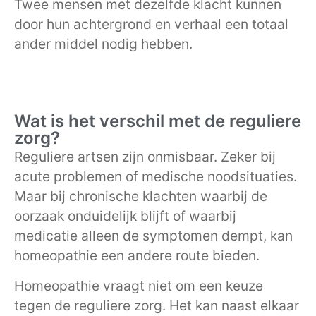
Twee mensen met dezelfde klacht kunnen
door hun achtergrond en verhaal een totaal
ander middel nodig hebben.
Wat is het verschil met de reguliere
zorg?
Reguliere artsen zijn onmisbaar. Zeker bij
acute problemen of medische noodsituaties.
Maar bij chronische klachten waarbij de
oorzaak onduidelijk blijft of waarbij
medicatie alleen de symptomen dempt, kan
homeopathie een andere route bieden.
Homeopathie vraagt niet om een keuze
tegen de reguliere zorg. Het kan naast elkaar