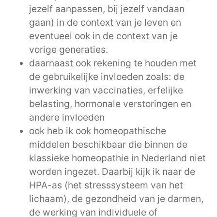
jezelf aanpassen, bij jezelf vandaan
gaan) in de context van je leven en
eventueel ook in de context van je
vorige generaties.
daarnaast ook rekening te houden met
de gebruikelijke invloeden zoals: de
inwerking van vaccinaties, erfelijke
belasting, hormonale verstoringen en
andere invloeden
ook heb ik ook homeopathische
middelen beschikbaar die binnen de
klassieke homeopathie in Nederland niet
worden ingezet. Daarbij kijk ik naar de
HPA-as (het stresssysteem van het
lichaam), de gezondheid van je darmen,
de werking van individuele of