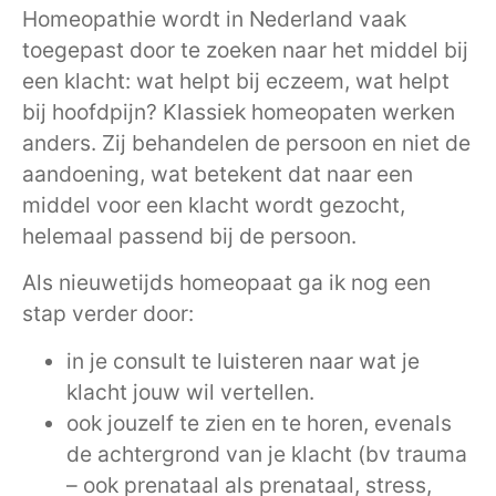
Homeopathie wordt in Nederland vaak
toegepast door te zoeken naar het middel bij
een klacht: wat helpt bij eczeem, wat helpt
bij hoofdpijn? Klassiek homeopaten werken
anders. Zij behandelen de persoon en niet de
aandoening, wat betekent dat naar een
middel voor een klacht wordt gezocht,
helemaal passend bij de persoon.
Als nieuwetijds homeopaat ga ik nog een
stap verder door:
in je consult te luisteren naar wat je
klacht jouw wil vertellen.
ook jouzelf te zien en te horen, evenals
de achtergrond van je klacht (bv trauma
– ook prenataal als prenataal, stress,