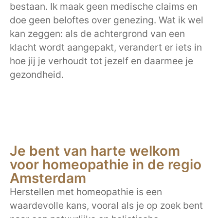
bestaan. Ik maak geen medische claims en
doe geen beloftes over genezing. Wat ik wel
kan zeggen: als de achtergrond van een
klacht wordt aangepakt, verandert er iets in
hoe jij je verhoudt tot jezelf en daarmee je
gezondheid.
Je bent van harte welkom
voor homeopathie in de regio
Amsterdam
Herstellen met homeopathie is een
waardevolle kans, vooral als je op zoek bent