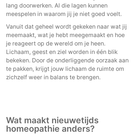
lang doorwerken. Al die lagen kunnen
meespelen in waarom jij je niet goed voelt.
Vanuit dat geheel wordt gekeken naar wat jij
meemaakt, wat je hebt meegemaakt en hoe
je reageert op de wereld om je heen.
Lichaam, geest en ziel worden in één blik
bekeken. Door de onderliggende oorzaak aan
te pakken, krijgt jouw lichaam de ruimte om
zichzelf weer in balans te brengen.
Wat maakt nieuwetijds
homeopathie anders?