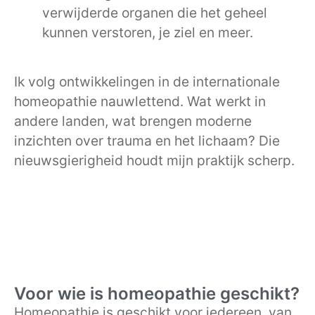
verwijderde organen die het geheel
kunnen verstoren, je ziel en meer.
Ik volg ontwikkelingen in de internationale
homeopathie nauwlettend. Wat werkt in
andere landen, wat brengen moderne
inzichten over trauma en het lichaam? Die
nieuwsgierigheid houdt mijn praktijk scherp.
Voor wie is homeopathie geschikt?
Homeopathie is geschikt voor iedereen, van