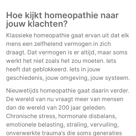
Hoe kijkt homeopathie naar
jouw klachten?
Klassieke homeopathie gaat ervan uit dat elk
mens een zelfhelend vermogen in zich
draagt. Dat vermogen is er altijd, maar soms
werkt het niet zoals het zou moeten. Iets
heeft dat geblokkeerd. Iets in jouw
geschiedenis, jouw omgeving, jouw systeem.
Nieuwetijds homeopathie gaat daarin verder.
De wereld van nu vraagt meer van mensen
dan de wereld van 200 jaar geleden.
Chronische stress, hormonale disbalans,
emotionele belasting, straling, vervuiling,
onverwerkte trauma’s die soms generaties