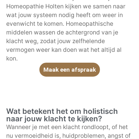
Homeopathie Holten kijken we samen naar
wat jouw systeem nodig heeft om weer in
evenwicht te komen. Homeopathische
middelen wassen de achtergrond van je
klacht weg, zodat jouw zelfhelende
vermogen weer kan doen wat het altijd al
kon.
Maak een afspraak
Wat betekent het om holistisch
naar jouw klacht te kijken?
Wanneer je met een klacht rondloopt, of het
nu vermoeidheid is, huidproblemen, angst of