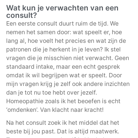
Wat kun je verwachten van een
consult?
Een eerste consult duurt ruim de tijd. We
nemen het samen door: wat speelt er, hoe
lang al, hoe voelt het precies en wat zijn de
patronen die je herkent in je leven? Ik stel
vragen die je misschien niet verwacht. Geen
standaard intake, maar een echt gesprek
omdat ik wil begrijpen wat er speelt. Door
mijn vragen krijg je zelf ook andere inzichten
dan je tot nu toe hebt over jezelf.
Homeopathie zoals ik het beoefen is echt
‘omdenken’. Van klacht naar kracht!
Na het consult zoek ik het middel dat het
beste bij jou past. Dat is altijd maatwerk.