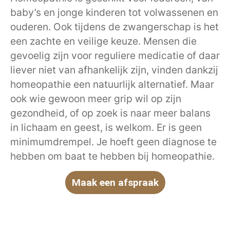
baby’s en jonge kinderen tot volwassenen en
ouderen. Ook tijdens de zwangerschap is het
een zachte en veilige keuze. Mensen die
gevoelig zijn voor reguliere medicatie of daar
liever niet van afhankelijk zijn, vinden dankzij
homeopathie een natuurlijk alternatief. Maar
ook wie gewoon meer grip wil op zijn
gezondheid, of op zoek is naar meer balans
in lichaam en geest, is welkom. Er is geen
minimumdrempel. Je hoeft geen diagnose te
hebben om baat te hebben bij homeopathie.
Maak een afspraak