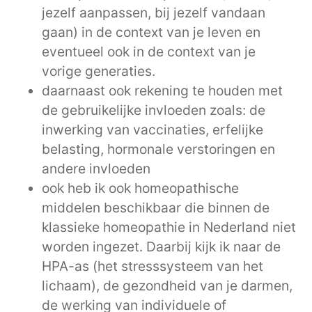
jezelf aanpassen, bij jezelf vandaan
gaan) in de context van je leven en
eventueel ook in de context van je
vorige generaties.
daarnaast ook rekening te houden met
de gebruikelijke invloeden zoals: de
inwerking van vaccinaties, erfelijke
belasting, hormonale verstoringen en
andere invloeden
ook heb ik ook homeopathische
middelen beschikbaar die binnen de
klassieke homeopathie in Nederland niet
worden ingezet. Daarbij kijk ik naar de
HPA-as (het stresssysteem van het
lichaam), de gezondheid van je darmen,
de werking van individuele of