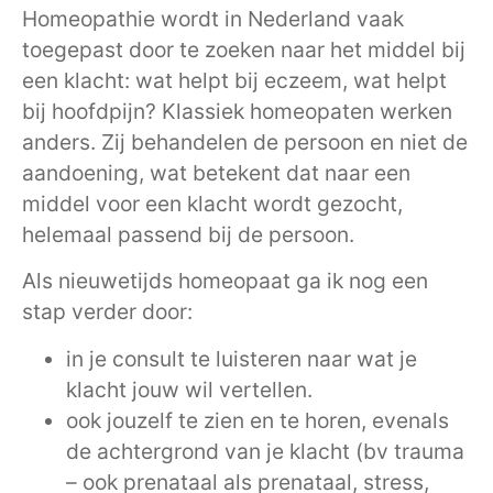
Homeopathie wordt in Nederland vaak
toegepast door te zoeken naar het middel bij
een klacht: wat helpt bij eczeem, wat helpt
bij hoofdpijn? Klassiek homeopaten werken
anders. Zij behandelen de persoon en niet de
aandoening, wat betekent dat naar een
middel voor een klacht wordt gezocht,
helemaal passend bij de persoon.
Als nieuwetijds homeopaat ga ik nog een
stap verder door:
in je consult te luisteren naar wat je
klacht jouw wil vertellen.
ook jouzelf te zien en te horen, evenals
de achtergrond van je klacht (bv trauma
– ook prenataal als prenataal, stress,