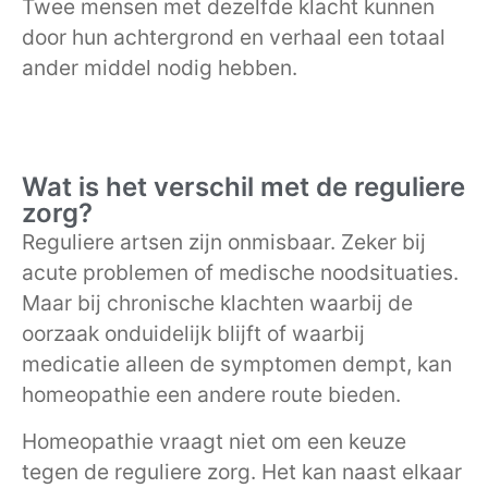
Twee mensen met dezelfde klacht kunnen
door hun achtergrond en verhaal een totaal
ander middel nodig hebben.
Wat is het verschil met de reguliere
zorg?
Reguliere artsen zijn onmisbaar. Zeker bij
acute problemen of medische noodsituaties.
Maar bij chronische klachten waarbij de
oorzaak onduidelijk blijft of waarbij
medicatie alleen de symptomen dempt, kan
homeopathie een andere route bieden.
Homeopathie vraagt niet om een keuze
tegen de reguliere zorg. Het kan naast elkaar