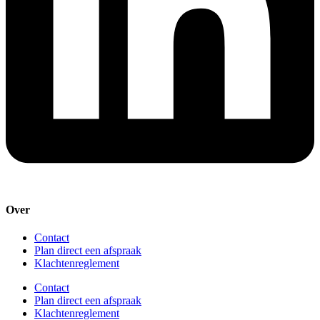
Over
Contact
Plan direct een afspraak
Klachtenreglement
Contact
Plan direct een afspraak
Klachtenreglement