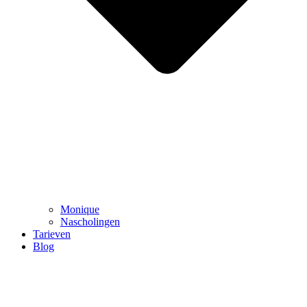
Monique
Nascholingen
Tarieven
Blog