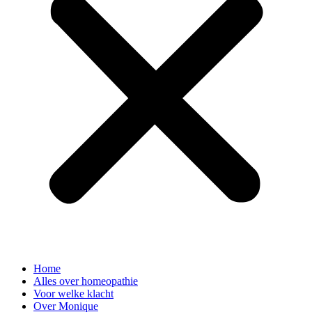
Home
Alles over homeopathie
Voor welke klacht
Over Monique