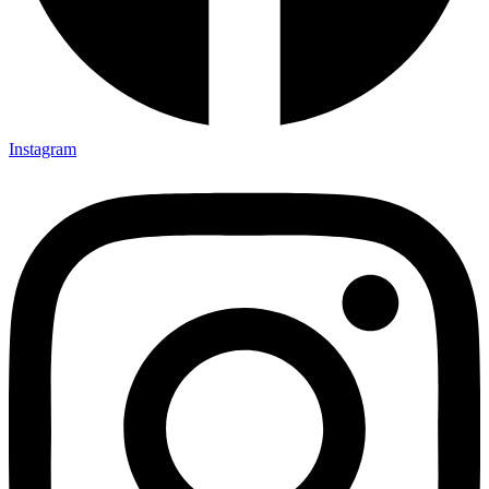
Instagram