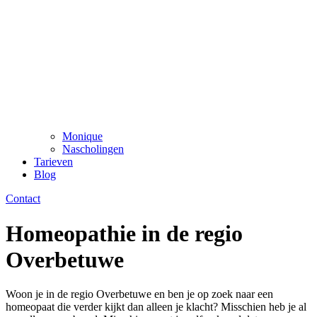
Monique
Nascholingen
Tarieven
Blog
Contact
Homeopathie in de regio
Overbetuwe
Woon je in de regio Overbetuwe en ben je op zoek naar een
homeopaat die verder kijkt dan alleen je klacht? Misschien heb je al