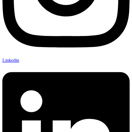
Linkedin