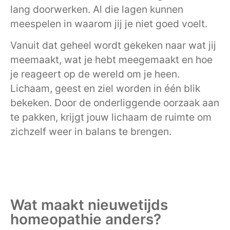
lang doorwerken. Al die lagen kunnen
meespelen in waarom jij je niet goed voelt.
Vanuit dat geheel wordt gekeken naar wat jij
meemaakt, wat je hebt meegemaakt en hoe
je reageert op de wereld om je heen.
Lichaam, geest en ziel worden in één blik
bekeken. Door de onderliggende oorzaak aan
te pakken, krijgt jouw lichaam de ruimte om
zichzelf weer in balans te brengen.
Wat maakt nieuwetijds
homeopathie anders?