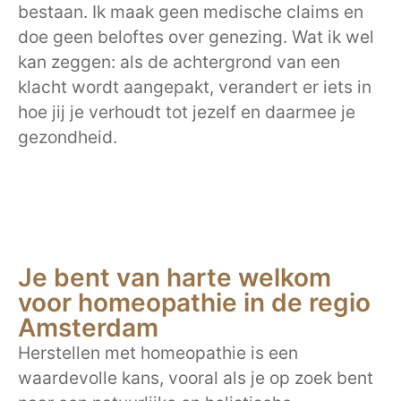
bestaan. Ik maak geen medische claims en
doe geen beloftes over genezing. Wat ik wel
kan zeggen: als de achtergrond van een
klacht wordt aangepakt, verandert er iets in
hoe jij je verhoudt tot jezelf en daarmee je
gezondheid.
Je bent van harte welkom
voor homeopathie in de regio
Amsterdam
Herstellen met homeopathie is een
waardevolle kans, vooral als je op zoek bent