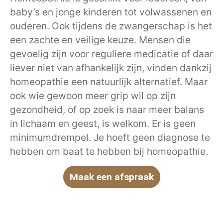
baby’s en jonge kinderen tot volwassenen en
ouderen. Ook tijdens de zwangerschap is het
een zachte en veilige keuze. Mensen die
gevoelig zijn voor reguliere medicatie of daar
liever niet van afhankelijk zijn, vinden dankzij
homeopathie een natuurlijk alternatief. Maar
ook wie gewoon meer grip wil op zijn
gezondheid, of op zoek is naar meer balans
in lichaam en geest, is welkom. Er is geen
minimumdrempel. Je hoeft geen diagnose te
hebben om baat te hebben bij homeopathie.
Maak een afspraak