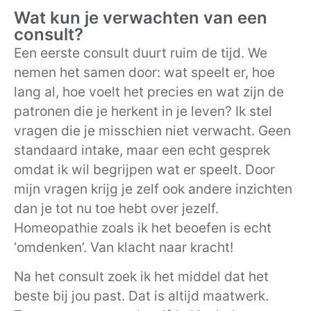
Wat kun je verwachten van een
consult?
Een eerste consult duurt ruim de tijd. We
nemen het samen door: wat speelt er, hoe
lang al, hoe voelt het precies en wat zijn de
patronen die je herkent in je leven? Ik stel
vragen die je misschien niet verwacht. Geen
standaard intake, maar een echt gesprek
omdat ik wil begrijpen wat er speelt. Door
mijn vragen krijg je zelf ook andere inzichten
dan je tot nu toe hebt over jezelf.
Homeopathie zoals ik het beoefen is echt
‘omdenken’. Van klacht naar kracht!
Na het consult zoek ik het middel dat het
beste bij jou past. Dat is altijd maatwerk.