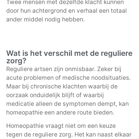
Twee mensen met dezelfde klacht kunnen
door hun achtergrond en verhaal een totaal
ander middel nodig hebben.
Wat is het verschil met de reguliere
zorg?
Reguliere artsen zijn onmisbaar. Zeker bij
acute problemen of medische noodsituaties.
Maar bij chronische klachten waarbij de
oorzaak onduidelijk blijft of waarbij
medicatie alleen de symptomen dempt, kan
homeopathie een andere route bieden.
Homeopathie vraagt niet om een keuze
tegen de reguliere zorg. Het kan naast elkaar