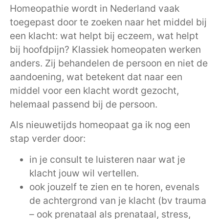
Homeopathie wordt in Nederland vaak
toegepast door te zoeken naar het middel bij
een klacht: wat helpt bij eczeem, wat helpt
bij hoofdpijn? Klassiek homeopaten werken
anders. Zij behandelen de persoon en niet de
aandoening, wat betekent dat naar een
middel voor een klacht wordt gezocht,
helemaal passend bij de persoon.
Als nieuwetijds homeopaat ga ik nog een
stap verder door:
in je consult te luisteren naar wat je
klacht jouw wil vertellen.
ook jouzelf te zien en te horen, evenals
de achtergrond van je klacht (bv trauma
– ook prenataal als prenataal, stress,