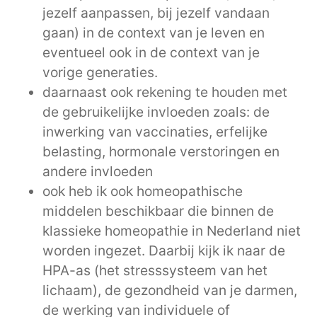
jezelf aanpassen, bij jezelf vandaan
gaan) in de context van je leven en
eventueel ook in de context van je
vorige generaties.
daarnaast ook rekening te houden met
de gebruikelijke invloeden zoals: de
inwerking van vaccinaties, erfelijke
belasting, hormonale verstoringen en
andere invloeden
ook heb ik ook homeopathische
middelen beschikbaar die binnen de
klassieke homeopathie in Nederland niet
worden ingezet. Daarbij kijk ik naar de
HPA-as (het stresssysteem van het
lichaam), de gezondheid van je darmen,
de werking van individuele of