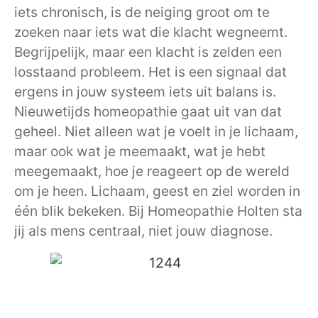
iets chronisch, is de neiging groot om te
zoeken naar iets wat die klacht wegneemt.
Begrijpelijk, maar een klacht is zelden een
losstaand probleem. Het is een signaal dat
ergens in jouw systeem iets uit balans is.
Nieuwetijds homeopathie gaat uit van dat
geheel. Niet alleen wat je voelt in je lichaam,
maar ook wat je meemaakt, wat je hebt
meegemaakt, hoe je reageert op de wereld
om je heen. Lichaam, geest en ziel worden in
één blik bekeken. Bij Homeopathie Holten sta
jij als mens centraal, niet jouw diagnose.