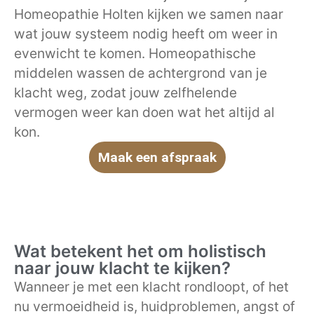
Homeopathie Holten kijken we samen naar
wat jouw systeem nodig heeft om weer in
evenwicht te komen. Homeopathische
middelen wassen de achtergrond van je
klacht weg, zodat jouw zelfhelende
vermogen weer kan doen wat het altijd al
kon.
Maak een afspraak
Wat betekent het om holistisch
naar jouw klacht te kijken?
Wanneer je met een klacht rondloopt, of het
nu vermoeidheid is, huidproblemen, angst of