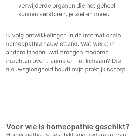
verwijderde organen die het geheel
kunnen verstoren, je ziel en meer.
Ik volg ontwikkelingen in de internationale
homeopathie nauwlettend. Wat werkt in
andere landen, wat brengen moderne
inzichten over trauma en het lichaam? Die
nieuwsgierigheid houdt mijn praktijk scherp.
Voor wie is homeopathie geschikt?
Homeopathie is geschikt voor iedereen, van