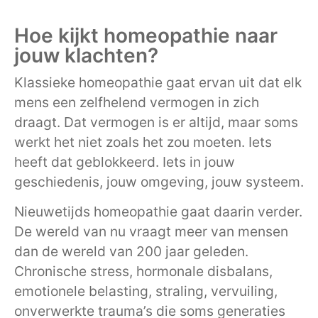
Hoe kijkt homeopathie naar
jouw klachten?
Klassieke homeopathie gaat ervan uit dat elk
mens een zelfhelend vermogen in zich
draagt. Dat vermogen is er altijd, maar soms
werkt het niet zoals het zou moeten. Iets
heeft dat geblokkeerd. Iets in jouw
geschiedenis, jouw omgeving, jouw systeem.
Nieuwetijds homeopathie gaat daarin verder.
De wereld van nu vraagt meer van mensen
dan de wereld van 200 jaar geleden.
Chronische stress, hormonale disbalans,
emotionele belasting, straling, vervuiling,
onverwerkte trauma’s die soms generaties