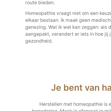
route bieden.
Homeopathie vraagt niet om een keuze
elkaar bestaan. Ik maak geen medisch
genezing. Wat ik wel kan zeggen: als 
aangepakt, verandert er iets in hoe jij
gezondheid.
Je bent van h
Herstellen met homeopathie is ee