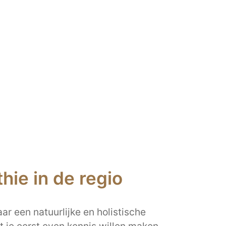
ie in de regio
ar een natuurlijke en holistische