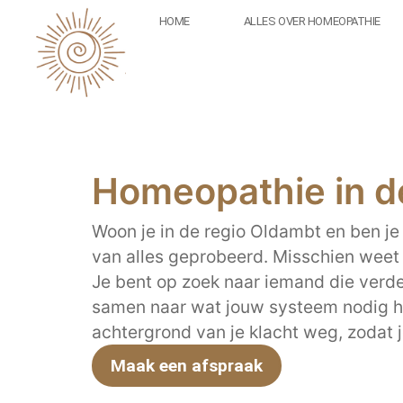
HOME
ALLES OVER HOMEOPATHIE
Homeopathie in d
Woon je in de regio Oldambt en ben je 
van alles geprobeerd. Misschien weet je
Je bent op zoek naar iemand die verder 
samen naar wat jouw systeem nodig h
achtergrond van je klacht weg, zodat 
Maak een afspraak