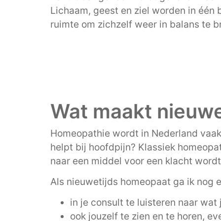
Lichaam, geest en ziel worden in één 
ruimte om zichzelf weer in balans te 
Wat maakt nieuwe
Homeopathie wordt in Nederland vaak t
helpt bij hoofdpijn? Klassiek homeopa
naar een middel voor een klacht wordt
Als nieuwetijds homeopaat ga ik nog e
in je consult te luisteren naar wat 
ook jouzelf te zien en te horen, e