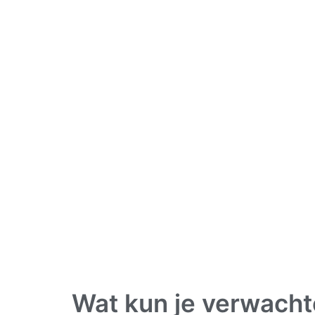
Wat kun je verwacht