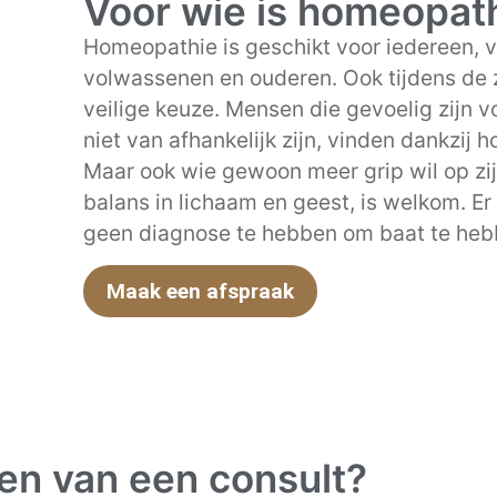
Voor wie is homeopat
Homeopathie is geschikt voor iedereen, v
volwassenen en ouderen. Ook tijdens de 
veilige keuze. Mensen die gevoelig zijn vo
niet van afhankelijk zijn, vinden dankzij h
Maar ook wie gewoon meer grip wil op zij
balans in lichaam en geest, is welkom. E
geen diagnose te hebben om baat te heb
Maak een afspraak
en van een consult?