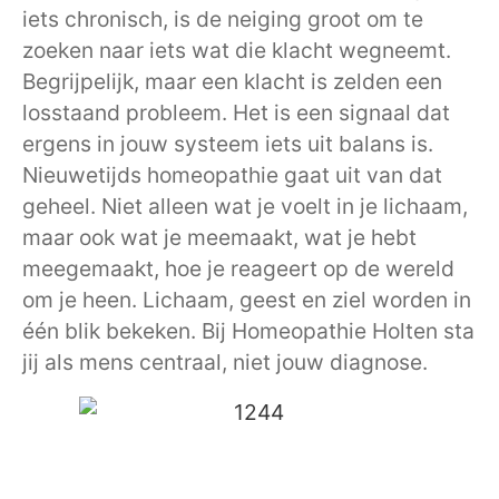
iets chronisch, is de neiging groot om te
zoeken naar iets wat die klacht wegneemt.
Begrijpelijk, maar een klacht is zelden een
losstaand probleem. Het is een signaal dat
ergens in jouw systeem iets uit balans is.
Nieuwetijds homeopathie gaat uit van dat
geheel. Niet alleen wat je voelt in je lichaam,
maar ook wat je meemaakt, wat je hebt
meegemaakt, hoe je reageert op de wereld
om je heen. Lichaam, geest en ziel worden in
één blik bekeken. Bij Homeopathie Holten sta
jij als mens centraal, niet jouw diagnose.