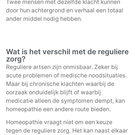
Twee mensen met dezelfde klacht kunnen
door hun achtergrond en verhaal een totaal
ander middel nodig hebben.
Wat is het verschil met de reguliere
zorg?
Reguliere artsen zijn onmisbaar. Zeker bij
acute problemen of medische noodsituaties.
Maar bij chronische klachten waarbij de
oorzaak onduidelijk blijft of waarbij
medicatie alleen de symptomen dempt, kan
homeopathie een andere route bieden.
Homeopathie vraagt niet om een keuze
tegen de reguliere zorg. Het kan naast elkaar