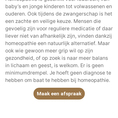
baby’s en jonge kinderen tot volwassenen en
ouderen. Ook tijdens de zwangerschap is het
een zachte en veilige keuze. Mensen die
gevoelig zijn voor reguliere medicatie of daar
liever niet van afhankelijk zijn, vinden dankzij
homeopathie een natuurlijk alternatief. Maar
ook wie gewoon meer grip wil op zijn
gezondheid, of op zoek is naar meer balans
in lichaam en geest, is welkom. Er is geen
minimumdrempel. Je hoeft geen diagnose te
hebben om baat te hebben bij homeopathie.
Maak een afspraak