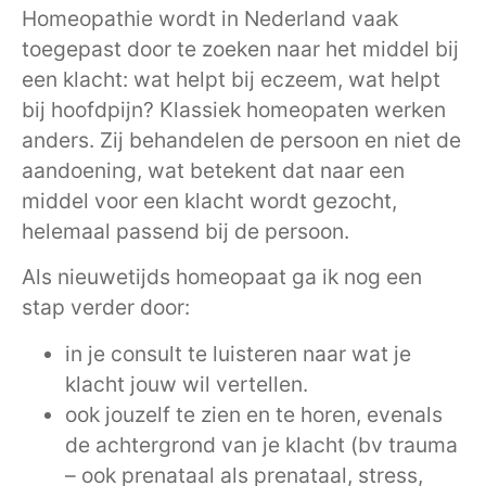
Homeopathie wordt in Nederland vaak
toegepast door te zoeken naar het middel bij
een klacht: wat helpt bij eczeem, wat helpt
bij hoofdpijn? Klassiek homeopaten werken
anders. Zij behandelen de persoon en niet de
aandoening, wat betekent dat naar een
middel voor een klacht wordt gezocht,
helemaal passend bij de persoon.
Als nieuwetijds homeopaat ga ik nog een
stap verder door:
in je consult te luisteren naar wat je
klacht jouw wil vertellen.
ook jouzelf te zien en te horen, evenals
de achtergrond van je klacht (bv trauma
– ook prenataal als prenataal, stress,