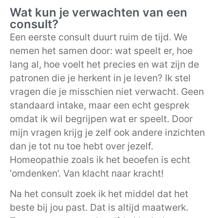
Wat kun je verwachten van een
consult?
Een eerste consult duurt ruim de tijd. We
nemen het samen door: wat speelt er, hoe
lang al, hoe voelt het precies en wat zijn de
patronen die je herkent in je leven? Ik stel
vragen die je misschien niet verwacht. Geen
standaard intake, maar een echt gesprek
omdat ik wil begrijpen wat er speelt. Door
mijn vragen krijg je zelf ook andere inzichten
dan je tot nu toe hebt over jezelf.
Homeopathie zoals ik het beoefen is echt
‘omdenken’. Van klacht naar kracht!
Na het consult zoek ik het middel dat het
beste bij jou past. Dat is altijd maatwerk.