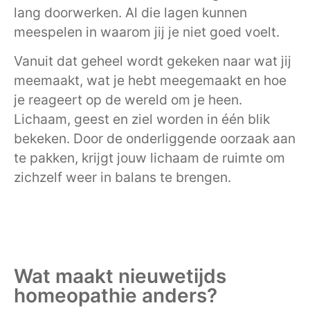
lang doorwerken. Al die lagen kunnen
meespelen in waarom jij je niet goed voelt.
Vanuit dat geheel wordt gekeken naar wat jij
meemaakt, wat je hebt meegemaakt en hoe
je reageert op de wereld om je heen.
Lichaam, geest en ziel worden in één blik
bekeken. Door de onderliggende oorzaak aan
te pakken, krijgt jouw lichaam de ruimte om
zichzelf weer in balans te brengen.
Wat maakt nieuwetijds
homeopathie anders?