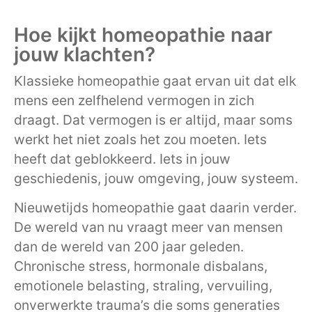
Hoe kijkt homeopathie naar
jouw klachten?
Klassieke homeopathie gaat ervan uit dat elk
mens een zelfhelend vermogen in zich
draagt. Dat vermogen is er altijd, maar soms
werkt het niet zoals het zou moeten. Iets
heeft dat geblokkeerd. Iets in jouw
geschiedenis, jouw omgeving, jouw systeem.
Nieuwetijds homeopathie gaat daarin verder.
De wereld van nu vraagt meer van mensen
dan de wereld van 200 jaar geleden.
Chronische stress, hormonale disbalans,
emotionele belasting, straling, vervuiling,
onverwerkte trauma’s die soms generaties