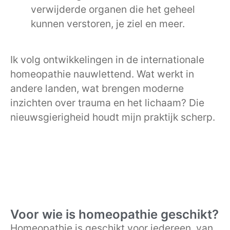
verwijderde organen die het geheel
kunnen verstoren, je ziel en meer.
Ik volg ontwikkelingen in de internationale
homeopathie nauwlettend. Wat werkt in
andere landen, wat brengen moderne
inzichten over trauma en het lichaam? Die
nieuwsgierigheid houdt mijn praktijk scherp.
Voor wie is homeopathie geschikt?
Homeopathie is geschikt voor iedereen, van