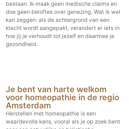
bestaan. Ik maak geen medische claims en
doe geen beloftes over genezing. Wat ik wel
kan zeggen: als de achtergrond van een
klacht wordt aangepakt, verandert er iets in
hoe jij je verhoudt tot jezelf en daarmee je
gezondheid.
Je bent van harte welkom
voor homeopathie in de regio
Amsterdam
Herstellen met homeopathie is een
waardevolle kans, vooral als je op zoek bent