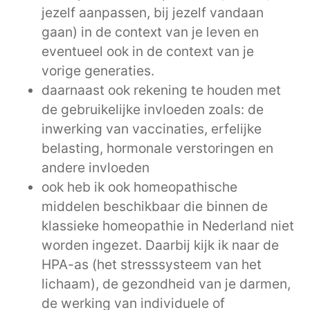
jezelf aanpassen, bij jezelf vandaan
gaan) in de context van je leven en
eventueel ook in de context van je
vorige generaties.
daarnaast ook rekening te houden met
de gebruikelijke invloeden zoals: de
inwerking van vaccinaties, erfelijke
belasting, hormonale verstoringen en
andere invloeden
ook heb ik ook homeopathische
middelen beschikbaar die binnen de
klassieke homeopathie in Nederland niet
worden ingezet. Daarbij kijk ik naar de
HPA-as (het stresssysteem van het
lichaam), de gezondheid van je darmen,
de werking van individuele of