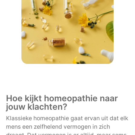
Hoe kijkt homeopathie naar
jouw klachten?
Klassieke homeopathie gaat ervan uit dat elk
mens een zelfhelend vermogen in zich
draagt. Dat vermogen is er altijd, maar soms