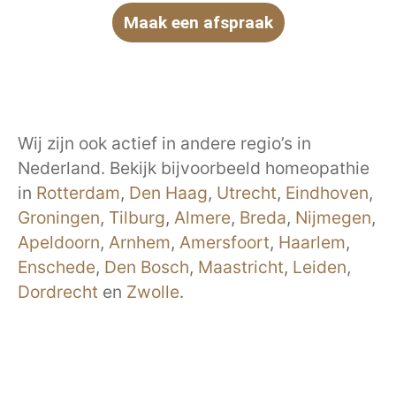
Maak een afspraak
Wij zijn ook actief in andere regio’s in
Nederland. Bekijk bijvoorbeeld homeopathie
in
Rotterdam
,
Den Haag
,
Utrecht
,
Eindhoven
,
Groningen
,
Tilburg
,
Almere
,
Breda
,
Nijmegen
,
Apeldoorn
,
Arnhem
,
Amersfoort
,
Haarlem
,
Enschede
,
Den Bosch
,
Maastricht
,
Leiden
,
Dordrecht
en
Zwolle
.