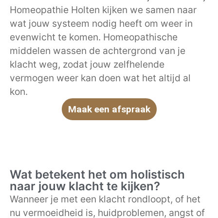
Homeopathie Holten kijken we samen naar
wat jouw systeem nodig heeft om weer in
evenwicht te komen. Homeopathische
middelen wassen de achtergrond van je
klacht weg, zodat jouw zelfhelende
vermogen weer kan doen wat het altijd al
kon.
Maak een afspraak
Wat betekent het om holistisch
naar jouw klacht te kijken?
Wanneer je met een klacht rondloopt, of het
nu vermoeidheid is, huidproblemen, angst of