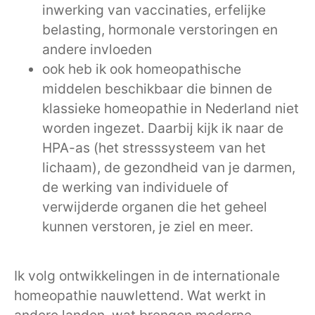
inwerking van vaccinaties, erfelijke
belasting, hormonale verstoringen en
andere invloeden
ook heb ik ook homeopathische
middelen beschikbaar die binnen de
klassieke homeopathie in Nederland niet
worden ingezet. Daarbij kijk ik naar de
HPA-as (het stresssysteem van het
lichaam), de gezondheid van je darmen,
de werking van individuele of
verwijderde organen die het geheel
kunnen verstoren, je ziel en meer.
Ik volg ontwikkelingen in de internationale
homeopathie nauwlettend. Wat werkt in