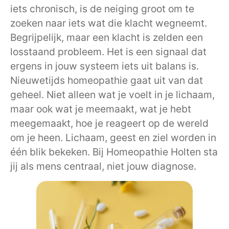
iets chronisch, is de neiging groot om te
zoeken naar iets wat die klacht wegneemt.
Begrijpelijk, maar een klacht is zelden een
losstaand probleem. Het is een signaal dat
ergens in jouw systeem iets uit balans is.
Nieuwetijds homeopathie gaat uit van dat
geheel. Niet alleen wat je voelt in je lichaam,
maar ook wat je meemaakt, wat je hebt
meegemaakt, hoe je reageert op de wereld
om je heen. Lichaam, geest en ziel worden in
één blik bekeken. Bij Homeopathie Holten sta
jij als mens centraal, niet jouw diagnose.