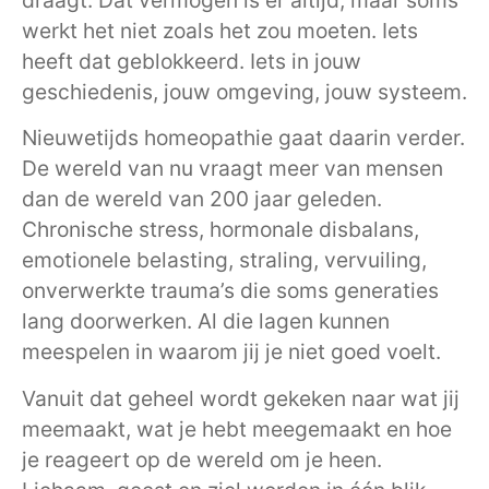
werkt het niet zoals het zou moeten. Iets
heeft dat geblokkeerd. Iets in jouw
geschiedenis, jouw omgeving, jouw systeem.
Nieuwetijds homeopathie gaat daarin verder.
De wereld van nu vraagt meer van mensen
dan de wereld van 200 jaar geleden.
Chronische stress, hormonale disbalans,
emotionele belasting, straling, vervuiling,
onverwerkte trauma’s die soms generaties
lang doorwerken. Al die lagen kunnen
meespelen in waarom jij je niet goed voelt.
Vanuit dat geheel wordt gekeken naar wat jij
meemaakt, wat je hebt meegemaakt en hoe
je reageert op de wereld om je heen.