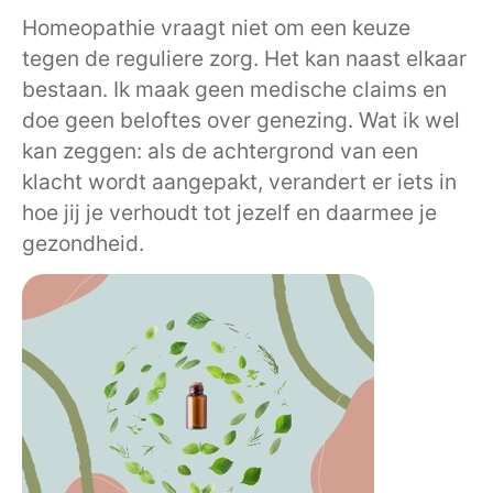
Homeopathie vraagt niet om een keuze
tegen de reguliere zorg. Het kan naast elkaar
bestaan. Ik maak geen medische claims en
doe geen beloftes over genezing. Wat ik wel
kan zeggen: als de achtergrond van een
klacht wordt aangepakt, verandert er iets in
hoe jij je verhoudt tot jezelf en daarmee je
gezondheid.