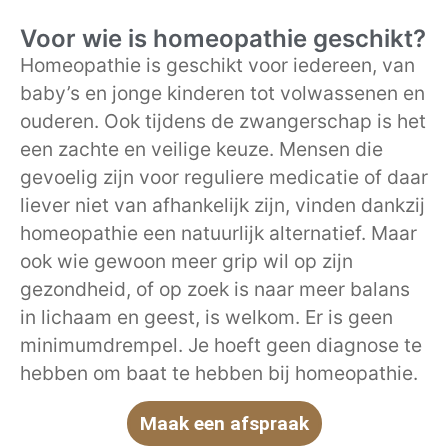
Voor wie is homeopathie geschikt?
Homeopathie is geschikt voor iedereen, van
baby’s en jonge kinderen tot volwassenen en
ouderen. Ook tijdens de zwangerschap is het
een zachte en veilige keuze. Mensen die
gevoelig zijn voor reguliere medicatie of daar
liever niet van afhankelijk zijn, vinden dankzij
homeopathie een natuurlijk alternatief. Maar
ook wie gewoon meer grip wil op zijn
gezondheid, of op zoek is naar meer balans
in lichaam en geest, is welkom. Er is geen
minimumdrempel. Je hoeft geen diagnose te
hebben om baat te hebben bij homeopathie.
Maak een afspraak