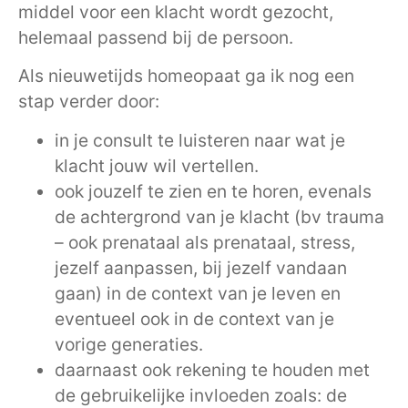
middel voor een klacht wordt gezocht,
helemaal passend bij de persoon.
Als nieuwetijds homeopaat ga ik nog een
stap verder door:
in je consult te luisteren naar wat je
klacht jouw wil vertellen.
ook jouzelf te zien en te horen, evenals
de achtergrond van je klacht (bv trauma
– ook prenataal als prenataal, stress,
jezelf aanpassen, bij jezelf vandaan
gaan) in de context van je leven en
eventueel ook in de context van je
vorige generaties.
daarnaast ook rekening te houden met
de gebruikelijke invloeden zoals: de