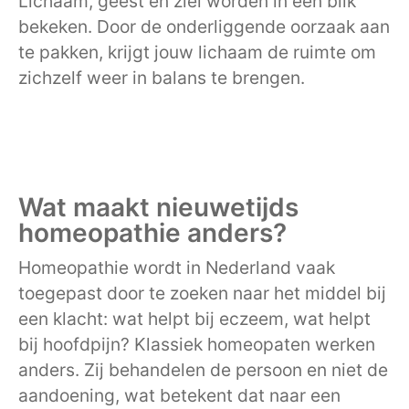
Lichaam, geest en ziel worden in één blik
bekeken. Door de onderliggende oorzaak aan
te pakken, krijgt jouw lichaam de ruimte om
zichzelf weer in balans te brengen.
Wat maakt nieuwetijds
homeopathie anders?
Homeopathie wordt in Nederland vaak
toegepast door te zoeken naar het middel bij
een klacht: wat helpt bij eczeem, wat helpt
bij hoofdpijn? Klassiek homeopaten werken
anders. Zij behandelen de persoon en niet de
aandoening, wat betekent dat naar een