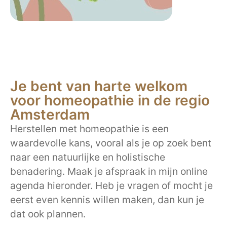
Je bent van harte welkom
voor homeopathie in de regio
Amsterdam
Herstellen met homeopathie is een
waardevolle kans, vooral als je op zoek bent
naar een natuurlijke en holistische
benadering. Maak je afspraak in mijn online
agenda hieronder. Heb je vragen of mocht je
eerst even kennis willen maken, dan kun je
dat ook plannen.