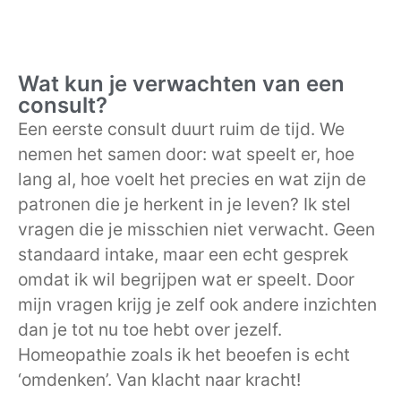
Wat kun je verwachten van een
consult?
Een eerste consult duurt ruim de tijd. We
nemen het samen door: wat speelt er, hoe
lang al, hoe voelt het precies en wat zijn de
patronen die je herkent in je leven? Ik stel
vragen die je misschien niet verwacht. Geen
standaard intake, maar een echt gesprek
omdat ik wil begrijpen wat er speelt. Door
mijn vragen krijg je zelf ook andere inzichten
dan je tot nu toe hebt over jezelf.
Homeopathie zoals ik het beoefen is echt
‘omdenken’. Van klacht naar kracht!