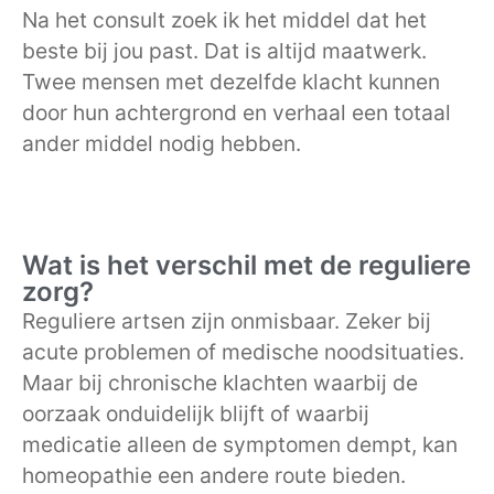
Na het consult zoek ik het middel dat het
beste bij jou past. Dat is altijd maatwerk.
Twee mensen met dezelfde klacht kunnen
door hun achtergrond en verhaal een totaal
ander middel nodig hebben.
Wat is het verschil met de reguliere
zorg?
Reguliere artsen zijn onmisbaar. Zeker bij
acute problemen of medische noodsituaties.
Maar bij chronische klachten waarbij de
oorzaak onduidelijk blijft of waarbij
medicatie alleen de symptomen dempt, kan
homeopathie een andere route bieden.