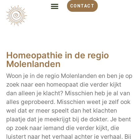
CONTACT
Homeopathie in de regio
Molenlanden
Woon je in de regio Molenlanden en ben je op
zoek naar een homeopaat die verder kijkt
dan alleen je klacht? Misschien heb je al van
alles geprobeerd. Misschien weet je zelf ook
wel dat er meer speelt dan het klachten
plaatje dat je meekrijgt bij de dokter. Je bent
op zoek naar iemand die verder kijkt, die
luistert naar het verhaal achter je verhaal. Bij