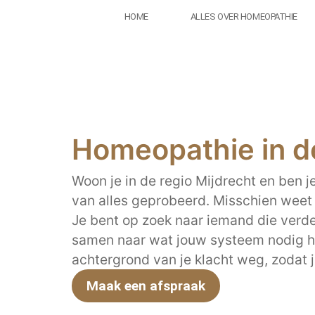
HOME
ALLES OVER HOMEOPATHIE
Homeopathie in de
Woon je in de regio Mijdrecht en ben j
van alles geprobeerd. Misschien weet je
Je bent op zoek naar iemand die verder 
samen naar wat jouw systeem nodig h
achtergrond van je klacht weg, zodat 
Maak een afspraak