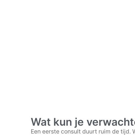
Wat kun je verwacht
Een eerste consult duurt ruim de tijd.