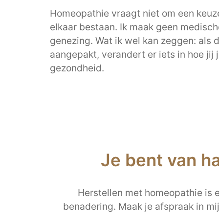
Homeopathie vraagt niet om een keuze
elkaar bestaan. Ik maak geen medisch
genezing. Wat ik wel kan zeggen: als 
aangepakt, verandert er iets in hoe jij
gezondheid.
Je bent van h
Herstellen met homeopathie is ee
benadering. Maak je afspraak in mi