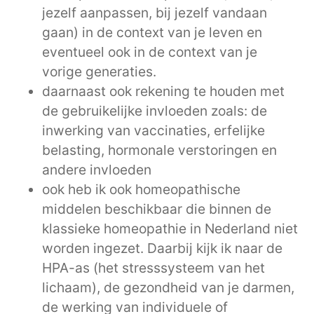
jezelf aanpassen, bij jezelf vandaan
gaan) in de context van je leven en
eventueel ook in de context van je
vorige generaties.
daarnaast ook rekening te houden met
de gebruikelijke invloeden zoals: de
inwerking van vaccinaties, erfelijke
belasting, hormonale verstoringen en
andere invloeden
ook heb ik ook homeopathische
middelen beschikbaar die binnen de
klassieke homeopathie in Nederland niet
worden ingezet. Daarbij kijk ik naar de
HPA-as (het stresssysteem van het
lichaam), de gezondheid van je darmen,
de werking van individuele of