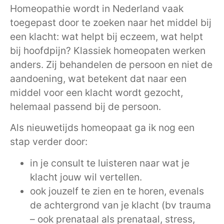
Homeopathie wordt in Nederland vaak
toegepast door te zoeken naar het middel bij
een klacht: wat helpt bij eczeem, wat helpt
bij hoofdpijn? Klassiek homeopaten werken
anders. Zij behandelen de persoon en niet de
aandoening, wat betekent dat naar een
middel voor een klacht wordt gezocht,
helemaal passend bij de persoon.
Als nieuwetijds homeopaat ga ik nog een
stap verder door:
in je consult te luisteren naar wat je
klacht jouw wil vertellen.
ook jouzelf te zien en te horen, evenals
de achtergrond van je klacht (bv trauma
– ook prenataal als prenataal, stress,