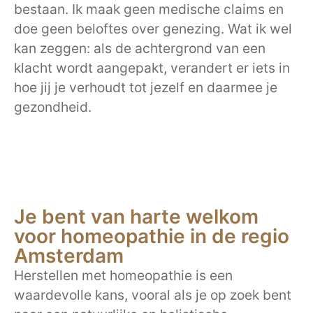
bestaan. Ik maak geen medische claims en
doe geen beloftes over genezing. Wat ik wel
kan zeggen: als de achtergrond van een
klacht wordt aangepakt, verandert er iets in
hoe jij je verhoudt tot jezelf en daarmee je
gezondheid.
Je bent van harte welkom
voor homeopathie in de regio
Amsterdam
Herstellen met homeopathie is een
waardevolle kans, vooral als je op zoek bent