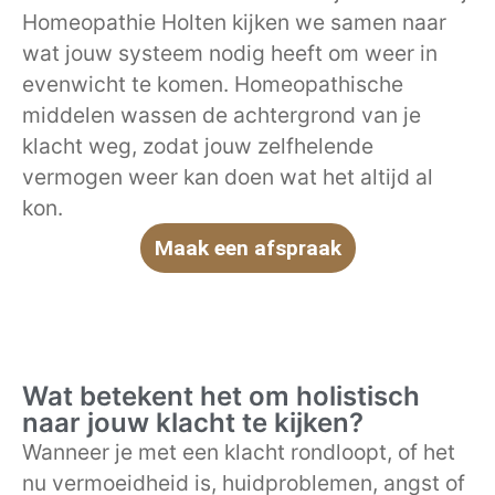
Homeopathie Holten kijken we samen naar
wat jouw systeem nodig heeft om weer in
evenwicht te komen. Homeopathische
middelen wassen de achtergrond van je
klacht weg, zodat jouw zelfhelende
vermogen weer kan doen wat het altijd al
kon.
Maak een afspraak
Wat betekent het om holistisch
naar jouw klacht te kijken?
Wanneer je met een klacht rondloopt, of het
nu vermoeidheid is, huidproblemen, angst of