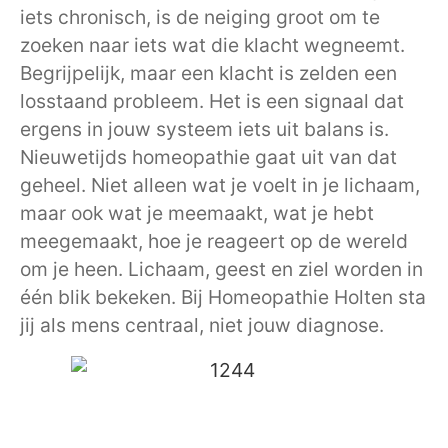
iets chronisch, is de neiging groot om te
zoeken naar iets wat die klacht wegneemt.
Begrijpelijk, maar een klacht is zelden een
losstaand probleem. Het is een signaal dat
ergens in jouw systeem iets uit balans is.
Nieuwetijds homeopathie gaat uit van dat
geheel. Niet alleen wat je voelt in je lichaam,
maar ook wat je meemaakt, wat je hebt
meegemaakt, hoe je reageert op de wereld
om je heen. Lichaam, geest en ziel worden in
één blik bekeken. Bij Homeopathie Holten sta
jij als mens centraal, niet jouw diagnose.