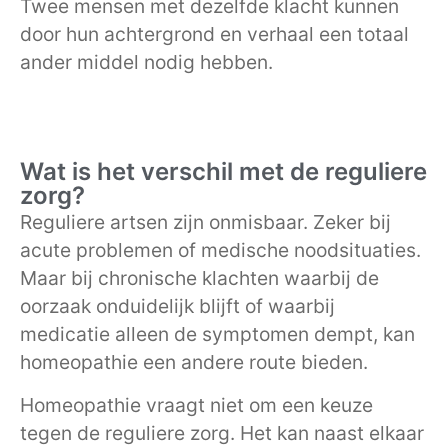
Twee mensen met dezelfde klacht kunnen
door hun achtergrond en verhaal een totaal
ander middel nodig hebben.
Wat is het verschil met de reguliere
zorg?
Reguliere artsen zijn onmisbaar. Zeker bij
acute problemen of medische noodsituaties.
Maar bij chronische klachten waarbij de
oorzaak onduidelijk blijft of waarbij
medicatie alleen de symptomen dempt, kan
homeopathie een andere route bieden.
Homeopathie vraagt niet om een keuze
tegen de reguliere zorg. Het kan naast elkaar