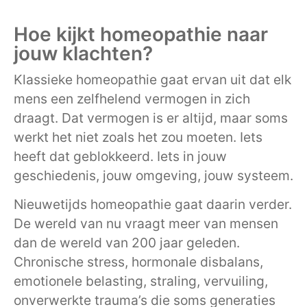
Hoe kijkt homeopathie naar
jouw klachten?
Klassieke homeopathie gaat ervan uit dat elk
mens een zelfhelend vermogen in zich
draagt. Dat vermogen is er altijd, maar soms
werkt het niet zoals het zou moeten. Iets
heeft dat geblokkeerd. Iets in jouw
geschiedenis, jouw omgeving, jouw systeem.
Nieuwetijds homeopathie gaat daarin verder.
De wereld van nu vraagt meer van mensen
dan de wereld van 200 jaar geleden.
Chronische stress, hormonale disbalans,
emotionele belasting, straling, vervuiling,
onverwerkte trauma’s die soms generaties