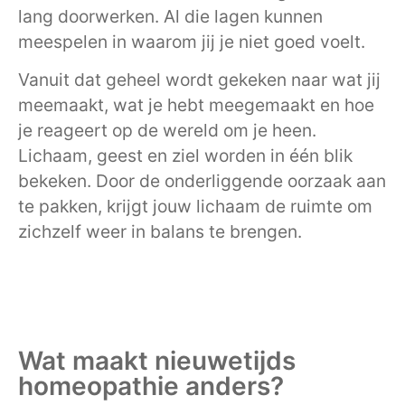
lang doorwerken. Al die lagen kunnen
meespelen in waarom jij je niet goed voelt.
Vanuit dat geheel wordt gekeken naar wat jij
meemaakt, wat je hebt meegemaakt en hoe
je reageert op de wereld om je heen.
Lichaam, geest en ziel worden in één blik
bekeken. Door de onderliggende oorzaak aan
te pakken, krijgt jouw lichaam de ruimte om
zichzelf weer in balans te brengen.
Wat maakt nieuwetijds
homeopathie anders?