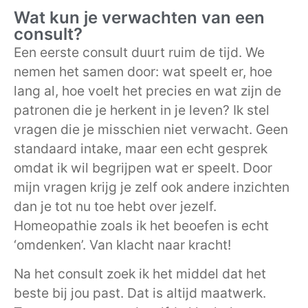
Wat kun je verwachten van een
consult?
Een eerste consult duurt ruim de tijd. We
nemen het samen door: wat speelt er, hoe
lang al, hoe voelt het precies en wat zijn de
patronen die je herkent in je leven? Ik stel
vragen die je misschien niet verwacht. Geen
standaard intake, maar een echt gesprek
omdat ik wil begrijpen wat er speelt. Door
mijn vragen krijg je zelf ook andere inzichten
dan je tot nu toe hebt over jezelf.
Homeopathie zoals ik het beoefen is echt
‘omdenken’. Van klacht naar kracht!
Na het consult zoek ik het middel dat het
beste bij jou past. Dat is altijd maatwerk.