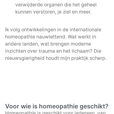
verwijderde organen die het geheel
kunnen verstoren, je ziel en meer.
Ik volg ontwikkelingen in de internationale
homeopathie nauwlettend. Wat werkt in
andere landen, wat brengen moderne
inzichten over trauma en het lichaam? Die
nieuwsgierigheid houdt mijn praktijk scherp.
Voor wie is homeopathie geschikt?
Homeopathie is geschikt voor iedereen, van