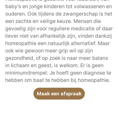
baby’s en jonge kinderen tot volwassenen en
ouderen. Ook tijdens de zwangerschap is het
een zachte en veilige keuze. Mensen die
gevoelig zijn voor reguliere medicatie of daar
liever niet van afhankelijk zijn, vinden dankzij
homeopathie een natuurlijk alternatief. Maar
ook wie gewoon meer grip wil op zijn
gezondheid, of op zoek is naar meer balans
in lichaam en geest, is welkom. Er is geen
minimumdrempel. Je hoeft geen diagnose te
hebben om baat te hebben bij homeopathie.
Maak een afspraak