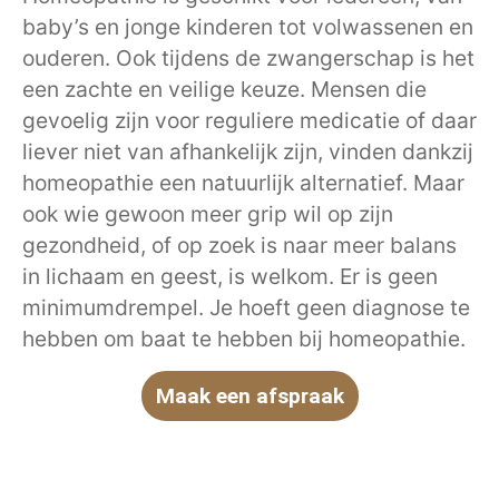
baby’s en jonge kinderen tot volwassenen en
ouderen. Ook tijdens de zwangerschap is het
een zachte en veilige keuze. Mensen die
gevoelig zijn voor reguliere medicatie of daar
liever niet van afhankelijk zijn, vinden dankzij
homeopathie een natuurlijk alternatief. Maar
ook wie gewoon meer grip wil op zijn
gezondheid, of op zoek is naar meer balans
in lichaam en geest, is welkom. Er is geen
minimumdrempel. Je hoeft geen diagnose te
hebben om baat te hebben bij homeopathie.
Maak een afspraak