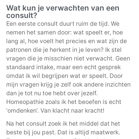
Wat kun je verwachten van een
consult?
Een eerste consult duurt ruim de tijd. We
nemen het samen door: wat speelt er, hoe
lang al, hoe voelt het precies en wat zijn de
patronen die je herkent in je leven? Ik stel
vragen die je misschien niet verwacht. Geen
standaard intake, maar een echt gesprek
omdat ik wil begrijpen wat er speelt. Door
mijn vragen krijg je zelf ook andere inzichten
dan je tot nu toe hebt over jezelf.
Homeopathie zoals ik het beoefen is echt
‘omdenken’. Van klacht naar kracht!
Na het consult zoek ik het middel dat het
beste bij jou past. Dat is altijd maatwerk.