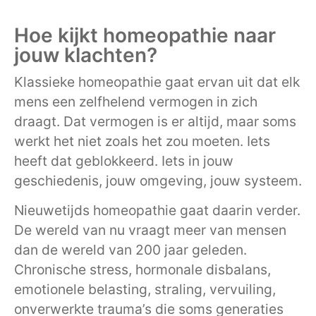
Hoe kijkt homeopathie naar
jouw klachten?
Klassieke homeopathie gaat ervan uit dat elk
mens een zelfhelend vermogen in zich
draagt. Dat vermogen is er altijd, maar soms
werkt het niet zoals het zou moeten. Iets
heeft dat geblokkeerd. Iets in jouw
geschiedenis, jouw omgeving, jouw systeem.
Nieuwetijds homeopathie gaat daarin verder.
De wereld van nu vraagt meer van mensen
dan de wereld van 200 jaar geleden.
Chronische stress, hormonale disbalans,
emotionele belasting, straling, vervuiling,
onverwerkte trauma’s die soms generaties