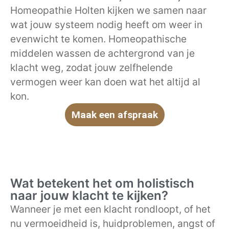
Homeopathie Holten kijken we samen naar
wat jouw systeem nodig heeft om weer in
evenwicht te komen. Homeopathische
middelen wassen de achtergrond van je
klacht weg, zodat jouw zelfhelende
vermogen weer kan doen wat het altijd al
kon.
Maak een afspraak
Wat betekent het om holistisch
naar jouw klacht te kijken?
Wanneer je met een klacht rondloopt, of het
nu vermoeidheid is, huidproblemen, angst of