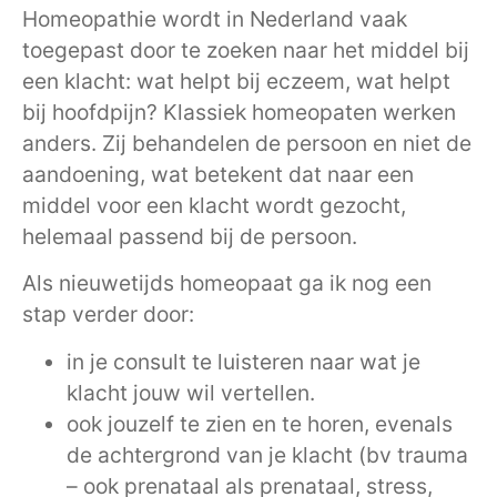
Homeopathie wordt in Nederland vaak
toegepast door te zoeken naar het middel bij
een klacht: wat helpt bij eczeem, wat helpt
bij hoofdpijn? Klassiek homeopaten werken
anders. Zij behandelen de persoon en niet de
aandoening, wat betekent dat naar een
middel voor een klacht wordt gezocht,
helemaal passend bij de persoon.
Als nieuwetijds homeopaat ga ik nog een
stap verder door:
in je consult te luisteren naar wat je
klacht jouw wil vertellen.
ook jouzelf te zien en te horen, evenals
de achtergrond van je klacht (bv trauma
– ook prenataal als prenataal, stress,