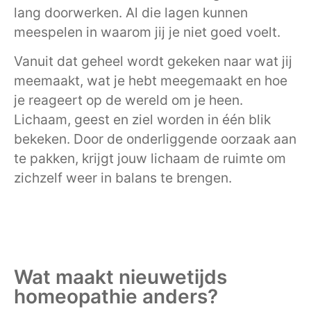
lang doorwerken. Al die lagen kunnen
meespelen in waarom jij je niet goed voelt.
Vanuit dat geheel wordt gekeken naar wat jij
meemaakt, wat je hebt meegemaakt en hoe
je reageert op de wereld om je heen.
Lichaam, geest en ziel worden in één blik
bekeken. Door de onderliggende oorzaak aan
te pakken, krijgt jouw lichaam de ruimte om
zichzelf weer in balans te brengen.
Wat maakt nieuwetijds
homeopathie anders?