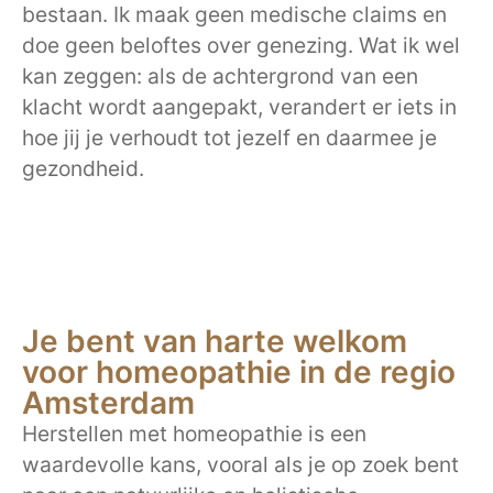
bestaan. Ik maak geen medische claims en
doe geen beloftes over genezing. Wat ik wel
kan zeggen: als de achtergrond van een
klacht wordt aangepakt, verandert er iets in
hoe jij je verhoudt tot jezelf en daarmee je
gezondheid.
Je bent van harte welkom
voor homeopathie in de regio
Amsterdam
Herstellen met homeopathie is een
waardevolle kans, vooral als je op zoek bent