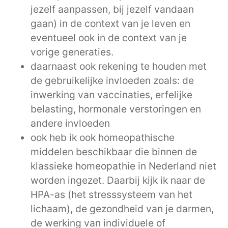
jezelf aanpassen, bij jezelf vandaan
gaan) in de context van je leven en
eventueel ook in de context van je
vorige generaties.
daarnaast ook rekening te houden met
de gebruikelijke invloeden zoals: de
inwerking van vaccinaties, erfelijke
belasting, hormonale verstoringen en
andere invloeden
ook heb ik ook homeopathische
middelen beschikbaar die binnen de
klassieke homeopathie in Nederland niet
worden ingezet. Daarbij kijk ik naar de
HPA-as (het stresssysteem van het
lichaam), de gezondheid van je darmen,
de werking van individuele of