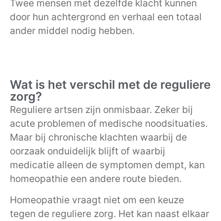
Twee mensen met dezelfde klacht kunnen
door hun achtergrond en verhaal een totaal
ander middel nodig hebben.
Wat is het verschil met de reguliere
zorg?
Reguliere artsen zijn onmisbaar. Zeker bij
acute problemen of medische noodsituaties.
Maar bij chronische klachten waarbij de
oorzaak onduidelijk blijft of waarbij
medicatie alleen de symptomen dempt, kan
homeopathie een andere route bieden.
Homeopathie vraagt niet om een keuze
tegen de reguliere zorg. Het kan naast elkaar