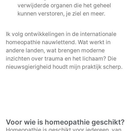
verwijderde organen die het geheel
kunnen verstoren, je ziel en meer.
Ik volg ontwikkelingen in de internationale
homeopathie nauwlettend. Wat werkt in
andere landen, wat brengen moderne
inzichten over trauma en het lichaam? Die
nieuwsgierigheid houdt mijn praktijk scherp.
Voor wie is homeopathie geschikt?
Homeopathie is geschikt voor iedereen, van