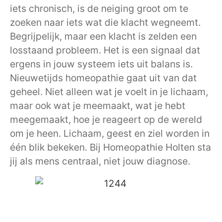
iets chronisch, is de neiging groot om te
zoeken naar iets wat die klacht wegneemt.
Begrijpelijk, maar een klacht is zelden een
losstaand probleem. Het is een signaal dat
ergens in jouw systeem iets uit balans is.
Nieuwetijds homeopathie gaat uit van dat
geheel. Niet alleen wat je voelt in je lichaam,
maar ook wat je meemaakt, wat je hebt
meegemaakt, hoe je reageert op de wereld
om je heen. Lichaam, geest en ziel worden in
één blik bekeken. Bij Homeopathie Holten sta
jij als mens centraal, niet jouw diagnose.