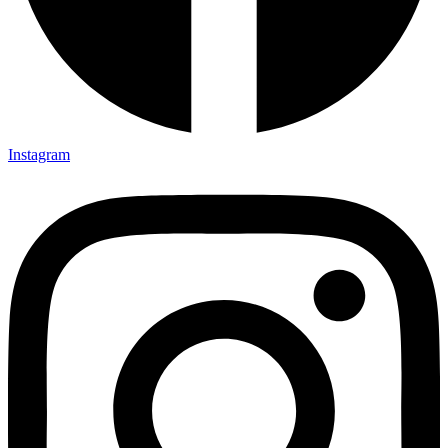
Instagram