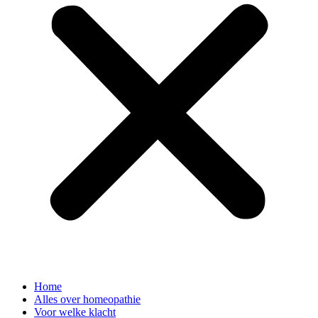
Home
Alles over homeopathie
Voor welke klacht