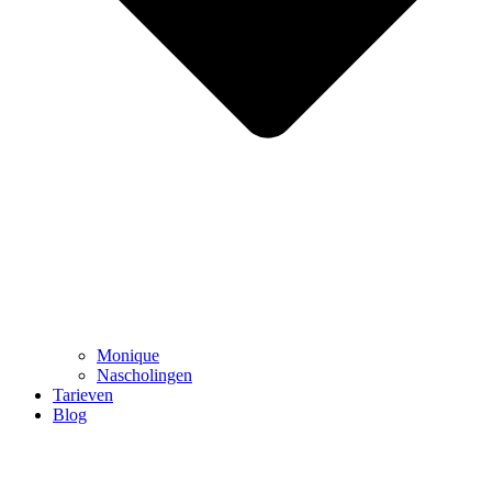
Monique
Nascholingen
Tarieven
Blog