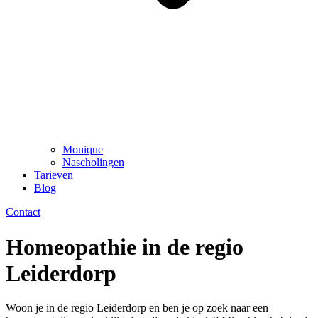
Monique
Nascholingen
Tarieven
Blog
Contact
Homeopathie in de regio
Leiderdorp
Woon je in de regio Leiderdorp en ben je op zoek naar een