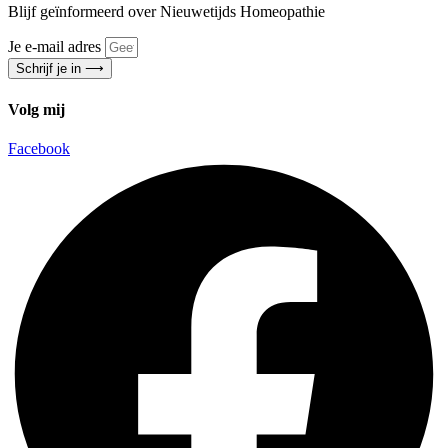
Blijf geïnformeerd over Nieuwetijds Homeopathie
Je e-mail adres
Schrijf je in ⟶
Volg mij
Facebook