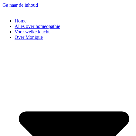
Ga naar de inhoud
Home
Alles over homeopathie
Voor welke klacht
Over Monique