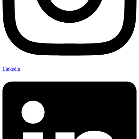
Linkedin