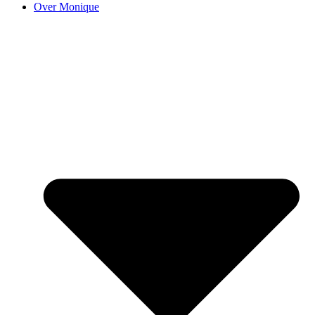
Over Monique