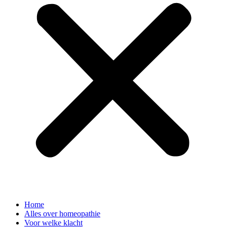
Home
Alles over homeopathie
Voor welke klacht