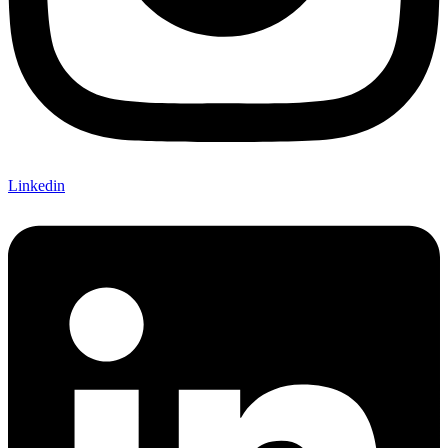
Linkedin