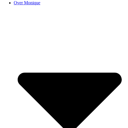
Over Monique