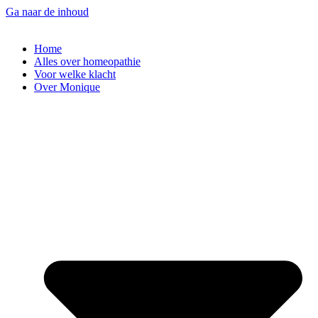
Ga naar de inhoud
Home
Alles over homeopathie
Voor welke klacht
Over Monique