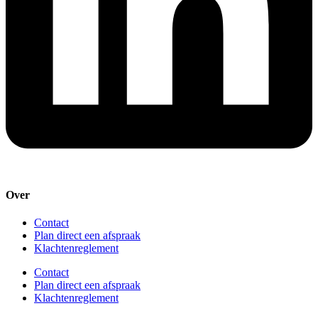
Over
Contact
Plan direct een afspraak
Klachtenreglement
Contact
Plan direct een afspraak
Klachtenreglement