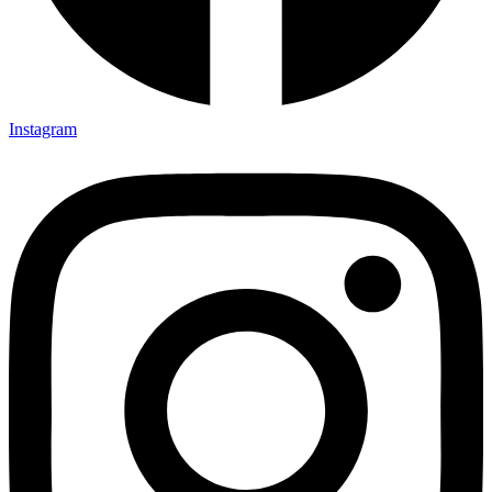
Instagram