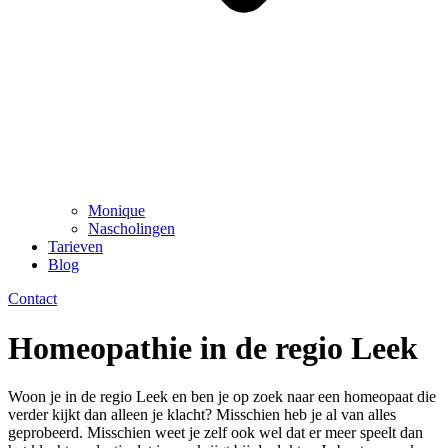
Monique
Nascholingen
Tarieven
Blog
Contact
Homeopathie in de regio Leek
Woon je in de regio Leek en ben je op zoek naar een homeopaat die
verder kijkt dan alleen je klacht? Misschien heb je al van alles
geprobeerd. Misschien weet je zelf ook wel dat er meer speelt dan