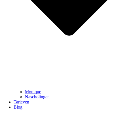
Monique
Nascholingen
Tarieven
Blog