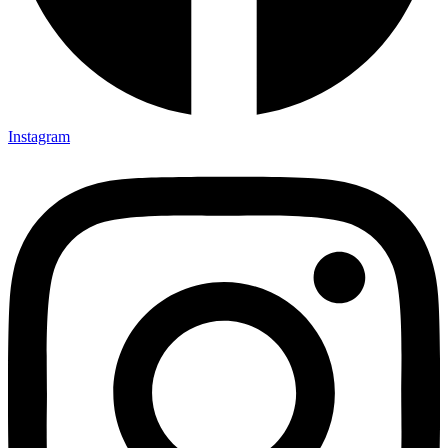
Instagram