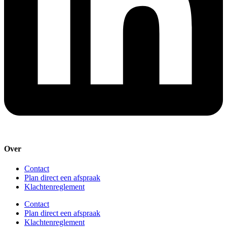
Over
Contact
Plan direct een afspraak
Klachtenreglement
Contact
Plan direct een afspraak
Klachtenreglement