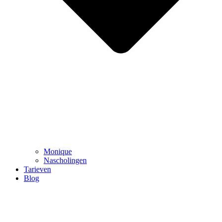
Monique
Nascholingen
Tarieven
Blog