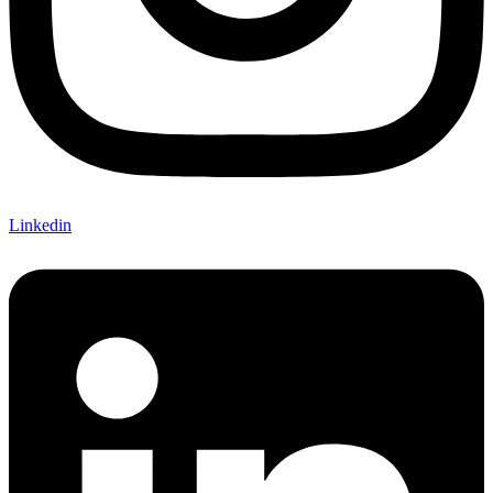
Linkedin