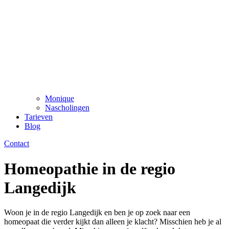
Monique
Nascholingen
Tarieven
Blog
Contact
Homeopathie in de regio
Langedijk
Woon je in de regio Langedijk en ben je op zoek naar een
homeopaat die verder kijkt dan alleen je klacht? Misschien heb je al