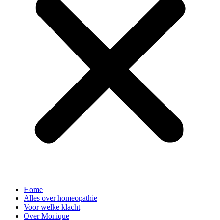
Home
Alles over homeopathie
Voor welke klacht
Over Monique