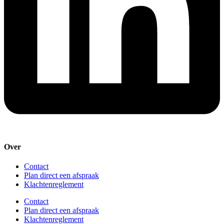
Over
Contact
Plan direct een afspraak
Klachtenreglement
Contact
Plan direct een afspraak
Klachtenreglement