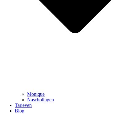
Monique
Nascholingen
Tarieven
Blog