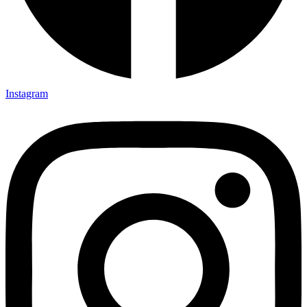
Instagram