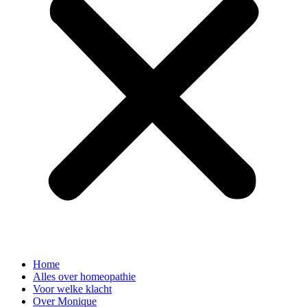
Home
Alles over homeopathie
Voor welke klacht
Over Monique