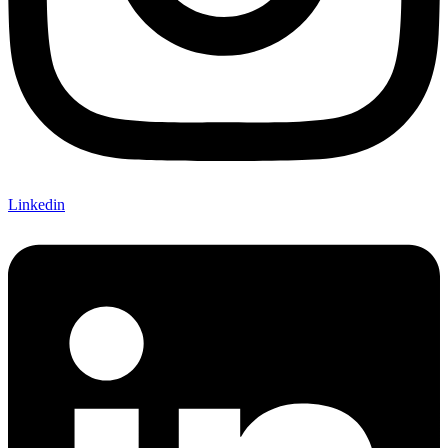
Linkedin