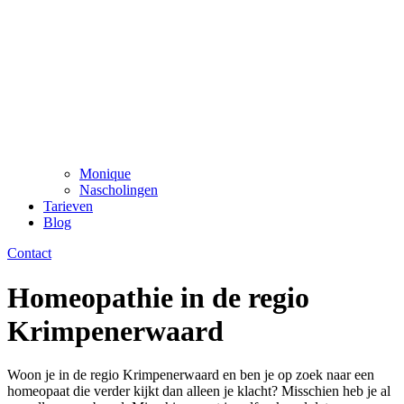
Monique
Nascholingen
Tarieven
Blog
Contact
Homeopathie in de regio
Krimpenerwaard
Woon je in de regio Krimpenerwaard en ben je op zoek naar een
homeopaat die verder kijkt dan alleen je klacht? Misschien heb je al